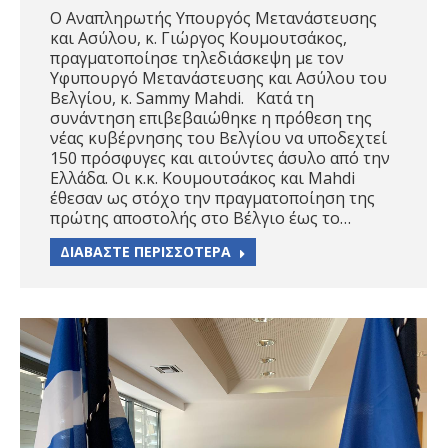
Ο Αναπληρωτής Υπουργός Μετανάστευσης
και Ασύλου, κ. Γιώργος Κουμουτσάκος,
πραγματοποίησε τηλεδιάσκεψη με τον
Υφυπουργό Μετανάστευσης και Ασύλου του
Βελγίου, κ. Sammy Mahdi. Κατά τη
συνάντηση επιβεβαιώθηκε η πρόθεση της
νέας κυβέρνησης του Βελγίου να υποδεχτεί
150 πρόσφυγες και αιτούντες άσυλο από την
Ελλάδα. Οι κ.κ. Κουμουτσάκος και Mahdi
έθεσαν ως στόχο την πραγματοποίηση της
πρώτης αποστολής στο Βέλγιο έως το…
ΔΙΑΒΑΣΤΕ ΠΕΡΙΣΣΟΤΕΡΑ