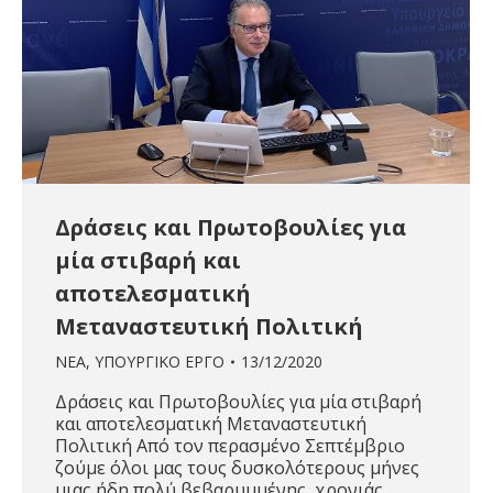
Δράσεις και Πρωτοβουλίες για
μία στιβαρή και
αποτελεσματική
Μεταναστευτική Πολιτική
ΝΕΑ
,
ΥΠΟΥΡΓΙΚΟ ΕΡΓΟ
13/12/2020
Δράσεις και Πρωτοβουλίες για μία στιβαρή
και αποτελεσματική Μεταναστευτική
Πολιτική Από τον περασμένο Σεπτέμβριο
ζούμε όλοι μας τους δυσκολότερους μήνες
μιας ήδη πολύ βεβαρυμμένης χρονιάς.