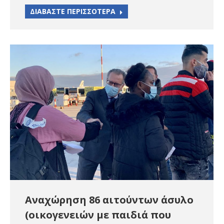
ΔΙΑΒΑΣΤΕ ΠΕΡΙΣΣΟΤΕΡΑ
Αναχώρηση 86 αιτούντων άσυλο
(οικογενειών με παιδιά που