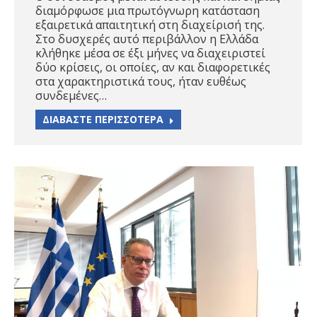
διαμόρφωσε μια πρωτόγνωρη κατάσταση
εξαιρετικά απαιτητική στη διαχείρισή της.
Στο δυσχερές αυτό περιβάλλον η Ελλάδα
κλήθηκε μέσα σε έξι μήνες να διαχειριστεί
δύο κρίσεις, οι οποίες, αν και διαφορετικές
στα χαρακτηριστικά τους, ήταν ευθέως
συνδεμένες…
ΔΙΑΒΑΣΤΕ ΠΕΡΙΣΣΟΤΕΡΑ