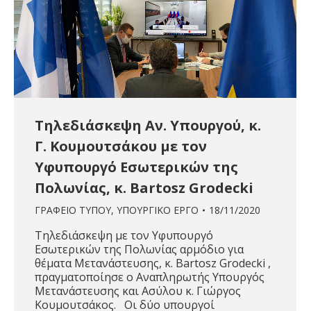
Τηλεδιάσκεψη Αν. Υπουργού, κ.
Γ. Κουμουτσάκου με τον
Υφυπουργό Εσωτερικών της
Πολωνίας, κ. Bartosz Grodecki
ΓΡΑΦΕΙΟ ΤΥΠΟΥ
,
ΥΠΟΥΡΓΙΚΟ ΕΡΓΟ
18/11/2020
Τηλεδιάσκεψη με τον Υφυπουργό
Εσωτερικών της Πολωνίας αρμόδιο για
θέματα Μετανάστευσης, κ. Bartosz Grodecki ,
πραγματοποίησε ο Αναπληρωτής Υπουργός
Μετανάστευσης και Ασύλου κ. Γιώργος
Κουμουτσάκος. Οι δύο υπουργοί