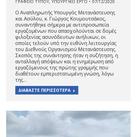
ΓΡΑΦΕΙΟ ΤΥΠΟΥ
,
ΥΠΟΥΡΓΙΚΟ ΕΡΓΟ
07/12/2020
Ο Αναπληρωτής Υπουργός Μετανάστευσης
και Ασύλου, κ. Γιώργος Κουμουτσάκος,
συναντήθηκε σήμερα με αντιπροσωπεία
εργαζομένων που απασχολούνται σε δομές
φιλοξενίας ασυνόδευτων ανήλικων, οι
οποίες τελούν υπό την ευθύνη λειτουργίας
του Διεθνούς Οργανισμού Μετανάστευσης.
Σκοπός της συνάντησης ήταν η συζήτηση, η
ανταλλαγή απόψεων και η ενημέρωση από
εργαζόμενους της πρώτης γραμμής που
διαθέτουν εμπεριστατωμένη γνώση, λόγω
της…
ΔΙΑΒΑΣΤΕ ΠΕΡΙΣΣΟΤΕΡΑ