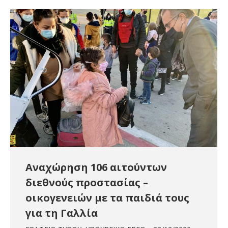
Aναχώρηση 106 αιτούντων
διεθνούς προστασίας –
οικογενειών με τα παιδιά τους
για τη Γαλλία