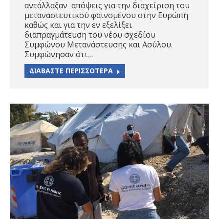
αντάλλαξαν απόψεις για την διαχείριση του
μεταναστευτικού φαινομένου στην Ευρώπη
καθώς και για την εν εξελίξει
διαπραγμάτευση του νέου σχεδίου
Συμφώνου Μετανάστευσης και Ασύλου.
Συμφώνησαν ότι…
ΔΙΑΒΑΣΤΕ ΠΕΡΙΣΣΟΤΕΡΑ