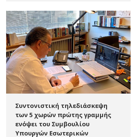
Συντονιστική τηλεδιάσκεψη
των 5 χωρών πρώτης γραμμής
ενόψει του Συμβουλίου
Υπουργών Εσωτερικών