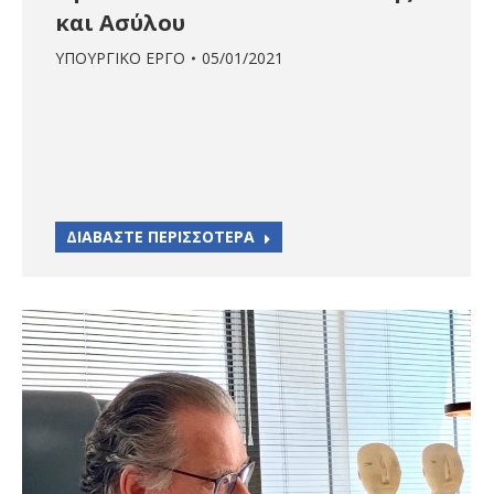
και Ασύλου
ΥΠΟΥΡΓΙΚΟ ΕΡΓΟ
05/01/2021
ΔΙΑΒΑΣΤΕ ΠΕΡΙΣΣΟΤΕΡΑ