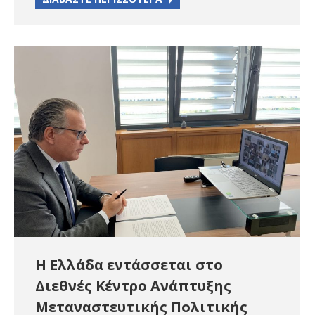
Η Ελλάδα εντάσσεται στο
Διεθνές Κέντρο Ανάπτυξης
Μεταναστευτικής Πολιτικής