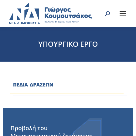
Search:
ΥΠΟΥΡΓΙΚΟ ΕΡΓΟ
You are here: