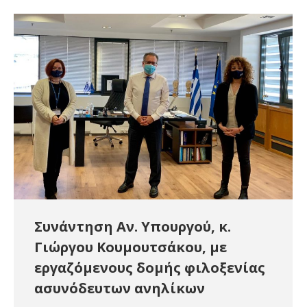
Συνάντηση Αν. Υπουργού, κ.
Γιώργου Κουμουτσάκου, με
εργαζόμενους δομής φιλοξενίας
ασυνόδευτων ανηλίκων