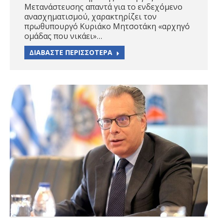
Μετανάστευσης απαντά για το ενδεχόμενο
ανασχηματισμού, χαρακτηρίζει τον
πρωθυπουργό Κυριάκο Μητσοτάκη «αρχηγό
ομάδας που νικάει»…
ΔΙΑΒΑΣΤΕ ΠΕΡΙΣΣΟΤΕΡΑ