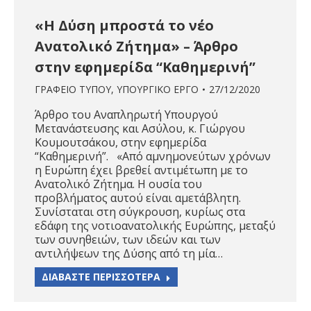
«Η Δύση μπροστά το νέο
Ανατολικό Ζήτημα» – Άρθρο
στην εφημερίδα “Καθημερινή”
ΓΡΑΦΕΙΟ ΤΥΠΟΥ
,
ΥΠΟΥΡΓΙΚΟ ΕΡΓΟ
27/12/2020
Άρθρο του Αναπληρωτή Υπουργού
Μετανάστευσης και Ασύλου, κ. Γιώργου
Κουμουτσάκου, στην εφημερίδα
“Καθημερινή”. «Από αμνημονεύτων χρόνων
η Ευρώπη έχει βρεθεί αντιμέτωπη με το
Ανατολικό Ζήτημα. Η ουσία του
προβλήματος αυτού είναι αμετάβλητη.
Συνίσταται στη σύγκρουση, κυρίως στα
εδάφη της νοτιοανατολικής Ευρώπης, μεταξύ
των συνηθειών, των ιδεών και των
αντιλήψεων της Δύσης από τη μία…
ΔΙΑΒΑΣΤΕ ΠΕΡΙΣΣΟΤΕΡΑ