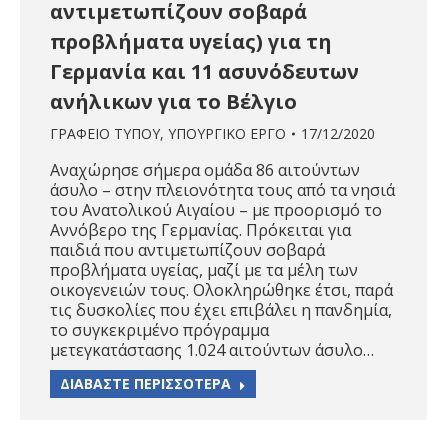
αντιμετωπίζουν σοβαρά
προβλήματα υγείας) για τη
Γερμανία και 11 ασυνόδευτων
ανήλικων για το Βέλγιο
ΓΡΑΦΕΙΟ ΤΥΠΟΥ
,
ΥΠΟΥΡΓΙΚΟ ΕΡΓΟ
17/12/2020
Αναχώρησε σήμερα ομάδα 86 αιτούντων
άσυλο – στην πλειονότητα τους από τα νησιά
του Ανατολικού Αιγαίου – με προορισμό το
Αννόβερο της Γερμανίας. Πρόκειται για
παιδιά που αντιμετωπίζουν σοβαρά
προβλήματα υγείας, μαζί με τα μέλη των
οικογενειών τους. Ολοκληρώθηκε έτσι, παρά
τις δυσκολίες που έχει επιβάλει η πανδημία,
το συγκεκριμένο πρόγραμμα
μετεγκατάστασης 1.024 αιτούντων άσυλο…
ΔΙΑΒΑΣΤΕ ΠΕΡΙΣΣΟΤΕΡΑ