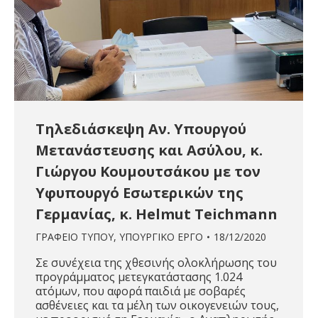
Τηλεδιάσκεψη Αν. Υπουργού
Μετανάστευσης και Ασύλου, κ.
Γιώργου Κουμουτσάκου με τον
Υφυπουργό Εσωτερικών της
Γερμανίας, κ. Helmut Teichmann
ΓΡΑΦΕΙΟ ΤΥΠΟΥ
,
ΥΠΟΥΡΓΙΚΟ ΕΡΓΟ
18/12/2020
Σε συνέχεια της χθεσινής ολοκλήρωσης του
προγράμματος μετεγκατάστασης 1.024
ατόμων, που αφορά παιδιά με σοβαρές
ασθένειες και τα μέλη των οικογενειών τους,