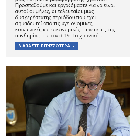
Προσπαθούμε και εργαζόμαστε για να είναι
αυτοί οι μήνες, οι τελευταίοι μιας
δυσχερέστατης περιόδου που έχει
σημαδευτεί από τις υγειονομικές,
κοινωνικές και οικονομικές συνέπειες της
πανδημίας του covid-19. Το χρονικό…
ΔΙΑΒΑΣΤΕ ΠΕΡΙΣΣΟΤΕΡΑ