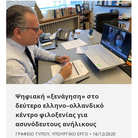
Ψηφιακή «ξενάγηση» στο
δεύτερο ελληνο–ολλανδικό
κέντρο φιλοξενίας για
ασυνόδευτους ανήλικους
ΓΡΑΦΕΙΟ ΤΥΠΟΥ
,
ΥΠΟΥΡΓΙΚΟ ΕΡΓΟ
16/12/2020