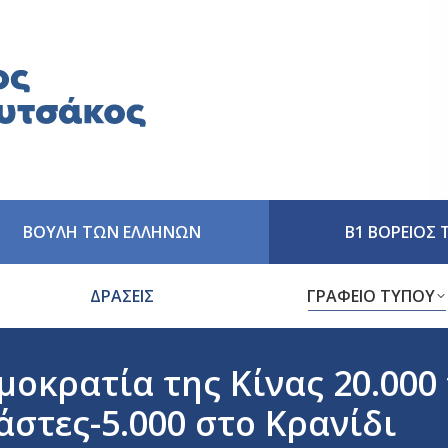
ΒΟΥΛΗ ΤΩΝ ΕΛΛΗΝΩΝ
Β1 ΒΟΡΕΙΟΣ
ΔΡΑΣΕΙΣ
ΓΡΑΦΕΙΟ ΤΥΠΟΥ
μοκρατία της Κίνας 20.00
στες-5.000 στο Κρανίδι