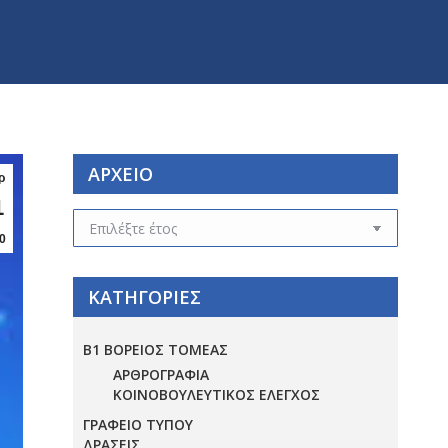
ΑΡΧΕΙΟ
ρ
1
ΑΡΧΕΙΟ
0
ΚΑΤΗΓΟΡΙΕΣ
Β1 ΒΟΡΕΙΟΣ ΤΟΜΕΑΣ
ΑΡΘΡΟΓΡΑΦΙΑ
ΚΟΙΝΟΒΟΥΛΕΥΤΙΚΟΣ ΕΛΕΓΧΟΣ
ΓΡΑΦΕΙΟ ΤΥΠΟΥ
ΔΡΑΣΕΙΣ