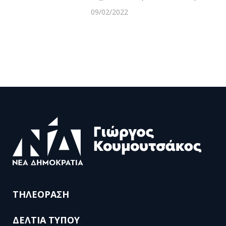
09/02/2022
ΤΗΛΕΟΡΑΣΗ
ΔΕΛΤΙΑ ΤΥΠΟΥ