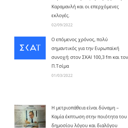
Καραμανλή και οι επερχόμενες
εκλογές.
02/09/2022
Ο επόμενος χρόνος, πολύ
σημαντικός για την Ευρωπαϊκή
συνοχή: στον ΣΚΑΙ 100,3 fm και το
Π.Τσίμα
01/03/2022
Η μετριοπάθεια είναι δύναμη –
Καμία έκπτωση στην ποιότητα του
δημοσίου λόγου και διαλόγου