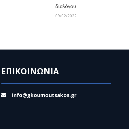
διαλόγου
09/02/2022
ΕΠΙΚΟΙΝΩΝΙΑ
info@gkoumoutsakos.gr