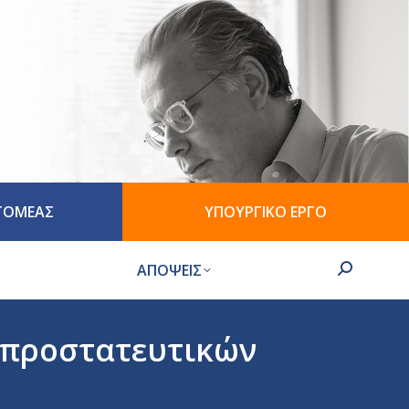
 ΤΟΜΕΑΣ
ΥΠΟΥΡΓΙΚΟ ΕΡΓΟ
ΑΠΟΨΕΙΣ
Search:
0 προστατευτικών