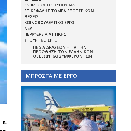
ΕΚΠΡΟΣΩΠΟΣ ΤΥΠΟΥ ΝΔ
ΕΠΙΚΕΦΑΛΗΣ ΤΟΜΕΑ ΕΞΩΤΕΡΙΚΩΝ
ΘΕΣΕΙΣ
ΚΟΙΝΟΒΟΥΛΕΥΤΙΚΟ ΕΡΓΟ
ΝΕΑ
ΠΕΡΙΦΕΡΕΙΑ ΑΤΤΙΚΗΣ
ΥΠΟΥΡΓΙΚΟ ΕΡΓΟ
ΠΕΔΊΑ ΔΡΆΣΕΩΝ – ΓΙΑ ΤΗΝ
ΠΡΟΏΘΗΣΗ ΤΩΝ ΕΛΛΗΝΙΚΏΝ
ΘΈΣΕΩΝ ΚΑΙ ΣΥΜΦΕΡΌΝΤΩΝ
ΜΠΡΟΣΤΑ ΜΕ ΕΡΓΟ
,
κ.
νγκ