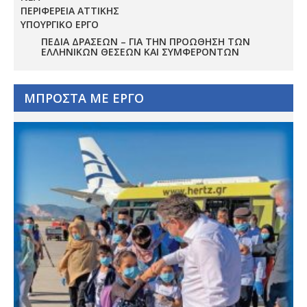
ΠΕΡΙΦΕΡΕΙΑ ΑΤΤΙΚΗΣ
ΥΠΟΥΡΓΙΚΟ ΕΡΓΟ
ΠΕΔΊΑ ΔΡΆΣΕΩΝ – ΓΙΑ ΤΗΝ ΠΡΟΏΘΗΣΗ ΤΩΝ
ΕΛΛΗΝΙΚΏΝ ΘΈΣΕΩΝ ΚΑΙ ΣΥΜΦΕΡΌΝΤΩΝ
ΜΠΡΟΣΤΑ ΜΕ ΕΡΓΟ