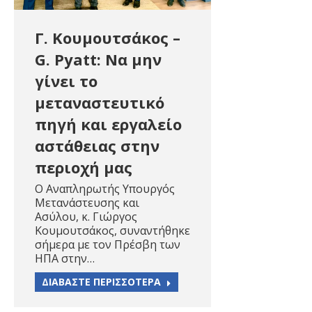
Γ. Κουμουτσάκος –
G. Pyatt: Να μην
γίνει το
μεταναστευτικό
πηγή και εργαλείο
αστάθειας στην
περιοχή μας
Ο Αναπληρωτής Υπουργός
Μετανάστευσης και
Ασύλου, κ. Γιώργος
Κουμουτσάκος, συναντήθηκε
σήμερα με τον Πρέσβη των
ΗΠΑ στην…
ΔΙΑΒΑΣΤΕ ΠΕΡΙΣΣΟΤΕΡΑ