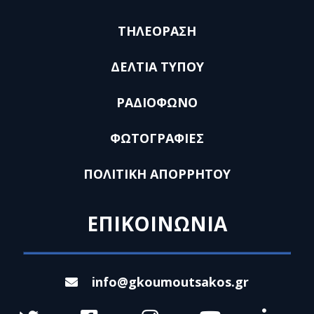
ΤΗΛΕΟΡΑΣΗ
ΔΕΛΤΙΑ ΤΥΠΟΥ
ΡΑΔΙΟΦΩΝΟ
ΦΩΤΟΓΡΑΦΙΕΣ
ΠΟΛΙΤΙΚΗ ΑΠΟΡΡΗΤΟΥ
ΕΠΙΚΟΙΝΩΝΙΑ
info@gkoumoutsakos.gr