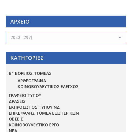
ΑΡΧΕΙΟ
ΑΡΧΕΙΟ
ΚΑΤΗΓΟΡΙΕΣ
Β1 ΒΟΡΕΙΟΣ ΤΟΜΕΑΣ
ΑΡΘΡΟΓΡΑΦΙΑ
ΚΟΙΝΟΒΟΥΛΕΥΤΙΚΟΣ ΕΛΕΓΧΟΣ
ΓΡΑΦΕΙΟ ΤΥΠΟΥ
ΔΡΑΣΕΙΣ
ΕΚΠΡΟΣΩΠΟΣ ΤΥΠΟΥ ΝΔ
ΕΠΙΚΕΦΑΛΗΣ ΤΟΜΕΑ ΕΞΩΤΕΡΙΚΩΝ
ΘΕΣΕΙΣ
ΚΟΙΝΟΒΟΥΛΕΥΤΙΚΟ ΕΡΓΟ
ΝΕΑ