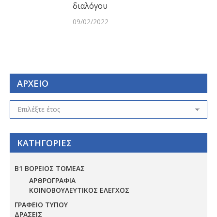
διαλόγου
09/02/2022
ΑΡΧΕΙΟ
ΑΡΧΕΙΟ
ΚΑΤΗΓΟΡΙΕΣ
Β1 ΒΟΡΕΙΟΣ ΤΟΜΕΑΣ
ΑΡΘΡΟΓΡΑΦΙΑ
ΚΟΙΝΟΒΟΥΛΕΥΤΙΚΟΣ ΕΛΕΓΧΟΣ
ΓΡΑΦΕΙΟ ΤΥΠΟΥ
ΔΡΑΣΕΙΣ