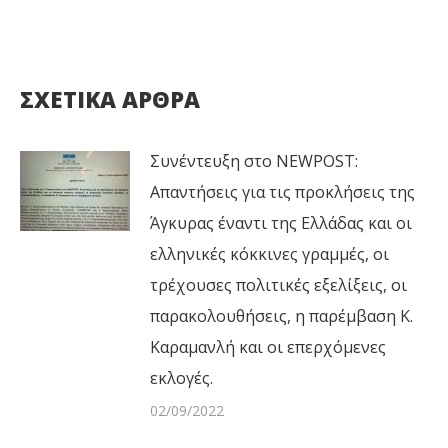
ΣΧΕΤΙΚΑ ΑΡΘΡΑ
Συνέντευξη στο NEWPOST:
Απαντήσεις για τις προκλήσεις της
Άγκυρας έναντι της Ελλάδας και οι
ελληνικές κόκκινες γραμμές, οι
τρέχουσες πολιτικές εξελίξεις, οι
παρακολουθήσεις, η παρέμβαση Κ.
Καραμανλή και οι επερχόμενες
εκλογές.
02/09/2022