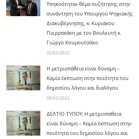
Υπηκοότητα» θέμα συζήτησης στην
συνάντηση του Υπουργού Ψηφιακής
Διακυβέρνησης, κ. Κυριάκου
Πιερρακάκη με τον Βουλευτή κ.
Γιώργο Κουμουτσάκο
22/02/2022
Η μετριοπάθεια είναι δύναμη –
Καμία έκπτωση στην ποιότητα του
δημοσίου λόγου και διαλόγου
09/02/2022
ΔΕΛΤΙΟ ΤΥΠΟΥ: Η μετριοπάθεια
είναι δύναμη – Καμία έκπτωση στην
ποιότητα του δημοσίου λόγου και