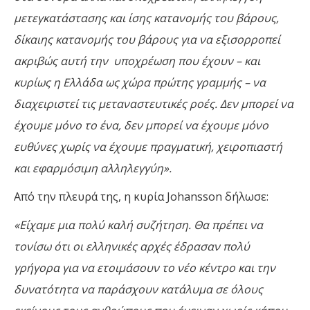
μετεγκατάστασης και ίσης κατανομής του βάρους,
δίκαιης κατανομής του βάρους για να εξισορροπεί
ακριβώς αυτή την υποχρέωση που έχουν – και
κυρίως η Ελλάδα ως χώρα πρώτης γραμμής – να
διαχειριστεί τις μεταναστευτικές ροές. Δεν μπορεί να
έχουμε μόνο το ένα, δεν μπορεί να έχουμε μόνο
ευθύνες χωρίς να έχουμε πραγματική, χειροπιαστή
και εφαρμόσιμη αλληλεγγύη».
Από την πλευρά της, η κυρία Johansson δήλωσε:
«Είχαμε μια πολύ καλή συζήτηση. Θα πρέπει να
τονίσω ότι οι ελληνικές αρχές έδρασαν πολύ
γρήγορα για να ετοιμάσουν το νέο κέντρο και την
δυνατότητα να παράσχουν κατάλυμα σε όλους