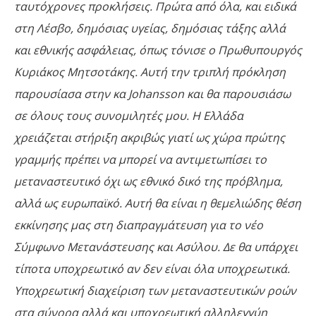
ταυτόχρονες προκλήσεις. Πρώτα από όλα, και ειδικά
στη Λέσβο, δημόσιας υγείας, δημόσιας τάξης αλλά
και εθνικής ασφάλειας, όπως τόνισε ο Πρωθυπουργός
Κυριάκος Μητσοτάκης. Αυτή την τριπλή πρόκληση
παρουσίασα στην κα
Johansson και θα παρουσιάσω
σε όλους τους συνομιλητές μου. Η Ελλάδα
χρειάζεται στήριξη ακριβώς γιατί ως χώρα πρώτης
γραμμής πρέπει να μπορεί να αντιμετωπίσει το
μεταναστευτικό όχι ως εθνικό δικό της πρόβλημα,
αλλά ως ευρωπαϊκό. Αυτή θα είναι η θεμελιώδης θέση
εκκίνησης μας στη διαπραγμάτευση για το νέο
Σύμφωνο Μετανάστευσης και Ασύλου. Δε θα υπάρχει
τίποτα υποχρεωτικό αν δεν είναι όλα υποχρεωτικά.
Υποχρεωτική διαχείριση των μεταναστευτικών ροών
στα σύνορα αλλά και υποχρεωτική αλληλεγγύη