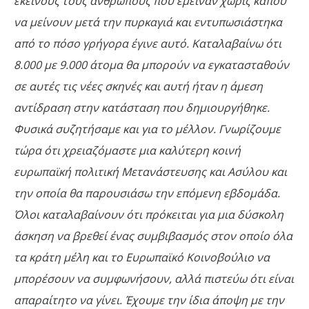
εκείνους τους ανθρώπους που έμειναν χωρίς κάπου
να μείνουν μετά την πυρκαγιά και εντυπωσιάστηκα
από το πόσο γρήγορα έγινε αυτό. Καταλαβαίνω ότι
8.000 με 9.000 άτομα θα μπορούν να εγκατασταθούν
σε αυτές τις νέες σκηνές και αυτή ήταν η άμεση
αντίδραση στην κατάσταση που δημιουργήθηκε.
Φυσικά συζητήσαμε και για το μέλλον. Γνωρίζουμε
τώρα ότι χρειαζόμαστε μια καλύτερη κοινή
ευρωπαϊκή πολιτική Μετανάστευσης και Ασύλου και
την οποία θα παρουσιάσω την επόμενη εβδομάδα.
Όλοι καταλαβαίνουν ότι πρόκειται για μια δύσκολη
άσκηση να βρεθεί ένας συμβιβασμός στον οποίο όλα
τα κράτη μέλη και το Ευρωπαϊκό Κοινοβούλιο να
μπορέσουν να συμφωνήσουν, αλλά πιστεύω ότι είναι
απαραίτητο να γίνει. Έχουμε την ίδια άποψη με την