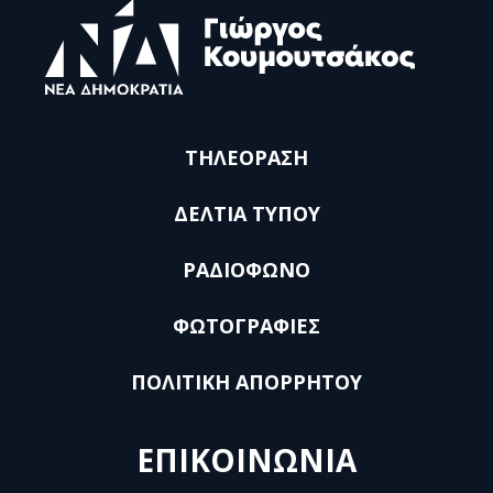
ΤΗΛΕΟΡΑΣΗ
ΔΕΛΤΙΑ ΤΥΠΟΥ
ΡΑΔΙΟΦΩΝΟ
ΦΩΤΟΓΡΑΦΙΕΣ
ΠΟΛΙΤΙΚΗ ΑΠΟΡΡΗΤΟΥ
ΕΠΙΚΟΙΝΩΝΙΑ