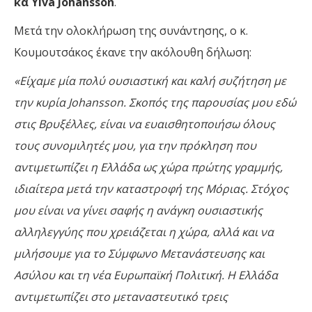
κα
Ylva Johansson
.
Μετά την ολοκλήρωση της συνάντησης, ο κ.
Κουμουτσάκος έκανε την ακόλουθη δήλωση:
«Είχαμε μία πολύ ουσιαστική και καλή συζήτηση με
την κυρία
Johansson. Σκοπός της παρουσίας μου εδώ
στις Βρυξέλλες, είναι να ευαισθητοποιήσω όλους
τους συνομιλητές μου, για την πρόκληση που
αντιμετωπίζει η Ελλάδα ως χώρα πρώτης γραμμής,
ιδιαίτερα μετά την καταστροφή της Μόριας. Στόχος
μου είναι να γίνει σαφής η ανάγκη ουσιαστικής
αλληλεγγύης που χρειάζεται η χώρα, αλλά και να
μιλήσουμε για το Σύμφωνο Μετανάστευσης και
Ασύλου και τη νέα Ευρωπαϊκή Πολιτική. Η Ελλάδα
αντιμετωπίζει στο μεταναστευτικό τρεις