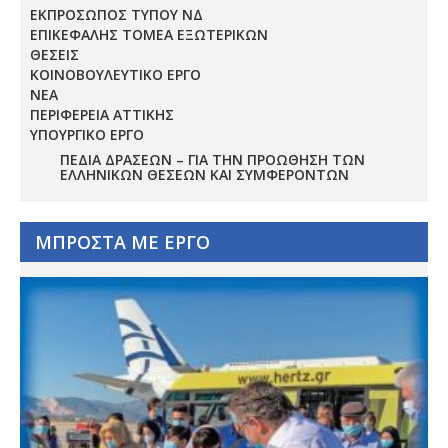
ΕΚΠΡΟΣΩΠΟΣ ΤΥΠΟΥ ΝΔ
ΕΠΙΚΕΦΑΛΗΣ ΤΟΜΕΑ ΕΞΩΤΕΡΙΚΩΝ
ΘΕΣΕΙΣ
ΚΟΙΝΟΒΟΥΛΕΥΤΙΚΟ ΕΡΓΟ
ΝΕΑ
ΠΕΡΙΦΕΡΕΙΑ ΑΤΤΙΚΗΣ
ΥΠΟΥΡΓΙΚΟ ΕΡΓΟ
ΠΕΔΊΑ ΔΡΆΣΕΩΝ – ΓΙΑ ΤΗΝ ΠΡΟΏΘΗΣΗ ΤΩΝ
ΕΛΛΗΝΙΚΏΝ ΘΈΣΕΩΝ ΚΑΙ ΣΥΜΦΕΡΌΝΤΩΝ
ΜΠΡΟΣΤΑ ΜΕ ΕΡΓΟ