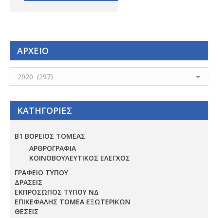
ΑΡΧΕΙΟ
ΑΡΧΕΙΟ
ΚΑΤΗΓΟΡΙΕΣ
Β1 ΒΟΡΕΙΟΣ ΤΟΜΕΑΣ
ΑΡΘΡΟΓΡΑΦΙΑ
ΚΟΙΝΟΒΟΥΛΕΥΤΙΚΟΣ ΕΛΕΓΧΟΣ
ΓΡΑΦΕΙΟ ΤΥΠΟΥ
ΔΡΑΣΕΙΣ
ΕΚΠΡΟΣΩΠΟΣ ΤΥΠΟΥ ΝΔ
ΕΠΙΚΕΦΑΛΗΣ ΤΟΜΕΑ ΕΞΩΤΕΡΙΚΩΝ
ΘΕΣΕΙΣ