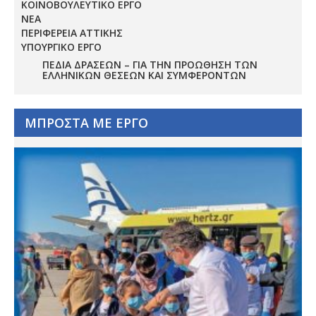
ΚΟΙΝΟΒΟΥΛΕΥΤΙΚΟ ΕΡΓΟ
ΝΕΑ
ΠΕΡΙΦΕΡΕΙΑ ΑΤΤΙΚΗΣ
ΥΠΟΥΡΓΙΚΟ ΕΡΓΟ
ΠΕΔΊΑ ΔΡΆΣΕΩΝ – ΓΙΑ ΤΗΝ ΠΡΟΏΘΗΣΗ ΤΩΝ
ΕΛΛΗΝΙΚΏΝ ΘΈΣΕΩΝ ΚΑΙ ΣΥΜΦΕΡΌΝΤΩΝ
ΜΠΡΟΣΤΑ ΜΕ ΕΡΓΟ