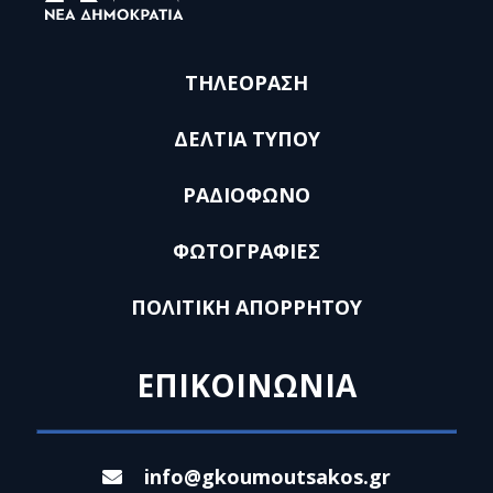
ΤΗΛΕΟΡΑΣΗ
ΔΕΛΤΙΑ ΤΥΠΟΥ
ΡΑΔΙΟΦΩΝΟ
ΦΩΤΟΓΡΑΦΙΕΣ
ΠΟΛΙΤΙΚΗ ΑΠΟΡΡΗΤΟΥ
ΕΠΙΚΟΙΝΩΝΙΑ
info@gkoumoutsakos.gr