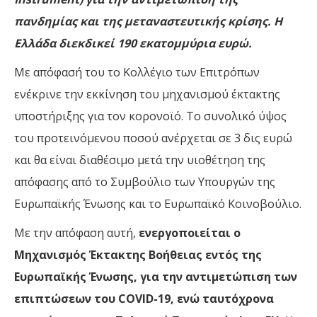
πανδημίας και της μεταναστευτικής κρίσης. Η
Ελλάδα διεκδικεί 190 εκατομμύρια ευρώ.
Με απόφασή του το Κολλέγιο των Επιτρόπων
ενέκρινε την εκκίνηση του μηχανισμού έκτακτης
υποστήριξης για τον κορονοϊό. Το συνολικό ύψος
του προτεινόμενου ποσού ανέρχεται σε 3 δις ευρώ
και θα είναι διαθέσιμο μετά την υιοθέτηση της
απόφασης από το Συμβούλιο των Υπουργών της
Ευρωπαϊκής Ένωσης και το Ευρωπαϊκό Κοινοβούλιο.
Με την απόφαση αυτή,
ενεργοποιείται ο
Μηχανισμός Έκτακτης Βοήθειας εντός της
Ευρωπαϊκής Ένωσης, για την αντιμετώπιση των
επιπτώσεων του COVID-19, ενώ ταυτόχρονα