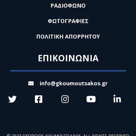
ΡΑΔΙΟΦΩΝΟ
ΦΩΤΟΓΡΑΦΙΕΣ
ΠΟΛΙΤΙΚΗ ΑΠΟΡΡΗΤΟΥ
ΕΠΙΚΟΙΝΩΝΙΑ
info@gkoumoutsakos.gr
© 2023 GEORGIOS KOUMOUTSAKOS. ALL RIGHTS RESERVED