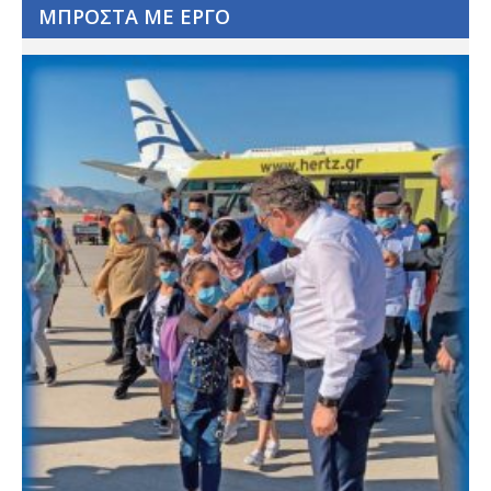
ΜΠΡΟΣΤΑ ΜΕ ΕΡΓΟ