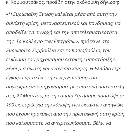
κ. Κουμουτσάκος, προέβη στην ακόλουθη δήλωση:
«Η Ευρωπαϊκή Ένωση καλείται μέσα από αυτή την
σύνθετη κρίση, μεταναστευτικού και πανδημίας, να
αποδείξει τη συνοχή και την αποτελεσματικότητα
της. Το Κολλέγιο των Επιτρόπων, πρότεινε στο
Ευρωπαϊκό Συμβούλιο και το Κοινοβούλιο, την
εκκίνηση του μηχανισμού έκτακτης υποστήριξης.
Είναι μια σωστή και αναγκαία κίνηση. Η Ελλάδα είχε
έγκαιρα προτείνει την ενεργοποίηση του
συγκεκριμένου μηχανισμού, με επιστολή που εστάλη
στις 27 Μαρτίου, με την οποία ζητήσαμε ποσό ύψους
190 εκ. ευρώ, για την κάλυψη των έκτακτων αναγκών,
που έχουν προκύψει από την πρωτοφανή αυτή κρίση
που καλούμαστε να αντιμετωπίσουμε. Θέλω να