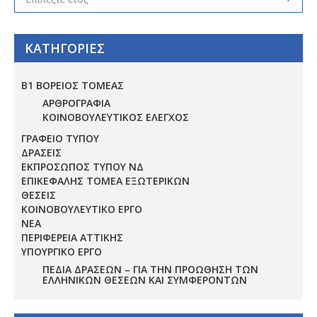
ΚΑΤΗΓΟΡΙΕΣ
Β1 ΒΟΡΕΙΟΣ ΤΟΜΕΑΣ
ΑΡΘΡΟΓΡΑΦΙΑ
ΚΟΙΝΟΒΟΥΛΕΥΤΙΚΟΣ ΕΛΕΓΧΟΣ
ΓΡΑΦΕΙΟ ΤΥΠΟΥ
ΔΡΑΣΕΙΣ
ΕΚΠΡΟΣΩΠΟΣ ΤΥΠΟΥ ΝΔ
ΕΠΙΚΕΦΑΛΗΣ ΤΟΜΕΑ ΕΞΩΤΕΡΙΚΩΝ
ΘΕΣΕΙΣ
ΚΟΙΝΟΒΟΥΛΕΥΤΙΚΟ ΕΡΓΟ
ΝΕΑ
ΠΕΡΙΦΕΡΕΙΑ ΑΤΤΙΚΗΣ
ΥΠΟΥΡΓΙΚΟ ΕΡΓΟ
ΠΕΔΊΑ ΔΡΆΣΕΩΝ – ΓΙΑ ΤΗΝ ΠΡΟΏΘΗΣΗ ΤΩΝ
ΕΛΛΗΝΙΚΏΝ ΘΈΣΕΩΝ ΚΑΙ ΣΥΜΦΕΡΌΝΤΩΝ