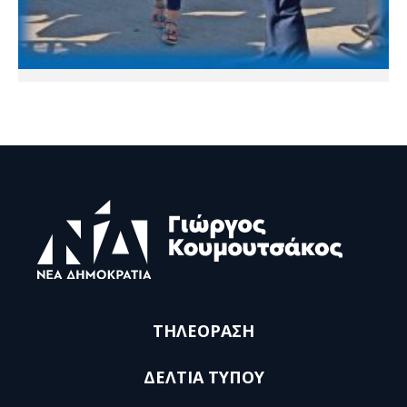
ΤΗΛΕΟΡΑΣΗ
ΔΕΛΤΙΑ ΤΥΠΟΥ