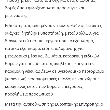
Υποδοχής και Ταυτοποίησης και στις υπόλοιπες
δομές όπου φιλοξενούνται πρόσφυγες και
μετανάστες.
Ειδικότερα, προκειμένου να καλυφθούν οι έκτακτες
ανάγκες, ζητήθηκε υποστήριξη, μεταξύ άλλων, για:
διαγνωστικά τεστ και εργαστηριακό εξοπλισμό,
ιατρικό εξοπλισμό, είδη απολύμανσης για
μεταφορικά μέσα και δωμάτια, κατασκευή ειδικών
δομών για ασυνόδευτους ανηλίκους και για την
παραμονή νέων αφίξεων σε υγειονομικό περιορισμό
(καραντίνα), νοσοκομειακές υποδομές και χώρους
καραντίνας εντός των δομών, επείγουσες
προσλήψεις προσωπικού.
Μετά την ανακοίνωση της Ευρωπαϊκής Επιτροπής, ο