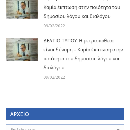
Καμία έκπτωση στην ποιότητα του
δημοσίου λόγου και διαλόγου
09/02/2022
ΔΕΛΤΙΟ ΤΥΠΟΥ: Η μετριοπάθεια
είναι δύναμη – Καμία έκπτωση στην
ποιότητα του δημοσίου λόγου και
διαλόγου
09/02/2022
ΑΡΧΕΙΟ
ΑΡΧΕΙΟ