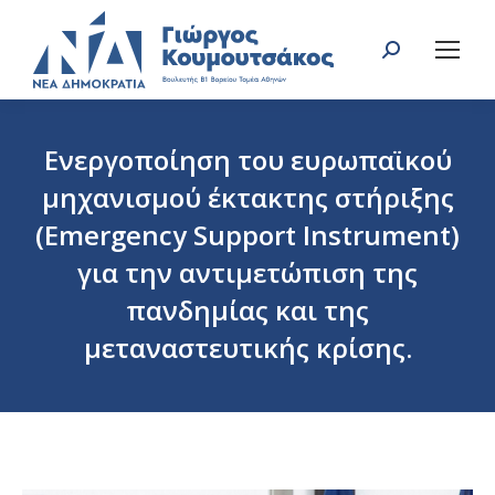
Search:
Ενεργοποίηση του ευρωπαϊκού
μηχανισμού έκτακτης στήριξης
(Emergency Support Instrument)
για την αντιμετώπιση της
πανδημίας και της
μεταναστευτικής κρίσης.
You are here: