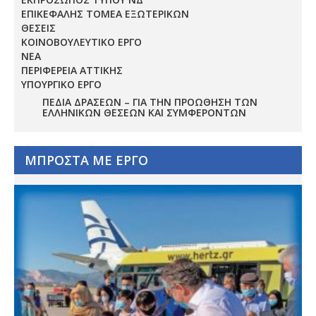
ΕΠΙΚΕΦΑΛΗΣ ΤΟΜΕΑ ΕΞΩΤΕΡΙΚΩΝ
ΘΕΣΕΙΣ
ΚΟΙΝΟΒΟΥΛΕΥΤΙΚΟ ΕΡΓΟ
ΝΕΑ
ΠΕΡΙΦΕΡΕΙΑ ΑΤΤΙΚΗΣ
ΥΠΟΥΡΓΙΚΟ ΕΡΓΟ
ΠΕΔΊΑ ΔΡΆΣΕΩΝ – ΓΙΑ ΤΗΝ ΠΡΟΏΘΗΣΗ ΤΩΝ
ΕΛΛΗΝΙΚΏΝ ΘΈΣΕΩΝ ΚΑΙ ΣΥΜΦΕΡΌΝΤΩΝ
ΜΠΡΟΣΤΑ ΜΕ ΕΡΓΟ