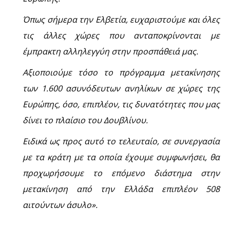
Όπως σήμερα την Ελβετία, ευχαριστούμε και όλες
τις άλλες χώρες που ανταποκρίνονται με
έμπρακτη αλληλεγγύη στην προσπάθειά μας.
Αξιοποιούμε τόσο το πρόγραμμα μετακίνησης
των 1.600 ασυνόδευτων ανηλίκων σε χώρες της
Ευρώπης, όσο, επιπλέον, τις δυνατότητες που μας
δίνει το πλαίσιο του Δουβλίνου.
Ειδικά ως προς αυτό το τελευταίο, σε συνεργασία
με τα κράτη με τα οποία έχουμε συμφωνήσει, θα
προχωρήσουμε το επόμενο διάστημα στην
μετακίνηση από την Ελλάδα επιπλέον 508
αιτούντων άσυλο».