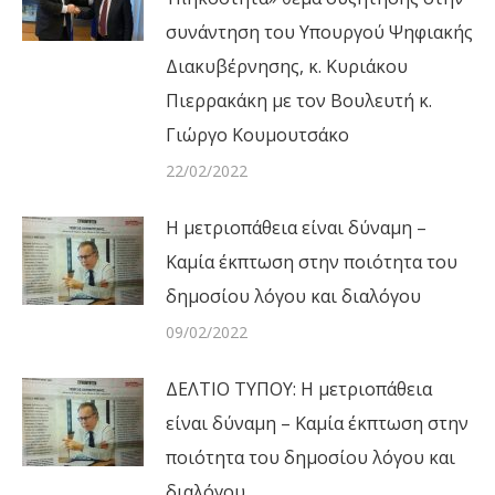
συνάντηση του Υπουργού Ψηφιακής
Διακυβέρνησης, κ. Κυριάκου
Πιερρακάκη με τον Βουλευτή κ.
Γιώργο Κουμουτσάκο
22/02/2022
Η μετριοπάθεια είναι δύναμη –
Καμία έκπτωση στην ποιότητα του
δημοσίου λόγου και διαλόγου
09/02/2022
ΔΕΛΤΙΟ ΤΥΠΟΥ: Η μετριοπάθεια
είναι δύναμη – Καμία έκπτωση στην
ποιότητα του δημοσίου λόγου και
διαλόγου