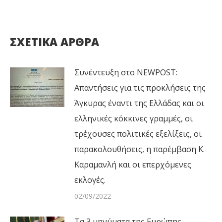
ΣΧΕΤΙΚΑ ΑΡΘΡΑ
Συνέντευξη στο NEWPOST:
Απαντήσεις για τις προκλήσεις της
Άγκυρας έναντι της Ελλάδας και οι
ελληνικές κόκκινες γραμμές, οι
τρέχουσες πολιτικές εξελίξεις, οι
παρακολουθήσεις, η παρέμβαση Κ.
Καραμανλή και οι επερχόμενες
εκλογές.
02/09/2022
Τα 3 μηνύματα της Ευρώπης –