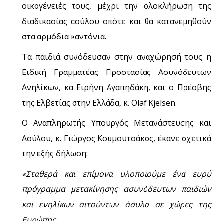
οικογένειές τους, μέχρι την ολοκλήρωση της
διαδικασίας ασύλου οπότε και θα κατανεμηθούν
στα αρμόδια καντόνια.
Τα παιδιά συνόδευσαν στην αναχώρησή τους η
Ειδική Γραμματέας Προστασίας Ασυνόδευτων
Ανηλίκων, κα Ειρήνη Αγαπηδάκη, και ο Πρέσβης
της Ελβετίας στην Ελλάδα, κ. Olaf Kjelsen.
Ο Αναπληρωτής Υπουργός Μετανάστευσης και
Ασύλου, κ. Γιώργος Κουμουτσάκος, έκανε σχετικά
την εξής δήλωση:
«Σταθερά και επίμονα υλοποιούμε ένα ευρύ
πρόγραμμα μετακίνησης ασυνόδευτων παιδιών
και ενηλίκων αιτούντων άσυλο σε χώρες της
Ευρώπης.