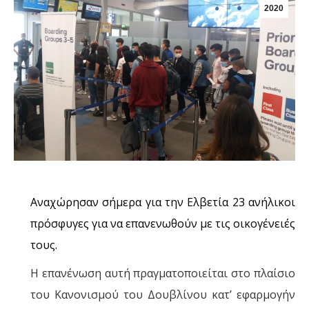
2020
Αναχώρησαν σήμερα για την Ελβετία 23 ανήλικοι
πρόσφυγες για να επανενωθούν με τις οικογένειές
τους.
Η επανένωση αυτή πραγματοποιείται στο πλαίσιο
του Κανονισμού του Δουβλίνου κατ’ εφαρμογήν