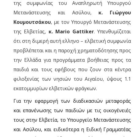
της συμφωνίας του Αναπληρωτή Υπουργού
Μετανάστευσης και Ασύλου,
κ. Γιώργου
Κουμουτσάκου
, με τον Υπουργό Μετανάστευσης
της Ελβετίας,
κ. Mario Gattiker
. Υπενθυμίζεται
ότι στη διμερή αυτή ελληνο – ελβετική συμφωνία
προβλέπεται και η παροχή χρηματοδότησης προς
την Ελλάδα για προγράμματα βοήθειας προς τα
παιδιά και τους εφήβους που ζουν στα κέντρα
φιλοξενίας των νησιών του Αιγαίου, ύψους 1.1
εκατομμυρίων ελβετικών φράγκων.
Για την εφαρμογή των διαδικασιών μεταφοράς
και επανένωσης των παιδιών με τις οικογένειές
τους στην Ελβετία, το Υπουργείο Μετανάστευσης
και Ασύλου, και ειδικότερα η Ειδική Γραμματέας