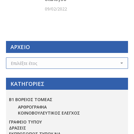
09/02/2022
ΑΡΧΕΙΟ
ΑΡΧΕΙΟ
ΚΑΤΗΓΟΡΙΕΣ
Β1 ΒΟΡΕΙΟΣ ΤΟΜΕΑΣ
ΑΡΘΡΟΓΡΑΦΙΑ
ΚΟΙΝΟΒΟΥΛΕΥΤΙΚΟΣ ΕΛΕΓΧΟΣ
ΓΡΑΦΕΙΟ ΤΥΠΟΥ
ΔΡΑΣΕΙΣ
ΕΚΠΡΟΣΩΠΟΣ ΤΥΠΟΥ ΝΔ