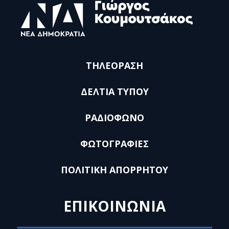
ΤΗΛΕΟΡΑΣΗ
ΔΕΛΤΙΑ ΤΥΠΟΥ
ΡΑΔΙΟΦΩΝΟ
ΦΩΤΟΓΡΑΦΙΕΣ
ΠΟΛΙΤΙΚΗ ΑΠΟΡΡΗΤΟΥ
ΕΠΙΚΟΙΝΩΝΙΑ