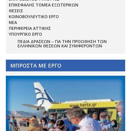
ΕΠΙΚΕΦΑΛΗΣ ΤΟΜΕΑ ΕΞΩΤΕΡΙΚΩΝ
ΘΕΣΕΙΣ
ΚΟΙΝΟΒΟΥΛΕΥΤΙΚΟ ΕΡΓΟ
ΝΕΑ
ΠΕΡΙΦΕΡΕΙΑ ΑΤΤΙΚΗΣ
ΥΠΟΥΡΓΙΚΟ ΕΡΓΟ
ΠΕΔΊΑ ΔΡΆΣΕΩΝ – ΓΙΑ ΤΗΝ ΠΡΟΏΘΗΣΗ ΤΩΝ
ΕΛΛΗΝΙΚΏΝ ΘΈΣΕΩΝ ΚΑΙ ΣΥΜΦΕΡΌΝΤΩΝ
ΜΠΡΟΣΤΑ ΜΕ ΕΡΓΟ