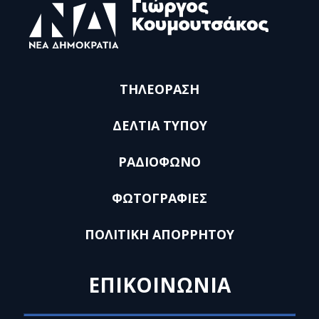
ΤΗΛΕΟΡΑΣΗ
ΔΕΛΤΙΑ ΤΥΠΟΥ
ΡΑΔΙΟΦΩΝΟ
ΦΩΤΟΓΡΑΦΙΕΣ
ΠΟΛΙΤΙΚΗ ΑΠΟΡΡΗΤΟΥ
ΕΠΙΚΟΙΝΩΝΙΑ