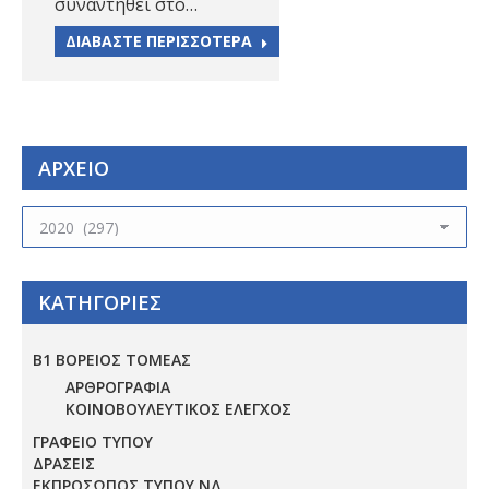
συναντηθεί στο…
ΔΙΑΒΑΣΤΕ ΠΕΡΙΣΣΟΤΕΡΑ
ΑΡΧΕΙΟ
ΑΡΧΕΙΟ
ΚΑΤΗΓΟΡΙΕΣ
Β1 ΒΟΡΕΙΟΣ ΤΟΜΕΑΣ
ΑΡΘΡΟΓΡΑΦΙΑ
ΚΟΙΝΟΒΟΥΛΕΥΤΙΚΟΣ ΕΛΕΓΧΟΣ
ΓΡΑΦΕΙΟ ΤΥΠΟΥ
ΔΡΑΣΕΙΣ
ΕΚΠΡΟΣΩΠΟΣ ΤΥΠΟΥ ΝΔ