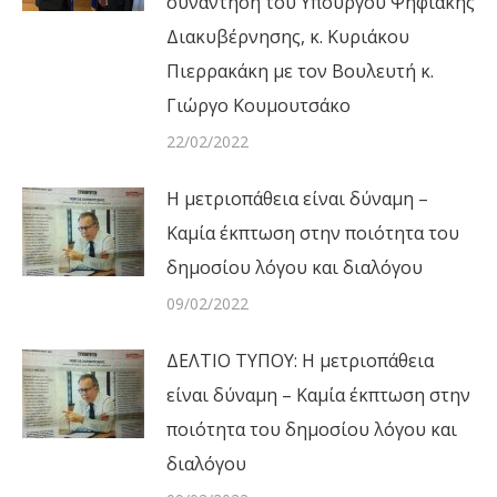
συνάντηση του Υπουργού Ψηφιακής
Διακυβέρνησης, κ. Κυριάκου
Πιερρακάκη με τον Βουλευτή κ.
Γιώργο Κουμουτσάκο
22/02/2022
Η μετριοπάθεια είναι δύναμη –
Καμία έκπτωση στην ποιότητα του
δημοσίου λόγου και διαλόγου
09/02/2022
ΔΕΛΤΙΟ ΤΥΠΟΥ: Η μετριοπάθεια
είναι δύναμη – Καμία έκπτωση στην
ποιότητα του δημοσίου λόγου και
διαλόγου