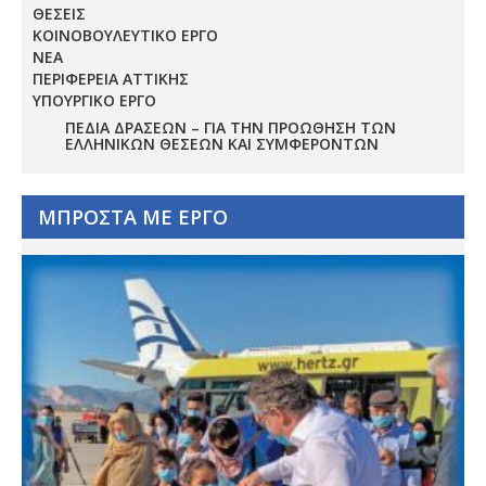
ΘΕΣΕΙΣ
ΚΟΙΝΟΒΟΥΛΕΥΤΙΚΟ ΕΡΓΟ
ΝΕΑ
ΠΕΡΙΦΕΡΕΙΑ ΑΤΤΙΚΗΣ
ΥΠΟΥΡΓΙΚΟ ΕΡΓΟ
ΠΕΔΊΑ ΔΡΆΣΕΩΝ – ΓΙΑ ΤΗΝ ΠΡΟΏΘΗΣΗ ΤΩΝ
ΕΛΛΗΝΙΚΏΝ ΘΈΣΕΩΝ ΚΑΙ ΣΥΜΦΕΡΌΝΤΩΝ
ΜΠΡΟΣΤΑ ΜΕ ΕΡΓΟ