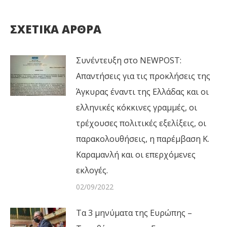
ΣΧΕΤΙΚΑ ΑΡΘΡΑ
Συνέντευξη στο NEWPOST:
Απαντήσεις για τις προκλήσεις της
Άγκυρας έναντι της Ελλάδας και οι
ελληνικές κόκκινες γραμμές, οι
τρέχουσες πολιτικές εξελίξεις, οι
παρακολουθήσεις, η παρέμβαση Κ.
Καραμανλή και οι επερχόμενες
εκλογές.
02/09/2022
Τα 3 μηνύματα της Ευρώπης –