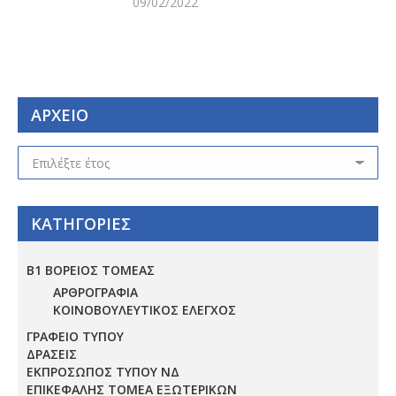
09/02/2022
ΑΡΧΕΙΟ
ΑΡΧΕΙΟ
ΚΑΤΗΓΟΡΙΕΣ
Β1 ΒΟΡΕΙΟΣ ΤΟΜΕΑΣ
ΑΡΘΡΟΓΡΑΦΙΑ
ΚΟΙΝΟΒΟΥΛΕΥΤΙΚΟΣ ΕΛΕΓΧΟΣ
ΓΡΑΦΕΙΟ ΤΥΠΟΥ
ΔΡΑΣΕΙΣ
ΕΚΠΡΟΣΩΠΟΣ ΤΥΠΟΥ ΝΔ
ΕΠΙΚΕΦΑΛΗΣ ΤΟΜΕΑ ΕΞΩΤΕΡΙΚΩΝ