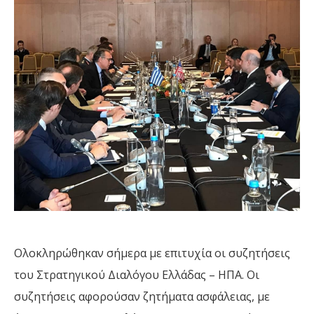
Ολοκληρώθηκαν σήμερα με επιτυχία οι συζητήσεις
του Στρατηγικού Διαλόγου Ελλάδας – ΗΠΑ. Οι
συζητήσεις αφορούσαν ζητήματα ασφάλειας, με