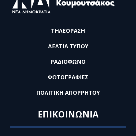
ΤΗΛΕΟΡΑΣΗ
ΔΕΛΤΙΑ ΤΥΠΟΥ
ΡΑΔΙΟΦΩΝΟ
ΦΩΤΟΓΡΑΦΙΕΣ
ΠΟΛΙΤΙΚΗ ΑΠΟΡΡΗΤΟΥ
ΕΠΙΚΟΙΝΩΝΙΑ