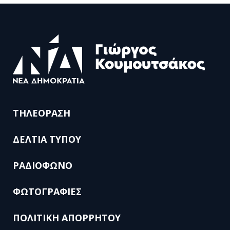
ΤΗΛΕΟΡΑΣΗ
ΔΕΛΤΙΑ ΤΥΠΟΥ
ΡΑΔΙΟΦΩΝΟ
ΦΩΤΟΓΡΑΦΙΕΣ
ΠΟΛΙΤΙΚΗ ΑΠΟΡΡΗΤΟΥ