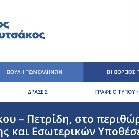
ΒΟΥΛΗ ΤΩΝ ΕΛΛΗΝΩΝ
Β1 ΒΟΡΕΙΟΣ
ΔΡΑΣΕΙΣ
ΓΡΑΦΕΙΟ ΤΥΠΟΥ
υ – Πετρίδη, στο περιθώ
ς και Εσωτερικών Υποθέσε