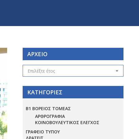
ΑΡΧΕΙΟ
ΑΡΧΕΙΟ
ΚΑΤΗΓΟΡΙΕΣ
Β1 ΒΟΡΕΙΟΣ ΤΟΜΕΑΣ
ΑΡΘΡΟΓΡΑΦΙΑ
ΚΟΙΝΟΒΟΥΛΕΥΤΙΚΟΣ ΕΛΕΓΧΟΣ
ΓΡΑΦΕΙΟ ΤΥΠΟΥ
ΔΡΑΣΕΙΣ