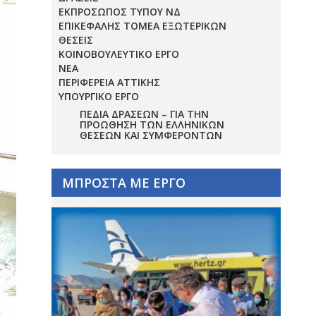
ΕΚΠΡΟΣΩΠΟΣ ΤΥΠΟΥ ΝΔ
ΕΠΙΚΕΦΑΛΗΣ ΤΟΜΕΑ ΕΞΩΤΕΡΙΚΩΝ
ΘΕΣΕΙΣ
ΚΟΙΝΟΒΟΥΛΕΥΤΙΚΟ ΕΡΓΟ
ΝΕΑ
ΠΕΡΙΦΕΡΕΙΑ ΑΤΤΙΚΗΣ
ΥΠΟΥΡΓΙΚΟ ΕΡΓΟ
ΠΕΔΊΑ ΔΡΆΣΕΩΝ – ΓΙΑ ΤΗΝ
ΠΡΟΏΘΗΣΗ ΤΩΝ ΕΛΛΗΝΙΚΏΝ
ΘΈΣΕΩΝ ΚΑΙ ΣΥΜΦΕΡΌΝΤΩΝ
ΜΠΡΟΣΤΑ ΜΕ ΕΡΓΟ