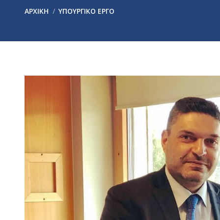
You are here:
ΑΡΧΙΚΉ
ΥΠΟΥΡΓΙΚΟ ΕΡΓΟ