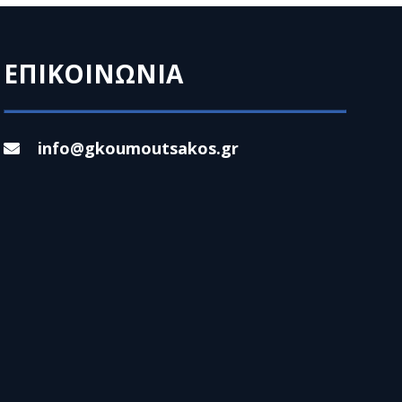
ΕΠΙΚΟΙΝΩΝΙΑ
info@gkoumoutsakos.gr