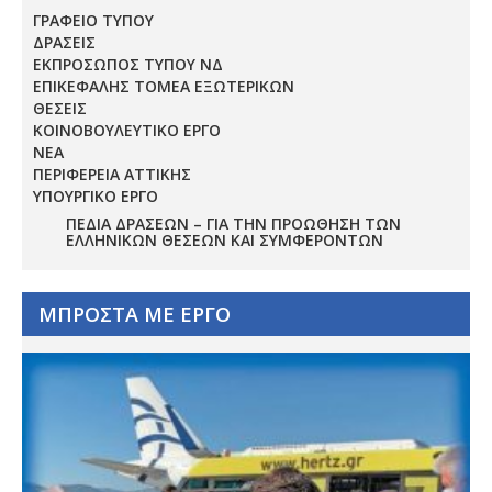
ΓΡΑΦΕΙΟ ΤΥΠΟΥ
ΔΡΑΣΕΙΣ
ΕΚΠΡΟΣΩΠΟΣ ΤΥΠΟΥ ΝΔ
ΕΠΙΚΕΦΑΛΗΣ ΤΟΜΕΑ ΕΞΩΤΕΡΙΚΩΝ
ΘΕΣΕΙΣ
ΚΟΙΝΟΒΟΥΛΕΥΤΙΚΟ ΕΡΓΟ
ΝΕΑ
ΠΕΡΙΦΕΡΕΙΑ ΑΤΤΙΚΗΣ
ΥΠΟΥΡΓΙΚΟ ΕΡΓΟ
ΠΕΔΊΑ ΔΡΆΣΕΩΝ – ΓΙΑ ΤΗΝ ΠΡΟΏΘΗΣΗ ΤΩΝ
ΕΛΛΗΝΙΚΏΝ ΘΈΣΕΩΝ ΚΑΙ ΣΥΜΦΕΡΌΝΤΩΝ
ΜΠΡΟΣΤΑ ΜΕ ΕΡΓΟ