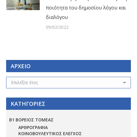
ποιότητα του δημοσίου λόγου και
διαλόγου
09/02/2022
ΑΡΧΕΙΟ
ΑΡΧΕΙΟ
ΚΑΤΗΓΟΡΙΕΣ
Β1 ΒΟΡΕΙΟΣ ΤΟΜΕΑΣ
ΑΡΘΡΟΓΡΑΦΙΑ
ΚΟΙΝΟΒΟΥΛΕΥΤΙΚΟΣ ΕΛΕΓΧΟΣ