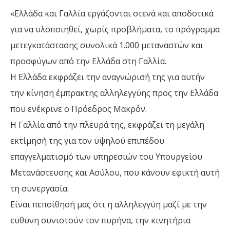
«Ελλάδα και Γαλλία εργάζονται στενά και αποδοτικά
για να υλοποιηθεί, χωρίς προβλήματα, το πρόγραμμα
μετεγκατάστασης συνολικά 1.000 μεταναστών και
προσφύγων από την Ελλάδα στη Γαλλία.
Η Ελλάδα εκφράζει την αναγνώρισή της για αυτήν
την κίνηση έμπρακτης αλληλεγγύης προς την Ελλάδα
που ενέκρινε ο Πρόεδρος Μακρόν.
Η Γαλλία από την πλευρά της, εκφράζει τη μεγάλη
εκτίμησή της για τον υψηλού επιπέδου
επαγγελματισμό των υπηρεσιών του Υπουργείου
Μετανάστευσης και Ασύλου, που κάνουν εφικτή αυτή
τη συνεργασία.
Είναι πεποίθησή μας ότι η αλληλεγγύη μαζί με την
ευθύνη συνιστούν τον πυρήνα, την κινητήρια