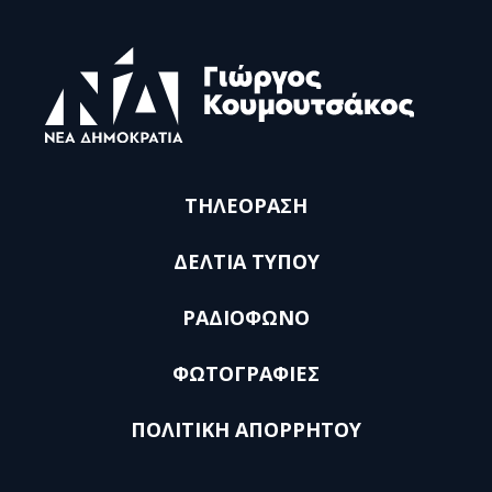
ΤΗΛΕΟΡΑΣΗ
ΔΕΛΤΙΑ ΤΥΠΟΥ
ΡΑΔΙΟΦΩΝΟ
ΦΩΤΟΓΡΑΦΙΕΣ
ΠΟΛΙΤΙΚΗ ΑΠΟΡΡΗΤΟΥ