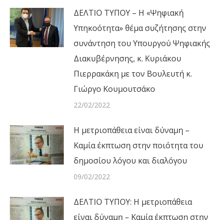
ΔΕΛΤΙΟ ΤΥΠΟΥ – Η «Ψηφιακή
Υπηκοότητα» θέμα συζήτησης στην
συνάντηση του Υπουργού Ψηφιακής
Διακυβέρνησης, κ. Κυριάκου
Πιερρακάκη με τον Βουλευτή κ.
Γιώργο Κουμουτσάκο
22/02/2022
Η μετριοπάθεια είναι δύναμη –
Καμία έκπτωση στην ποιότητα του
δημοσίου λόγου και διαλόγου
09/02/2022
ΔΕΛΤΙΟ ΤΥΠΟΥ: Η μετριοπάθεια
είναι δύναμη – Καμία έκπτωση στην