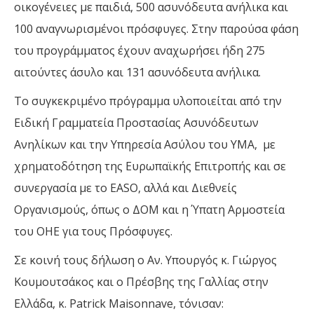
οικογένειες με παιδιά, 500 ασυνόδευτα ανήλικα και
100 αναγνωρισμένοι πρόσφυγες. Στην παρούσα φάση
του προγράμματος έχουν αναχωρήσει ήδη 275
αιτούντες άσυλο και 131 ασυνόδευτα ανήλικα.
Το συγκεκριμένο πρόγραμμα υλοποιείται από την
Ειδική Γραμματεία Προστασίας Ασυνόδευτων
Ανηλίκων και την Υπηρεσία Ασύλου του ΥΜΑ, με
χρηματοδότηση της Ευρωπαϊκής Επιτροπής και σε
συνεργασία με το EASO, αλλά και Διεθνείς
Οργανισμούς, όπως ο ΔΟΜ και η Ύπατη Αρμοστεία
του ΟΗΕ για τους Πρόσφυγες.
Σε κοινή τους δήλωση ο Αν. Υπουργός κ. Γιώργος
Κουμουτσάκος και ο Πρέσβης της Γαλλίας στην
Ελλάδα, κ. Patrick Maisonnave, τόνισαν: