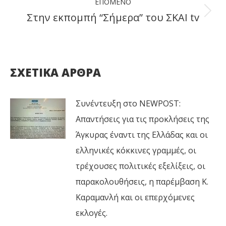
ΕΠΌΜΕΝΟ
Στην εκπομπή “Σήμερα” του ΣΚΑΙ tv
Next
post:
ΣΧΕΤΙΚΑ ΑΡΘΡΑ
Συνέντευξη στο NEWPOST:
Απαντήσεις για τις προκλήσεις της
Άγκυρας έναντι της Ελλάδας και οι
ελληνικές κόκκινες γραμμές, οι
τρέχουσες πολιτικές εξελίξεις, οι
παρακολουθήσεις, η παρέμβαση Κ.
Καραμανλή και οι επερχόμενες
εκλογές.