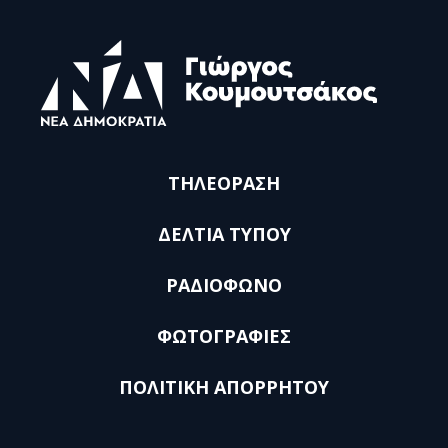
ΤΗΛΕΟΡΑΣΗ
ΔΕΛΤΙΑ ΤΥΠΟΥ
ΡΑΔΙΟΦΩΝΟ
ΦΩΤΟΓΡΑΦΙΕΣ
ΠΟΛΙΤΙΚΗ ΑΠΟΡΡΗΤΟΥ