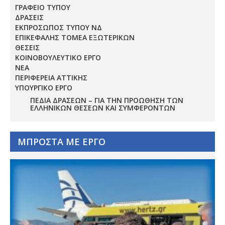
ΓΡΑΦΕΙΟ ΤΥΠΟΥ
ΔΡΑΣΕΙΣ
ΕΚΠΡΟΣΩΠΟΣ ΤΥΠΟΥ ΝΔ
ΕΠΙΚΕΦΑΛΗΣ ΤΟΜΕΑ ΕΞΩΤΕΡΙΚΩΝ
ΘΕΣΕΙΣ
ΚΟΙΝΟΒΟΥΛΕΥΤΙΚΟ ΕΡΓΟ
ΝΕΑ
ΠΕΡΙΦΕΡΕΙΑ ΑΤΤΙΚΗΣ
ΥΠΟΥΡΓΙΚΟ ΕΡΓΟ
ΠΕΔΊΑ ΔΡΆΣΕΩΝ – ΓΙΑ ΤΗΝ ΠΡΟΏΘΗΣΗ ΤΩΝ
ΕΛΛΗΝΙΚΏΝ ΘΈΣΕΩΝ ΚΑΙ ΣΥΜΦΕΡΌΝΤΩΝ
ΜΠΡΟΣΤΑ ΜΕ ΕΡΓΟ