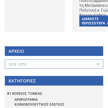
Πολίτη αρμόδιο
τη Μεταναστευ
Πολιτική κ. Γι
Κουμουτσάκος,
ΔΙΑΒΑΣΤΕ
ΠΕΡΙΣΣΟΤΕΡΑ
ΑΡΧΕΙΟ
ΑΡΧΕΙΟ
ΚΑΤΗΓΟΡΙΕΣ
Β1 ΒΟΡΕΙΟΣ ΤΟΜΕΑΣ
ΑΡΘΡΟΓΡΑΦΙΑ
ΚΟΙΝΟΒΟΥΛΕΥΤΙΚΟΣ ΕΛΕΓΧΟΣ