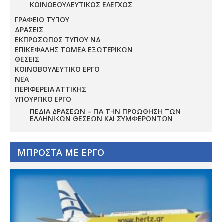
ΚΟΙΝΟΒΟΥΛΕΥΤΙΚΟΣ ΕΛΕΓΧΟΣ
ΓΡΑΦΕΙΟ ΤΥΠΟΥ
ΔΡΑΣΕΙΣ
ΕΚΠΡΟΣΩΠΟΣ ΤΥΠΟΥ ΝΔ
ΕΠΙΚΕΦΑΛΗΣ ΤΟΜΕΑ ΕΞΩΤΕΡΙΚΩΝ
ΘΕΣΕΙΣ
ΚΟΙΝΟΒΟΥΛΕΥΤΙΚΟ ΕΡΓΟ
ΝΕΑ
ΠΕΡΙΦΕΡΕΙΑ ΑΤΤΙΚΗΣ
ΥΠΟΥΡΓΙΚΟ ΕΡΓΟ
ΠΕΔΊΑ ΔΡΆΣΕΩΝ – ΓΙΑ ΤΗΝ ΠΡΟΏΘΗΣΗ ΤΩΝ
ΕΛΛΗΝΙΚΏΝ ΘΈΣΕΩΝ ΚΑΙ ΣΥΜΦΕΡΌΝΤΩΝ
ΜΠΡΟΣΤΑ ΜΕ ΕΡΓΟ