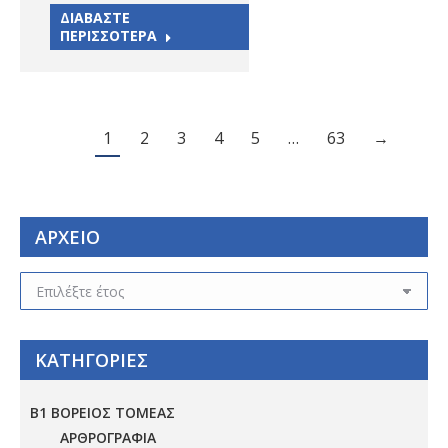
ΔΙΑΒΑΣΤΕ
ΠΕΡΙΣΣΟΤΕΡΑ
1
2
3
4
5
…
63
→
ΑΡΧΕΙΟ
ΑΡΧΕΙΟ
ΚΑΤΗΓΟΡΙΕΣ
Β1 ΒΟΡΕΙΟΣ ΤΟΜΕΑΣ
ΑΡΘΡΟΓΡΑΦΙΑ