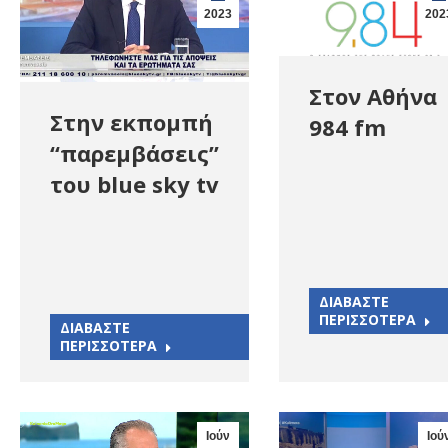
2023
202
Στον Αθήνα
Στην εκπομπή
984 fm
“παρεμβάσεις”
του blue sky tv
ΔΙΑΒΑΣΤΕ
ΠΕΡΙΣΣΟΤΕΡΑ
ΔΙΑΒΑΣΤΕ
ΠΕΡΙΣΣΟΤΕΡΑ
Ιούν
Ιού