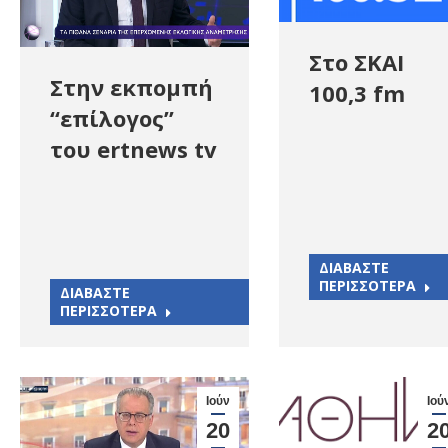
Στο ΣΚΑΙ
Στην εκπομπή
100,3 fm
“επίλογος”
του ertnews tv
ΔΙΑΒΑΣΤΕ
ΠΕΡΙΣΣΟΤΕΡΑ
ΔΙΑΒΑΣΤΕ
ΠΕΡΙΣΣΟΤΕΡΑ
Ιούν
Ιού
20
2