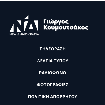
ΤΗΛΕΟΡΑΣΗ
ΔΕΛΤΙΑ ΤΥΠΟΥ
ΡΑΔΙΟΦΩΝΟ
ΦΩΤΟΓΡΑΦΙΕΣ
ΠΟΛΙΤΙΚΗ ΑΠΟΡΡΗΤΟΥ