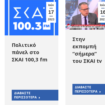
Ιούν
Ιού
17
1
2023
202
Στην
Πολιτικό
εκπομπή
πάνελ στο
“σήμερα”
ΣΚΑΙ 100,3 fm
του ΣΚΑΙ tv
ΔΙΑΒΑΣΤΕ
ΠΕΡΙΣΣΟΤΕΡΑ
ΔΙΑΒΑΣΤΕ
ΠΕΡΙΣΣΟΤΕΡΑ