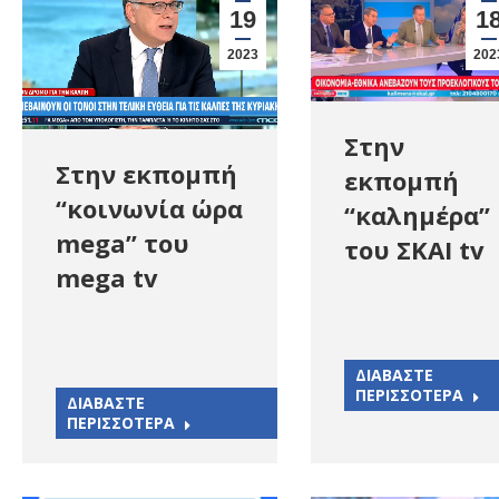
19
1
2023
202
Στην
Στην εκπομπή
εκπομπή
“κοινωνία ώρα
“καλημέρα”
mega” του
του ΣΚΑΙ tv
mega tv
ΔΙΑΒΑΣΤΕ
ΠΕΡΙΣΣΟΤΕΡΑ
ΔΙΑΒΑΣΤΕ
ΠΕΡΙΣΣΟΤΕΡΑ