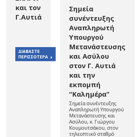
και τον
Σημεία
Γ.Αυτιά
συνέντευξης
Αναπληρωτή
Υπουργού
Μετανάστευσης
ΔΙΑΒΑΣΤΕ
και Ασύλου
ΠΕΡΙΣΣΟΤΕΡΑ
στον Γ. Αυτιά
και την
εκπομπή
“Καλημέρα”
Σημεία συνέντευξης
Αναπληρωτή Υπουργού
Μετανάστευσης και
Ασύλου, κ. Γιώργου
Κουμουτσάκου, στον
τηλεοπτικό σταθμό