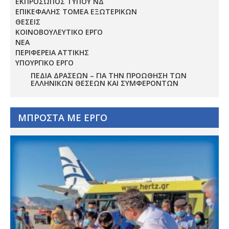
ΕΚΠΡΟΣΩΠΟΣ ΤΥΠΟΥ ΝΔ
ΕΠΙΚΕΦΑΛΗΣ ΤΟΜΕΑ ΕΞΩΤΕΡΙΚΩΝ
ΘΕΣΕΙΣ
ΚΟΙΝΟΒΟΥΛΕΥΤΙΚΟ ΕΡΓΟ
ΝΕΑ
ΠΕΡΙΦΕΡΕΙΑ ΑΤΤΙΚΗΣ
ΥΠΟΥΡΓΙΚΟ ΕΡΓΟ
ΠΕΔΊΑ ΔΡΆΣΕΩΝ – ΓΙΑ ΤΗΝ ΠΡΟΏΘΗΣΗ ΤΩΝ
ΕΛΛΗΝΙΚΏΝ ΘΈΣΕΩΝ ΚΑΙ ΣΥΜΦΕΡΌΝΤΩΝ
ΜΠΡΟΣΤΑ ΜΕ ΕΡΓΟ