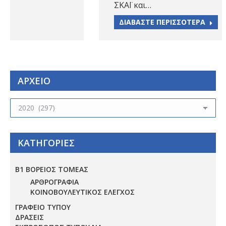
ΣΚΑΪ και…
ΔΙΑΒΑΣΤΕ ΠΕΡΙΣΣΟΤΕΡΑ
ΑΡΧΕΙΟ
ΑΡΧΕΙΟ
ΚΑΤΗΓΟΡΙΕΣ
Β1 ΒΟΡΕΙΟΣ ΤΟΜΕΑΣ
ΑΡΘΡΟΓΡΑΦΙΑ
ΚΟΙΝΟΒΟΥΛΕΥΤΙΚΟΣ ΕΛΕΓΧΟΣ
ΓΡΑΦΕΙΟ ΤΥΠΟΥ
ΔΡΑΣΕΙΣ