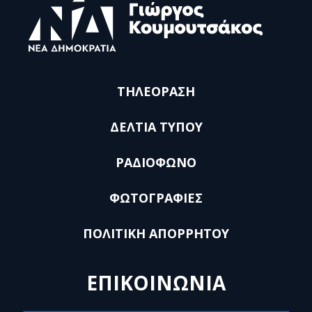
ΤΗΛΕΟΡΑΣΗ
ΔΕΛΤΙΑ ΤΥΠΟΥ
ΡΑΔΙΟΦΩΝΟ
ΦΩΤΟΓΡΑΦΙΕΣ
ΠΟΛΙΤΙΚΗ ΑΠΟΡΡΗΤΟΥ
ΕΠΙΚΟΙΝΩΝΙΑ