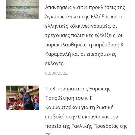
Απαντήσεις για τις προκλήσεις της
Άγκυρας έναντι της Ελλάδας και οι
ελληνικές κόκκινες γραμμές, οι
τρέχουσες πολιτικές εξελίξεις, οι
παρακολουθήσεις, η παρέμβαση Κ.
Καραμανλή και οι επερχόμενες
εκλογές.
02/09/2022
Τα 3 μηνύματα της Ευρώπης –
Τοποθέτηση του κ. Γ.
Κουμουτσάκου για τη Ρωσική
εισβολή στην Ουκρανία και την
πορεία της Γαλλικής Προεδρίας της