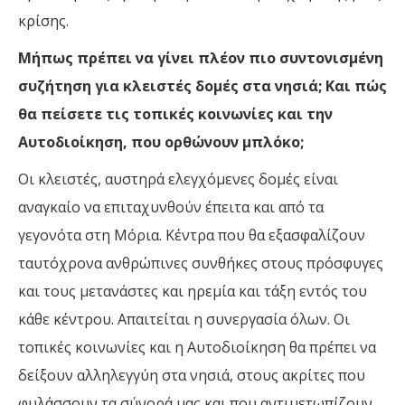
κρίσης.
Μήπως πρέπει να γίνει πλέον πιο συντονισμένη
συζήτηση για κλειστές δομές στα νησιά; Και πώς
θα πείσετε τις τοπικές κοινωνίες και την
Αυτοδιοίκηση, που ορθώνουν μπλόκο;
Οι κλειστές, αυστηρά ελεγχόμενες δομές είναι
αναγκαίο να επιταχυνθούν έπειτα και από τα
γεγονότα στη Μόρια. Κέντρα που θα εξασφαλίζουν
ταυτόχρονα ανθρώπινες συνθήκες στους πρόσφυγες
και τους μετανάστες και ηρεμία και τάξη εντός του
κάθε κέντρου. Απαιτείται η συνεργασία όλων. Οι
τοπικές κοινωνίες και η Αυτοδιοίκηση θα πρέπει να
δείξουν αλληλεγγύη στα νησιά, στους ακρίτες που
φυλάσσουν τα σύνορά μας και που αντιμετωπίζουν