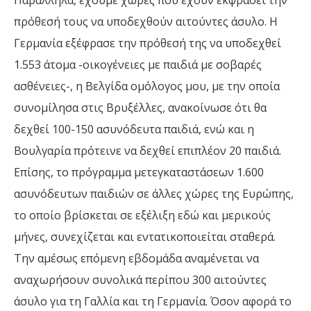
πρόθεσή τους να υποδεχθούν αιτούντες άσυλο. Η
Γερμανία εξέφρασε την πρόθεσή της να υποδεχθεί
1.553 άτομα -οικογένειες με παιδιά με σοβαρές
ασθένειες-, η Βελγίδα ομόλογος μου, με την οποία
συνομίλησα στις Βρυξέλλες, ανακοίνωσε ότι θα
δεχθεί 100-150 ασυνόδευτα παιδιά, ενώ και η
Βουλγαρία πρότεινε να δεχθεί επιπλέον 20 παιδιά.
Επίσης, το πρόγραμμα μετεγκαταστάσεων 1.600
ασυνόδευτων παιδιών σε άλλες χώρες της Ευρώπης,
το οποίο βρίσκεται σε εξέλιξη εδώ και μερικούς
μήνες, συνεχίζεται και εντατικοποιείται σταθερά.
Την αμέσως επόμενη εβδομάδα αναμένεται να
αναχωρήσουν συνολικά περίπου 300 αιτούντες
άσυλο για τη Γαλλία και τη Γερμανία. Όσον αφορά το