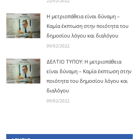
22/02/2022
Η μετριοπάθεια είναι δύναμη –
Καμία έκπτωση στην ποιότητα του
δημοσίου λόγου και διαλόγου
09/02/2022
ΔΕΛΤΙΟ ΤΥΠΟΥ: Η μετριοπάθεια
είναι δύναμη – Καμία έκπτωση στην
ποιότητα του δημοσίου λόγου και
διαλόγου
09/02/2022