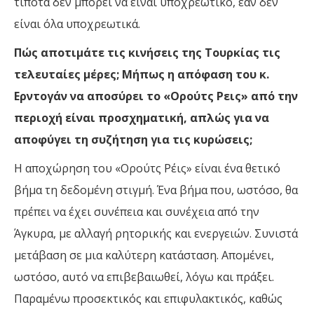
τίποτα δεν μπορεί να είναι υποχρεωτικό, εάν δεν
είναι όλα υποχρεωτικά.
Πώς αποτιμάτε τις κινήσεις της Τουρκίας τις
τελευταίες μέρες; Μήπως η απόφαση του κ.
Ερντογάν να αποσύρει το «Ορούτς Ρεις» από την
περιοχή είναι προσχηματική, απλώς για να
αποφύγει τη συζήτηση για τις κυρώσεις;
Η αποχώρηση του «Ορούτς Ρέις» είναι ένα θετικό
βήμα τη δεδομένη στιγμή. Ένα βήμα που, ωστόσο, θα
πρέπει να έχει συνέπεια και συνέχεια από την
Άγκυρα, με αλλαγή ρητορικής και ενεργειών. Συνιστά
μετάβαση σε μια καλύτερη κατάσταση. Απομένει,
ωστόσο, αυτό να επιβεβαιωθεί, λόγω και πράξει.
Παραμένω προσεκτικός και επιφυλακτικός, καθώς