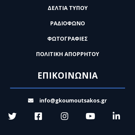
ΔΕΛΤΙΑ ΤΥΠΟΥ
ΡΑΔΙΟΦΩΝΟ
ΦΩΤΟΓΡΑΦΙΕΣ
ΠΟΛΙΤΙΚΗ ΑΠΟΡΡΗΤΟΥ
ΕΠΙΚΟΙΝΩΝΙΑ
info@gkoumoutsakos.gr