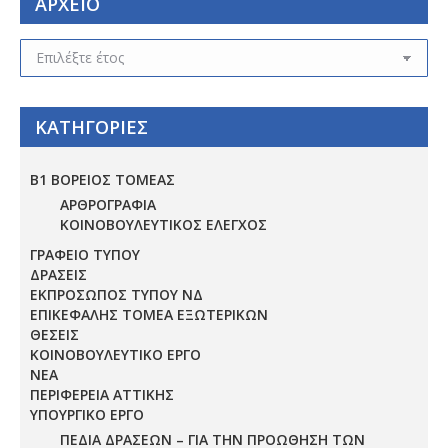
ΑΡΧΕΙΟ
ΑΡΧΕΙΟ
ΚΑΤΗΓΟΡΙΕΣ
Β1 ΒΟΡΕΙΟΣ ΤΟΜΕΑΣ
ΑΡΘΡΟΓΡΑΦΙΑ
ΚΟΙΝΟΒΟΥΛΕΥΤΙΚΟΣ ΕΛΕΓΧΟΣ
ΓΡΑΦΕΙΟ ΤΥΠΟΥ
ΔΡΑΣΕΙΣ
ΕΚΠΡΟΣΩΠΟΣ ΤΥΠΟΥ ΝΔ
ΕΠΙΚΕΦΑΛΗΣ ΤΟΜΕΑ ΕΞΩΤΕΡΙΚΩΝ
ΘΕΣΕΙΣ
ΚΟΙΝΟΒΟΥΛΕΥΤΙΚΟ ΕΡΓΟ
ΝΕΑ
ΠΕΡΙΦΕΡΕΙΑ ΑΤΤΙΚΗΣ
ΥΠΟΥΡΓΙΚΟ ΕΡΓΟ
ΠΕΔΊΑ ΔΡΆΣΕΩΝ – ΓΙΑ ΤΗΝ ΠΡΟΏΘΗΣΗ ΤΩΝ