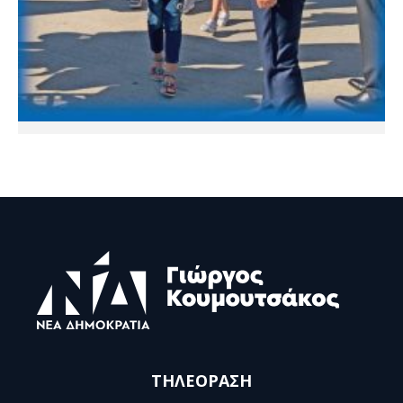
ΤΗΛΕΟΡΑΣΗ