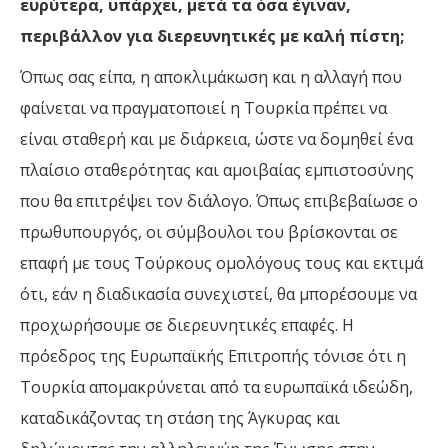
ευρύτερα, υπάρχει, μετά τα όσα έγιναν,
περιβάλλον για διερευνητικές με καλή πίστη;
Όπως σας είπα, η αποκλιμάκωση και η αλλαγή που
φαίνεται να πραγματοποιεί η Τουρκία πρέπει να
είναι σταθερή και με διάρκεια, ώστε να δομηθεί ένα
πλαίσιο σταθερότητας και αμοιβαίας εμπιστοσύνης
που θα επιτρέψει τον διάλογο. Όπως επιβεβαίωσε ο
πρωθυπουργός, οι σύμβουλοι του βρίσκονται σε
επαφή με τους Τούρκους ομολόγους τους και εκτιμά
ότι, εάν η διαδικασία συνεχιστεί, θα μπορέσουμε να
προχωρήσουμε σε διερευνητικές επαφές. Η
πρόεδρος της Ευρωπαϊκής Επιτροπής τόνισε ότι η
Τουρκία απομακρύνεται από τα ευρωπαϊκά ιδεώδη,
καταδικάζοντας τη στάση της Άγκυρας και