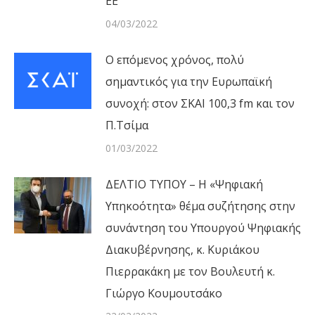
ΕΕ
04/03/2022
Ο επόμενος χρόνος, πολύ
σημαντικός για την Ευρωπαϊκή
συνοχή: στον ΣΚΑΙ 100,3 fm και τον
Π.Τσίμα
01/03/2022
ΔΕΛΤΙΟ ΤΥΠΟΥ – Η «Ψηφιακή
Υπηκοότητα» θέμα συζήτησης στην
συνάντηση του Υπουργού Ψηφιακής
Διακυβέρνησης, κ. Κυριάκου
Πιερρακάκη με τον Βουλευτή κ.
Γιώργο Κουμουτσάκο