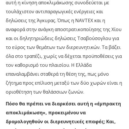
αυτή η κίνηση αποκλιμάκωσης συνοδεύεται με
τουλάχιστον αντιπαραγωγικές ενέργειες και
δηλώσεις της Άγκυρας. Όπως η NAVTEX και η
αναφορά στην ανάγκη αποστρατικοποίησης της Χίου
και οι δηλητηριώδεις δηλώσεις Τσαβούσογλου για
το εύρος των θεμάτων των διερευνητικών. Τα βάζει
όλα στο τραπέζι, χωρίς να δέχεται προϋποθέσεις για
τον καθορισμό του πλαισίου. Η Ελλάδα
επαναλαμβάνει σταθερά τη θέση της, πως μόνο
ζήτημα προς επίλυση μεταξύ των δύο χωρών είναι η
οριοθέτηση των θαλάσσιων ζωνών.
Πόσο θα πρέπει να διαρκέσει αυτή η «έμπρακτη
αποκλιμάκωση», προκειμένου να
δρομολογηθούν οι διερευνητικές επαφές; Και,