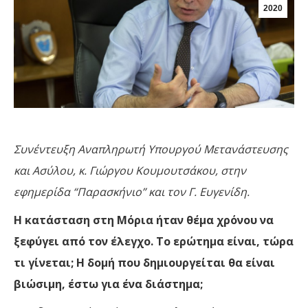
2020
Συνέντευξη Αναπληρωτή Υπουργού Μετανάστευσης
και Ασύλου, κ. Γιώργου Κουμουτσάκου, στην
εφημερίδα “Παρασκήνιο” και τον Γ. Ευγενίδη.
Η κατάσταση στη Μόρια ήταν θέμα χρόνου να
ξεφύγει από τον έλεγχο. Το ερώτημα είναι, τώρα
τι γίνεται; Η δομή που δημιουργείται θα είναι
βιώσιμη, έστω για ένα διάστημα;