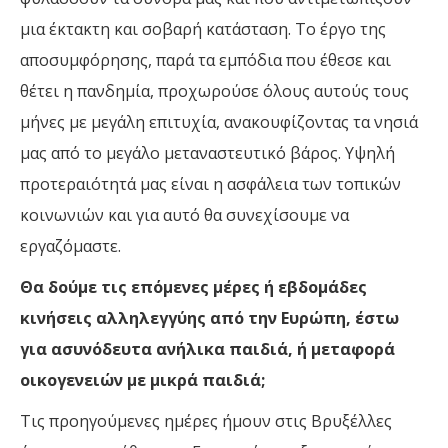
μια έκτακτη και σοβαρή κατάσταση. Το έργο της
αποσυμφόρησης, παρά τα εμπόδια που έθεσε και
θέτει η πανδημία, προχωρούσε όλους αυτούς τους
μήνες με μεγάλη επιτυχία, ανακουφίζοντας τα νησιά
μας από το μεγάλο μεταναστευτικό βάρος. Υψηλή
προτεραιότητά μας είναι η ασφάλεια των τοπικών
κοινωνιών και για αυτό θα συνεχίσουμε να
εργαζόμαστε.
Θα δούμε τις επόμενες μέρες ή εβδομάδες
κινήσεις αλληλεγγύης από την Ευρώπη, έστω
για ασυνόδευτα ανήλικα παιδιά, ή μεταφορά
οικογενειών με μικρά παιδιά;
Τις προηγούμενες ημέρες ήμουν στις Βρυξέλλες