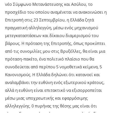
νέο Σύμφωνο Μετανάστευσης και Ασύλου, το
προσχέδιο του οποίου αναμένεται να ανακοινώσει η
Επιτροπή στις 23 Σεπτεμβρίου, η Ελλάδα ζητά
πραγματική αλληλεγγύη, μέσω ενός μηχανισμού
μετεγκαταστάσεων και δίκαιου διαμερισμού του
βάρους. Η πρόταση της Επιτροπής, όπως προκύπτει
από τις συνομιλίες μου στις Βρυξέλλες, θα είναι μια
πρόταση-πακέτο, ένα πολιτικό πλαίσιο που θα
συνοδεύεται από περίπου 5 νομοθετικά κείμενα, 5
Κανονισμούς. Η Ελλάδα δηλώνει ότι κατανοεί και
αναλαμβάνει την ευθύνη ενός εξωτερικού κράτους,
αλλά η ευθύνη είναι επιτακτικό να εξισορροπείται
μέσω μιας υποχρεωτικής και εφαρμόσιμης
αλληλεγγύης. 0 πυρήνας της θέσης μας είναι ότι