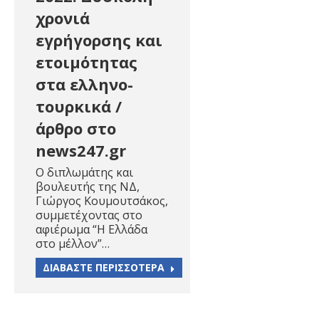
χρονιά
εγρήγορσης και
ετοιμότητας
στα ελληνο-
τουρκικά /
άρθρο στο
news247.gr
Ο διπλωμάτης και
βουλευτής της ΝΔ,
Γιώργος Κουμουτσάκος,
συμμετέχοντας στο
αφιέρωμα “Η Ελλάδα
στο μέλλον”…
ΔΙΑΒΑΣΤΕ ΠΕΡΙΣΣΟΤΕΡΑ