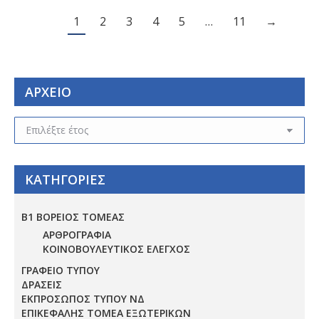
1
2
3
4
5
…
11
→
ΑΡΧΕΙΟ
ΑΡΧΕΙΟ
ΚΑΤΗΓΟΡΙΕΣ
Β1 ΒΟΡΕΙΟΣ ΤΟΜΕΑΣ
ΑΡΘΡΟΓΡΑΦΙΑ
ΚΟΙΝΟΒΟΥΛΕΥΤΙΚΟΣ ΕΛΕΓΧΟΣ
ΓΡΑΦΕΙΟ ΤΥΠΟΥ
ΔΡΑΣΕΙΣ
ΕΚΠΡΟΣΩΠΟΣ ΤΥΠΟΥ ΝΔ
ΕΠΙΚΕΦΑΛΗΣ ΤΟΜΕΑ ΕΞΩΤΕΡΙΚΩΝ