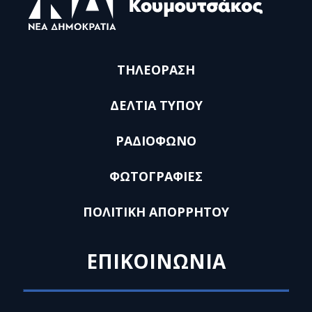
ΤΗΛΕΟΡΑΣΗ
ΔΕΛΤΙΑ ΤΥΠΟΥ
ΡΑΔΙΟΦΩΝΟ
ΦΩΤΟΓΡΑΦΙΕΣ
ΠΟΛΙΤΙΚΗ ΑΠΟΡΡΗΤΟΥ
ΕΠΙΚΟΙΝΩΝΙΑ