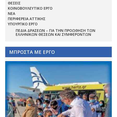
ΘΕΣΕΙΣ
ΚΟΙΝΟΒΟΥΛΕΥΤΙΚΟ ΕΡΓΟ
ΝΕΑ
ΠΕΡΙΦΕΡΕΙΑ ΑΤΤΙΚΗΣ
ΥΠΟΥΡΓΙΚΟ ΕΡΓΟ
ΠΕΔΊΑ ΔΡΆΣΕΩΝ – ΓΙΑ ΤΗΝ ΠΡΟΏΘΗΣΗ ΤΩΝ
ΕΛΛΗΝΙΚΏΝ ΘΈΣΕΩΝ ΚΑΙ ΣΥΜΦΕΡΌΝΤΩΝ
ΜΠΡΟΣΤΑ ΜΕ ΕΡΓΟ