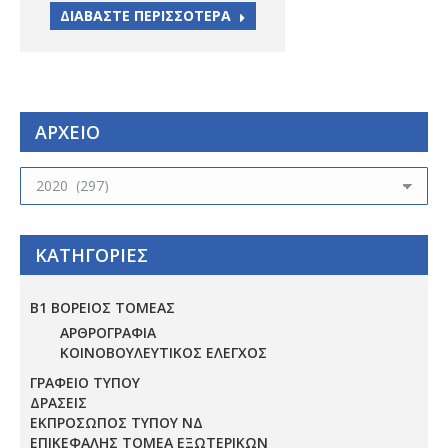
ΔΙΑΒΑΣΤΕ ΠΕΡΙΣΣΟΤΕΡΑ
ΑΡΧΕΙΟ
ΑΡΧΕΙΟ
ΚΑΤΗΓΟΡΙΕΣ
Β1 ΒΟΡΕΙΟΣ ΤΟΜΕΑΣ
ΑΡΘΡΟΓΡΑΦΙΑ
ΚΟΙΝΟΒΟΥΛΕΥΤΙΚΟΣ ΕΛΕΓΧΟΣ
ΓΡΑΦΕΙΟ ΤΥΠΟΥ
ΔΡΑΣΕΙΣ
ΕΚΠΡΟΣΩΠΟΣ ΤΥΠΟΥ ΝΔ
ΕΠΙΚΕΦΑΛΗΣ ΤΟΜΕΑ ΕΞΩΤΕΡΙΚΩΝ