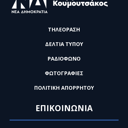
ΤΗΛΕΟΡΑΣΗ
ΔΕΛΤΙΑ ΤΥΠΟΥ
ΡΑΔΙΟΦΩΝΟ
ΦΩΤΟΓΡΑΦΙΕΣ
ΠΟΛΙΤΙΚΗ ΑΠΟΡΡΗΤΟΥ
ΕΠΙΚΟΙΝΩΝΙΑ