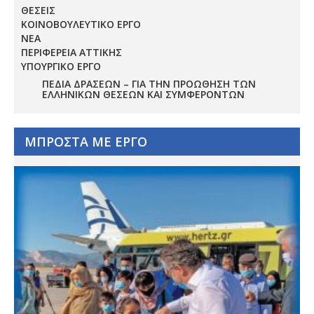
ΘΕΣΕΙΣ
ΚΟΙΝΟΒΟΥΛΕΥΤΙΚΟ ΕΡΓΟ
ΝΕΑ
ΠΕΡΙΦΕΡΕΙΑ ΑΤΤΙΚΗΣ
ΥΠΟΥΡΓΙΚΟ ΕΡΓΟ
ΠΕΔΊΑ ΔΡΆΣΕΩΝ – ΓΙΑ ΤΗΝ ΠΡΟΏΘΗΣΗ ΤΩΝ
ΕΛΛΗΝΙΚΏΝ ΘΈΣΕΩΝ ΚΑΙ ΣΥΜΦΕΡΌΝΤΩΝ
ΜΠΡΟΣΤΑ ΜΕ ΕΡΓΟ