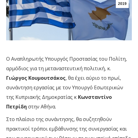
2019
Ο Αναπληρωτής Υπουργός Προστασίας του Πολίτη,
αρμόδιος για τη μεταναστευτική πολιτική, κ.
Γιώργος Κουμουτσάκος
, θα έχει αύριο το πρωί,
συνάντηση εργασίας με τον Υπουργό Εσωτερικών
της Κυπριακής Δημοκρατίας κ
Κωνσταντίνο
Πετρίδη
στην Αθήνα.
Στο πλαίσιο της συνάντησης, θα συζητηθούν
πρακτικοί τρόποι εμβάθυνσης της συνεργασίας και