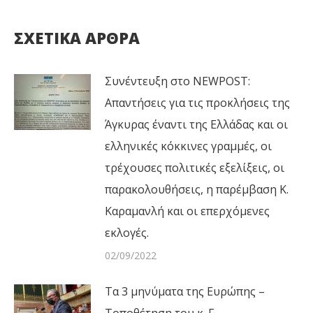
ΣΧΕΤΙΚΑ ΑΡΘΡΑ
Συνέντευξη στο NEWPOST:
Απαντήσεις για τις προκλήσεις της
Άγκυρας έναντι της Ελλάδας και οι
ελληνικές κόκκινες γραμμές, οι
τρέχουσες πολιτικές εξελίξεις, οι
παρακολουθήσεις, η παρέμβαση Κ.
Καραμανλή και οι επερχόμενες
εκλογές.
02/09/2022
Τα 3 μηνύματα της Ευρώπης –