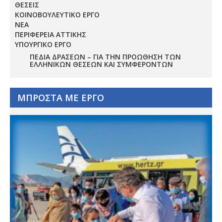
ΘΕΣΕΙΣ
ΚΟΙΝΟΒΟΥΛΕΥΤΙΚΟ ΕΡΓΟ
ΝΕΑ
ΠΕΡΙΦΕΡΕΙΑ ΑΤΤΙΚΗΣ
ΥΠΟΥΡΓΙΚΟ ΕΡΓΟ
ΠΕΔΊΑ ΔΡΆΣΕΩΝ – ΓΙΑ ΤΗΝ ΠΡΟΏΘΗΣΗ ΤΩΝ
ΕΛΛΗΝΙΚΏΝ ΘΈΣΕΩΝ ΚΑΙ ΣΥΜΦΕΡΌΝΤΩΝ
ΜΠΡΟΣΤΑ ΜΕ ΕΡΓΟ