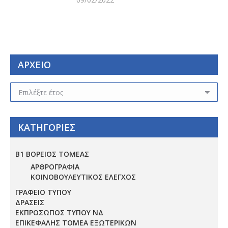
ΑΡΧΕΙΟ
ΑΡΧΕΙΟ
ΚΑΤΗΓΟΡΙΕΣ
Β1 ΒΟΡΕΙΟΣ ΤΟΜΕΑΣ
ΑΡΘΡΟΓΡΑΦΙΑ
ΚΟΙΝΟΒΟΥΛΕΥΤΙΚΟΣ ΕΛΕΓΧΟΣ
ΓΡΑΦΕΙΟ ΤΥΠΟΥ
ΔΡΑΣΕΙΣ
ΕΚΠΡΟΣΩΠΟΣ ΤΥΠΟΥ ΝΔ
ΕΠΙΚΕΦΑΛΗΣ ΤΟΜΕΑ ΕΞΩΤΕΡΙΚΩΝ