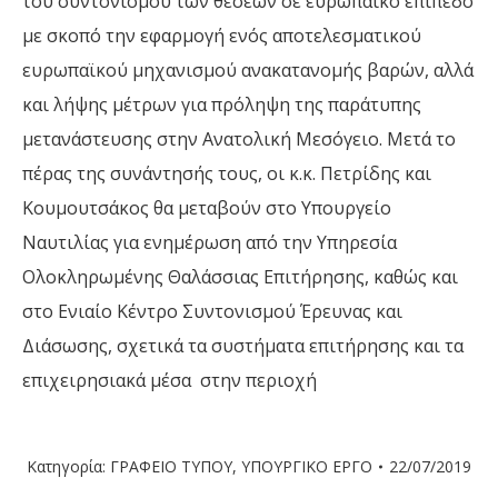
του συντονισμού των θέσεων σε ευρωπαϊκό επίπεδο
με σκοπό την εφαρμογή ενός αποτελεσματικού
ευρωπαϊκού μηχανισμού ανακατανομής βαρών, αλλά
και λήψης μέτρων για πρόληψη της παράτυπης
μετανάστευσης στην Ανατολική Μεσόγειο. Μετά το
πέρας της συνάντησής τους, οι κ.κ. Πετρίδης και
Κουμουτσάκος θα μεταβούν στο Υπουργείο
Ναυτιλίας για ενημέρωση από την Υπηρεσία
Ολοκληρωμένης Θαλάσσιας Επιτήρησης, καθώς και
στο Ενιαίο Κέντρο Συντονισμού Έρευνας και
Διάσωσης, σχετικά τα συστήματα επιτήρησης και τα
επιχειρησιακά μέσα στην περιοχή
Κατηγορία:
ΓΡΑΦΕΙΟ ΤΥΠΟΥ
,
ΥΠΟΥΡΓΙΚΟ ΕΡΓΟ
22/07/2019