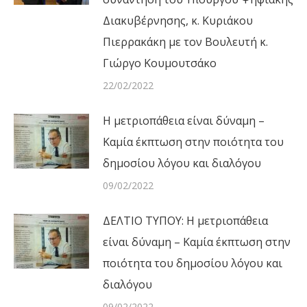
Διακυβέρνησης, κ. Κυριάκου
Πιερρακάκη με τον Βουλευτή κ.
Γιώργο Κουμουτσάκο
22/02/2022
Η μετριοπάθεια είναι δύναμη –
Καμία έκπτωση στην ποιότητα του
δημοσίου λόγου και διαλόγου
09/02/2022
ΔΕΛΤΙΟ ΤΥΠΟΥ: Η μετριοπάθεια
είναι δύναμη – Καμία έκπτωση στην
ποιότητα του δημοσίου λόγου και
διαλόγου
09/02/2022