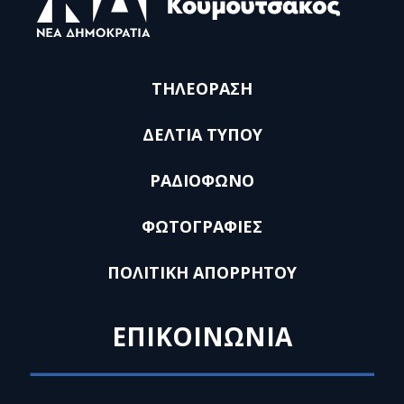
ΤΗΛΕΟΡΑΣΗ
ΔΕΛΤΙΑ ΤΥΠΟΥ
ΡΑΔΙΟΦΩΝΟ
ΦΩΤΟΓΡΑΦΙΕΣ
ΠΟΛΙΤΙΚΗ ΑΠΟΡΡΗΤΟΥ
ΕΠΙΚΟΙΝΩΝΙΑ