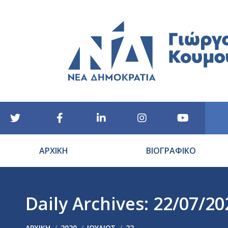
ΑΡΧΙΚΗ
ΒΙΟΓΡΑΦΙΚΟ
Daily Archives:
22/07/20
You are here:
ΑΡΧΙΚΉ
2020
ΙΟΎΛΙΟΣ
22