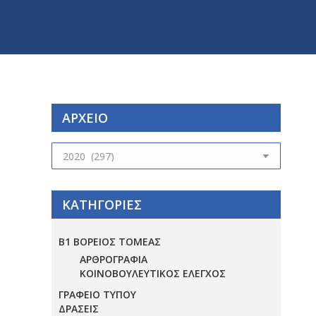
ΑΡΧΕΙΟ
ΑΡΧΕΙΟ
ΚΑΤΗΓΟΡΙΕΣ
Β1 ΒΟΡΕΙΟΣ ΤΟΜΕΑΣ
ΑΡΘΡΟΓΡΑΦΙΑ
ΚΟΙΝΟΒΟΥΛΕΥΤΙΚΟΣ ΕΛΕΓΧΟΣ
ΓΡΑΦΕΙΟ ΤΥΠΟΥ
ΔΡΑΣΕΙΣ