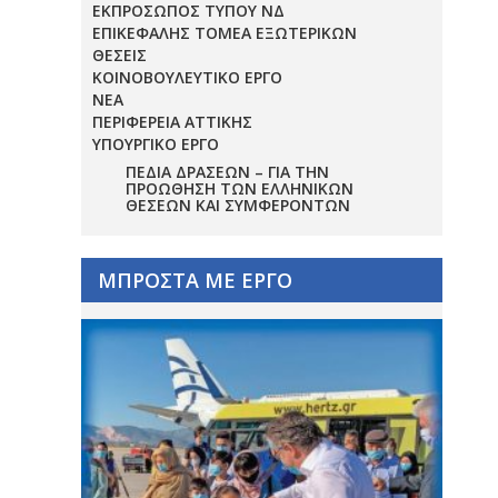
ΕΚΠΡΟΣΩΠΟΣ ΤΥΠΟΥ ΝΔ
ΕΠΙΚΕΦΑΛΗΣ ΤΟΜΕΑ ΕΞΩΤΕΡΙΚΩΝ
ΘΕΣΕΙΣ
ΚΟΙΝΟΒΟΥΛΕΥΤΙΚΟ ΕΡΓΟ
ΝΕΑ
ΠΕΡΙΦΕΡΕΙΑ ΑΤΤΙΚΗΣ
ΥΠΟΥΡΓΙΚΟ ΕΡΓΟ
ΠΕΔΊΑ ΔΡΆΣΕΩΝ – ΓΙΑ ΤΗΝ
ΠΡΟΏΘΗΣΗ ΤΩΝ ΕΛΛΗΝΙΚΏΝ
ΘΈΣΕΩΝ ΚΑΙ ΣΥΜΦΕΡΌΝΤΩΝ
ΜΠΡΟΣΤΑ ΜΕ ΕΡΓΟ