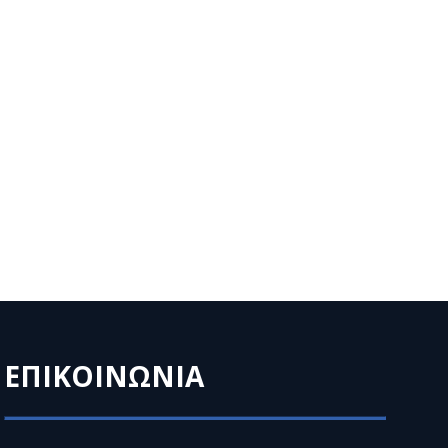
ΕΠΙΚΟΙΝΩΝΙΑ