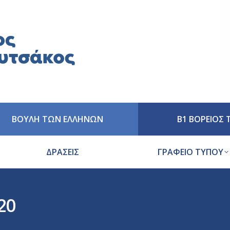
ΒΟΥΛΗ ΤΩΝ ΕΛΛΗΝΩΝ
Β1 ΒΟΡΕΙΟΣ
ΔΡΑΣΕΙΣ
ΓΡΑΦΕΙΟ ΤΥΠΟΥ
20