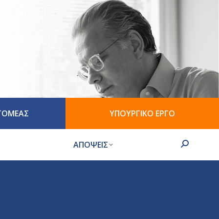
 ΤΟΜΕΑΣ
ΥΠΟΥΡΓΙΚΟ ΕΡΓΟ
ΑΠΟΨΕΙΣ
Search: