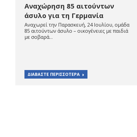
Αναχώρηση 85 αιτούντων
άσυλο για τη Γερμανία
Αναχωρεί την Παρασκευή, 24 Ιουλίου, ομάδα
85 αιτούντων άσυλο – οικογένειες με παιδιά
με σοβαρά…
ΔΙΑΒΑΣΤΕ ΠΕΡΙΣΣΟΤΕΡΑ