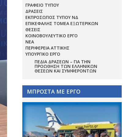
ΓΡΑΦΕΙΟ ΤΥΠΟΥ
ΔΡΑΣΕΙΣ
ΕΚΠΡΟΣΩΠΟΣ ΤΥΠΟΥ ΝΔ
ΕΠΙΚΕΦΑΛΗΣ ΤΟΜΕΑ ΕΞΩΤΕΡΙΚΩΝ
ΘΕΣΕΙΣ
ΚΟΙΝΟΒΟΥΛΕΥΤΙΚΟ ΕΡΓΟ
ΝΕΑ
ΠΕΡΙΦΕΡΕΙΑ ΑΤΤΙΚΗΣ
ΥΠΟΥΡΓΙΚΟ ΕΡΓΟ
ΠΕΔΊΑ ΔΡΆΣΕΩΝ – ΓΙΑ ΤΗΝ
ΠΡΟΏΘΗΣΗ ΤΩΝ ΕΛΛΗΝΙΚΏΝ
ΘΈΣΕΩΝ ΚΑΙ ΣΥΜΦΕΡΌΝΤΩΝ
ΜΠΡΟΣΤΑ ΜΕ ΕΡΓΟ