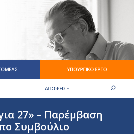
 ΤΟΜΕΑΣ
ΥΠΟΥΡΓΙΚΟ ΕΡΓΟ
ΑΠΟΨΕΙΣ
Search:
 για 27» – Παρέμβαση
υπο Συμβούλιο