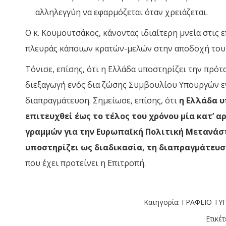
αλληλεγγύη να εφαρμόζεται όταν χρειάζεται.
Ο κ. Κουμουτσάκος, κάνοντας ιδιαίτερη μνεία στις 
πλευράς κάποιων κρατών-μελών στην αποδοχή του
Τόνισε, επίσης, ότι η Ελλάδα υποστηρίζει την πρό
διεξαγωγή ενός δια ζώσης Συμβουλίου Υπουργών ε
διαπραγμάτευση. Σημείωσε, επίσης, ότι
η Ελλάδα υ
επιτευχθεί έως το τέλος του χρόνου μία κατ’ 
γραμμών για την Ευρωπαϊκή Πολιτική Μετανάστε
υποστηρίζει ως διαδικασία, τη διαπραγμάτευ
που έχει προτείνει η Επιτροπή.
Κατηγορία:
ΓΡΑΦΕΙΟ ΤΥ
Ετικέτ