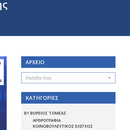
ης
ΑΡΧΕΙΟ
τ
ΑΡΧΕΙΟ
0
ΚΑΤΗΓΟΡΙΕΣ
Β1 ΒΟΡΕΙΟΣ ΤΟΜΕΑΣ
ΑΡΘΡΟΓΡΑΦΙΑ
ΚΟΙΝΟΒΟΥΛΕΥΤΙΚΟΣ ΕΛΕΓΧΟΣ