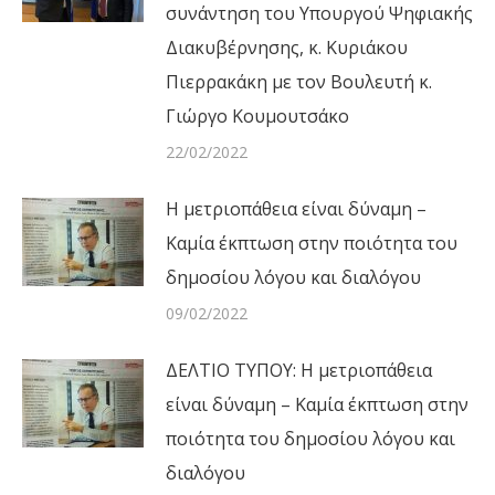
συνάντηση του Υπουργού Ψηφιακής
Διακυβέρνησης, κ. Κυριάκου
Πιερρακάκη με τον Βουλευτή κ.
Γιώργο Κουμουτσάκο
22/02/2022
Η μετριοπάθεια είναι δύναμη –
Καμία έκπτωση στην ποιότητα του
δημοσίου λόγου και διαλόγου
09/02/2022
ΔΕΛΤΙΟ ΤΥΠΟΥ: Η μετριοπάθεια
είναι δύναμη – Καμία έκπτωση στην
ποιότητα του δημοσίου λόγου και
διαλόγου