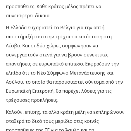
προσπάθειες. Κάθε κράτος μέλος πρέπει να
συνεισφέρει δίκαια.
Η Ελλάδα ευχαριστεί το Βέλγιο για την απτή
υποστήριξή του στην τρέχουσα κατάσταση στη
Λέσβο. Και οι δύο χώρες συμφώνησαν να
συνεργαστούν στενά για να βρουν συνεκτικές
απαντήσεις σε ευρωπαϊκό επίπεδο. Εκφράζουν την
ελπίδα ότι το Νέο Σύμφωνο Μετανάστευσης και
Ασύλου, το οποίο θα παρουσιαστεί σύντομα από την
Ευρωπαϊκή Επιτροπή, θα παρέχει λύσεις για τις
τρέχουσες προκλήσεις.
Καλούν, επίσης, τα άλλα κράτη μέλη να εκπληρώνουν
σταθερά το δικό τους μερίδιο στις κοινές
προσπάθειες της ΕΕ για το Άσυλο και τη