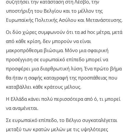
συζητήσει την κατάσταση στη Λέσβο, την
υποστήριξη του Βελγίου και το μέλλον της
Ευρωπαϊκής Πολιτικής Ασύλου και Μετανάστευσης.
Οι δύο χώρες συμφωνούν ότι τα ad hoc μέτρα, μετά
από κάθε κρίση, δεν μπορούν να είναι
μακροπρόθεσμα βιώσιμα. Μόνο μια σφαιρική
προσέγγιση σε ευρωπαϊκό επίπεδο μπορεί να
προσφέρει μια διαρθρωτική λύση. Ένα πρώτο βήμα
θα ήταν η σαφής καταγραφή της προσπάθειας που
καταβάλλει κάθε κράτους μέλους.
Η Ελλάδα κάνει πολύ περισσότερα από ό, τι μπορεί
να αναμένεται.
Σε ευρωπαϊκό επίπεδο, το Βέλγιο συγκαταλέγεται
μεταξύ των κρατών μελών με τις υψηλότερες