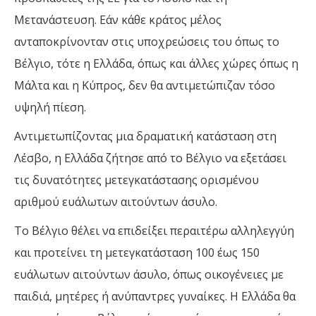
Μετανάστευση. Εάν κάθε κράτος μέλος
ανταποκρίνονταν στις υποχρεώσεις του όπως το
Βέλγιο, τότε η Ελλάδα, όπως και άλλες χώρες όπως η
Μάλτα και η Κύπρος, δεν θα αντιμετώπιζαν τόσο
υψηλή πίεση.
Αντιμετωπίζοντας μια δραματική κατάσταση στη
Λέσβο, η Ελλάδα ζήτησε από το Βέλγιο να εξετάσει
τις δυνατότητες μετεγκατάστασης ορισμένου
αριθμού ευάλωτων αιτούντων άσυλο.
Το Βέλγιο θέλει να επιδείξει περαιτέρω αλληλεγγύη
και προτείνει τη μετεγκατάσταση 100 έως 150
ευάλωτων αιτούντων άσυλο, όπως οικογένειες με
παιδιά, μητέρες ή ανύπαντρες γυναίκες. Η Ελλάδα θα