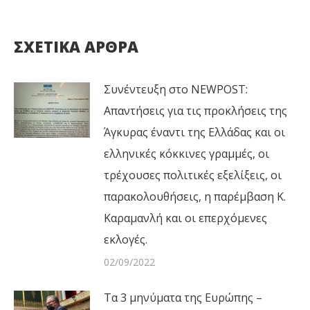
ΣΧΕΤΙΚΑ ΑΡΘΡΑ
Συνέντευξη στο NEWPOST:
Απαντήσεις για τις προκλήσεις της
Άγκυρας έναντι της Ελλάδας και οι
ελληνικές κόκκινες γραμμές, οι
τρέχουσες πολιτικές εξελίξεις, οι
παρακολουθήσεις, η παρέμβαση Κ.
Καραμανλή και οι επερχόμενες
εκλογές.
02/09/2022
Τα 3 μηνύματα της Ευρώπης –