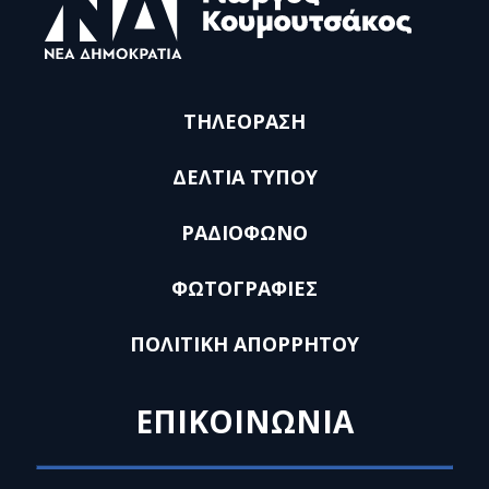
ΤΗΛΕΟΡΑΣΗ
ΔΕΛΤΙΑ ΤΥΠΟΥ
ΡΑΔΙΟΦΩΝΟ
ΦΩΤΟΓΡΑΦΙΕΣ
ΠΟΛΙΤΙΚΗ ΑΠΟΡΡΗΤΟΥ
ΕΠΙΚΟΙΝΩΝΙΑ