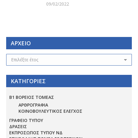
09/02/2022
ΑΡΧΕΙΟ
ΑΡΧΕΙΟ
ΚΑΤΗΓΟΡΙΕΣ
Β1 ΒΟΡΕΙΟΣ ΤΟΜΕΑΣ
ΑΡΘΡΟΓΡΑΦΙΑ
ΚΟΙΝΟΒΟΥΛΕΥΤΙΚΟΣ ΕΛΕΓΧΟΣ
ΓΡΑΦΕΙΟ ΤΥΠΟΥ
ΔΡΑΣΕΙΣ
ΕΚΠΡΟΣΩΠΟΣ ΤΥΠΟΥ ΝΔ