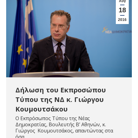
Αυγ
18
2016
Δήλωση του Εκπροσώπου
Τύπου της ΝΔ κ. Γιώργου
Κουμουτσάκου
Ο Εκπρόσωπος Τύπου της Νέας
Δημοκρατίας, Βουλευτής Β’ Αθηνών, κ.
Γιώργος Κουμουτσάκος, απαντώντας στα
όσα…