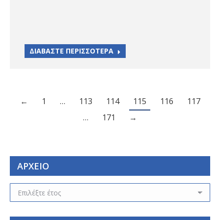
ΔΙΑΒΑΣΤΕ ΠΕΡΙΣΣΟΤΕΡΑ
←
1
…
113
114
115
116
117
…
171
→
ΑΡΧΕΙΟ
ΑΡΧΕΙΟ