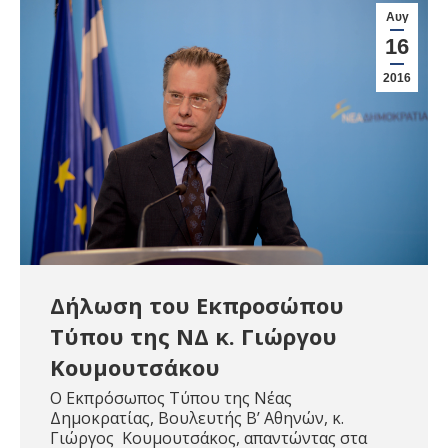
Αυγ
16
2016
Δήλωση του Εκπροσώπου
Τύπου της ΝΔ κ. Γιώργου
Κουμουτσάκου
Ο Εκπρόσωπος Τύπου της Νέας
Δημοκρατίας, Βουλευτής Β’ Αθηνών, κ.
Γιώργος Κουμουτσάκος, απαντώντας στα