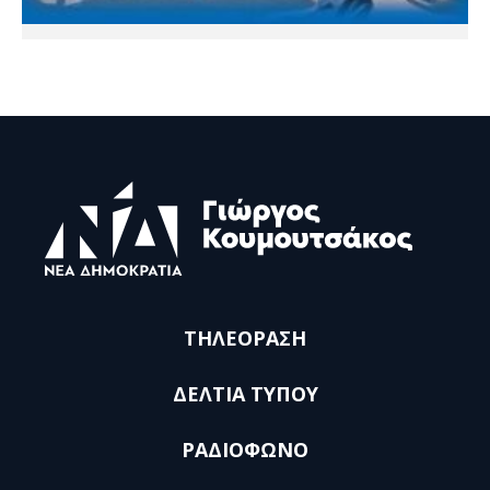
ΤΗΛΕΟΡΑΣΗ
ΔΕΛΤΙΑ ΤΥΠΟΥ
ΡΑΔΙΟΦΩΝΟ