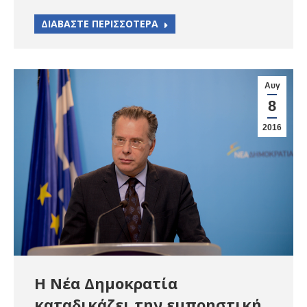
ΔΙΑΒΑΣΤΕ ΠΕΡΙΣΣΟΤΕΡΑ
Αυγ
8
2016
Η Νέα Δημοκρατία
καταδικάζει την εμπρηστική