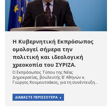
Η Κυβερνητική Εκπρόσωπος
ομολογεί σήμερα την
πολιτική και ιδεολογική
χρεοκοπία του ΣΥΡΙΖΑ.
Ο Εκπρόσωπος Τύπου της Νέας
Δημοκρατίας, βουλευτής Β’ Αθηνών κ.
Γιώργος Κουμουτσάκος, για τη συνέντευξη…
ΔΙΑΒΑΣΤΕ ΠΕΡΙΣΣΟΤΕΡΑ