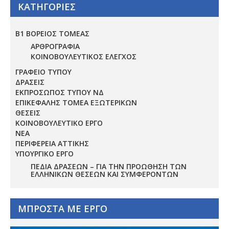
ΚΑΤΗΓΟΡΙΕΣ
Β1 ΒΟΡΕΙΟΣ ΤΟΜΕΑΣ
ΑΡΘΡΟΓΡΑΦΙΑ
ΚΟΙΝΟΒΟΥΛΕΥΤΙΚΟΣ ΕΛΕΓΧΟΣ
ΓΡΑΦΕΙΟ ΤΥΠΟΥ
ΔΡΑΣΕΙΣ
ΕΚΠΡΟΣΩΠΟΣ ΤΥΠΟΥ ΝΔ
ΕΠΙΚΕΦΑΛΗΣ ΤΟΜΕΑ ΕΞΩΤΕΡΙΚΩΝ
ΘΕΣΕΙΣ
ΚΟΙΝΟΒΟΥΛΕΥΤΙΚΟ ΕΡΓΟ
ΝΕΑ
ΠΕΡΙΦΕΡΕΙΑ ΑΤΤΙΚΗΣ
ΥΠΟΥΡΓΙΚΟ ΕΡΓΟ
ΠΕΔΊΑ ΔΡΆΣΕΩΝ – ΓΙΑ ΤΗΝ ΠΡΟΏΘΗΣΗ ΤΩΝ
ΕΛΛΗΝΙΚΏΝ ΘΈΣΕΩΝ ΚΑΙ ΣΥΜΦΕΡΌΝΤΩΝ
ΜΠΡΟΣΤΑ ΜΕ ΕΡΓΟ