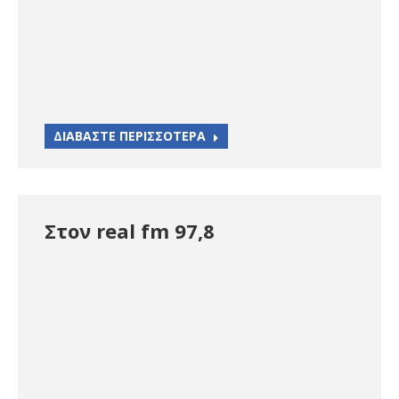
ΔΙΑΒΑΣΤΕ ΠΕΡΙΣΣΟΤΕΡΑ
Στον real fm 97,8