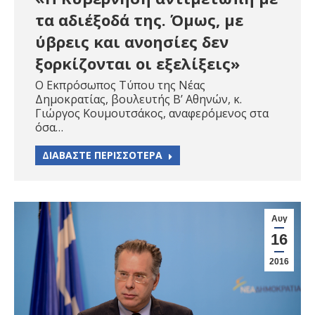
τα αδιέξοδά της. Όμως, με
ύβρεις και ανοησίες δεν
ξορκίζονται οι εξελίξεις»
Ο Εκπρόσωπος Τύπου της Νέας
Δημοκρατίας, βουλευτής Β’ Αθηνών, κ.
Γιώργος Κουμουτσάκος, αναφερόμενος στα
όσα…
ΔΙΑΒΑΣΤΕ ΠΕΡΙΣΣΟΤΕΡΑ
Αυγ
16
2016