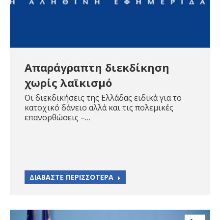
Απαράγραπτη διεκδίκηση
χωρίς λαϊκισμό
Οι διεκδικήσεις της Ελλάδας ειδικά για το
κατοχικό δάνειο αλλά και τις πολεμικές
επανορθώσεις –…
ΔΙΑΒΑΣΤΕ ΠΕΡΙΣΣΟΤΕΡΑ