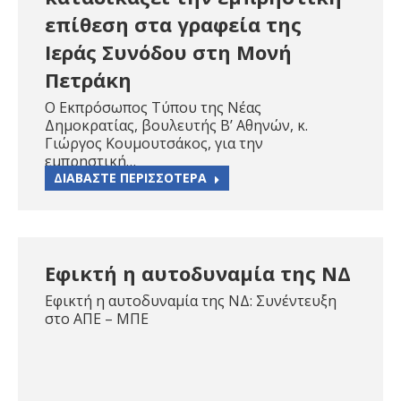
επίθεση στα γραφεία της
Ιεράς Συνόδου στη Μονή
Πετράκη
Ο Εκπρόσωπος Τύπου της Νέας
Δημοκρατίας, βουλευτής Β’ Αθηνών, κ.
Γιώργος Κουμουτσάκος, για την
εμπρηστική…
ΔΙΑΒΑΣΤΕ ΠΕΡΙΣΣΟΤΕΡΑ
Εφικτή η αυτοδυναμία της ΝΔ
Εφικτή η αυτοδυναμία της ΝΔ: Συνέντευξη
στο ΑΠΕ – ΜΠΕ