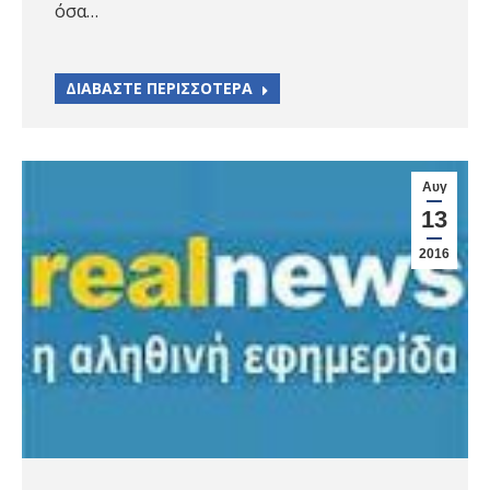
όσα…
ΔΙΑΒΑΣΤΕ ΠΕΡΙΣΣΟΤΕΡΑ
Αυγ
13
2016