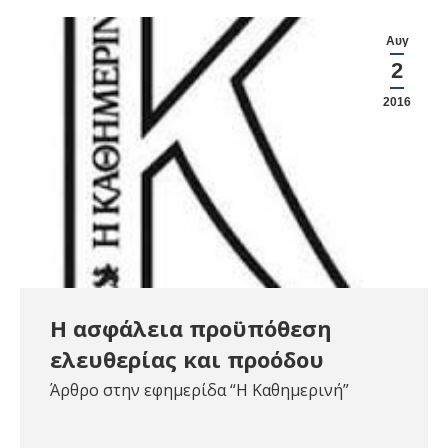
Αυγ
2
2016
Η ασφάλεια προϋπόθεση
ελευθερίας και προόδου
Άρθρο στην εφημερίδα “Η Καθημερινή”