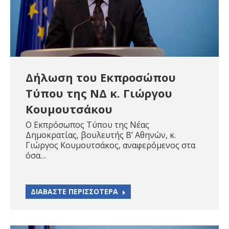
Δήλωση του Εκπροσώπου
Τύπου της ΝΔ κ. Γιώργου
Κουμουτσάκου
Ο Εκπρόσωπος Τύπου της Νέας
Δημοκρατίας, βουλευτής Β’ Αθηνών, κ.
Γιώργος Κουμουτσάκος, αναφερόμενος στα
όσα…
ΔΙΑΒΑΣΤΕ ΠΕΡΙΣΣΟΤΕΡΑ