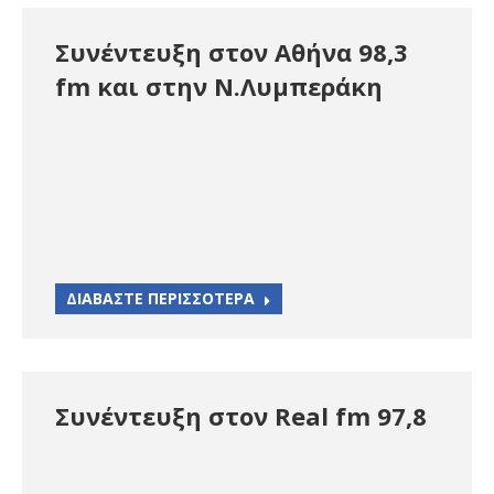
Συνέντευξη στον Αθήνα 98,3
fm και στην Ν.Λυμπεράκη
ΔΙΑΒΑΣΤΕ ΠΕΡΙΣΣΟΤΕΡΑ
Συνέντευξη στον Real fm 97,8