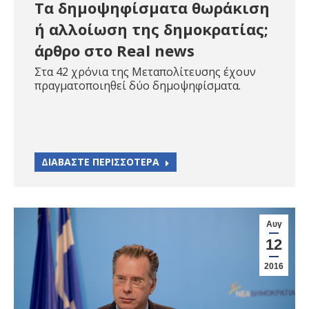
Τα δημοψηφίσματα θωράκιση
ή αλλοίωση της δημοκρατίας;
άρθρο στο Real news
Στα 42 χρόνια της Μεταπολίτευσης έχουν
πραγματοποιηθεί δύο δημοψηφίσματα.
ΔΙΑΒΑΣΤΕ ΠΕΡΙΣΣΟΤΕΡΑ
Αυγ
12
2016