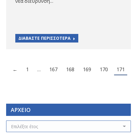
νέα διεύρυνση…
ΔΙΑΒΑΣΤΕ ΠΕΡΙΣΣΟΤΕΡΑ
←
1
…
167
168
169
170
171
ΑΡΧΕΙΟ
ΑΡΧΕΙΟ