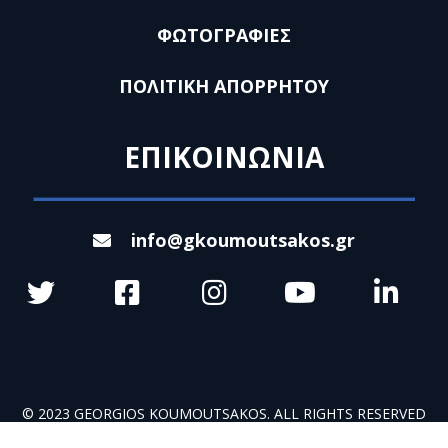
ΦΩΤΟΓΡΑΦΙΕΣ
ΠΟΛΙΤΙΚΗ ΑΠΟΡΡΗΤΟΥ
ΕΠΙΚΟΙΝΩΝΙΑ
info@gkoumoutsakos.gr
© 2023 GEORGIOS KOUMOUTSAKOS. ALL RIGHTS RESERVED