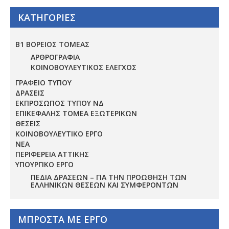
ΚΑΤΗΓΟΡΙΕΣ
Β1 ΒΟΡΕΙΟΣ ΤΟΜΕΑΣ
ΑΡΘΡΟΓΡΑΦΙΑ
ΚΟΙΝΟΒΟΥΛΕΥΤΙΚΟΣ ΕΛΕΓΧΟΣ
ΓΡΑΦΕΙΟ ΤΥΠΟΥ
ΔΡΑΣΕΙΣ
ΕΚΠΡΟΣΩΠΟΣ ΤΥΠΟΥ ΝΔ
ΕΠΙΚΕΦΑΛΗΣ ΤΟΜΕΑ ΕΞΩΤΕΡΙΚΩΝ
ΘΕΣΕΙΣ
ΚΟΙΝΟΒΟΥΛΕΥΤΙΚΟ ΕΡΓΟ
ΝΕΑ
ΠΕΡΙΦΕΡΕΙΑ ΑΤΤΙΚΗΣ
ΥΠΟΥΡΓΙΚΟ ΕΡΓΟ
ΠΕΔΊΑ ΔΡΆΣΕΩΝ – ΓΙΑ ΤΗΝ ΠΡΟΏΘΗΣΗ ΤΩΝ
ΕΛΛΗΝΙΚΏΝ ΘΈΣΕΩΝ ΚΑΙ ΣΥΜΦΕΡΌΝΤΩΝ
ΜΠΡΟΣΤΑ ΜΕ ΕΡΓΟ