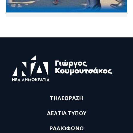
ΤΗΛΕΟΡΑΣΗ
ΔΕΛΤΙΑ ΤΥΠΟΥ
ΡΑΔΙΟΦΩΝΟ