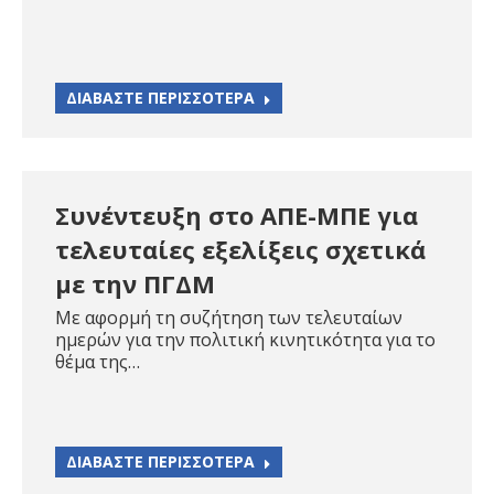
ΔΙΑΒΑΣΤΕ ΠΕΡΙΣΣΟΤΕΡΑ
Συνέντευξη στο ΑΠΕ-ΜΠΕ για
τελευταίες εξελίξεις σχετικά
με την ΠΓΔΜ
Με αφορμή τη συζήτηση των τελευταίων
ημερών για την πολιτική κινητικότητα για το
θέμα της…
ΔΙΑΒΑΣΤΕ ΠΕΡΙΣΣΟΤΕΡΑ