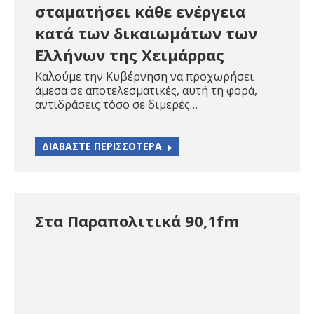
σταματήσει κάθε ενέργεια
κατά των δικαιωμάτων των
Ελλήνων της Χειμάρρας
Καλούμε την Κυβέρνηση να προχωρήσει
άμεσα σε αποτελεσματικές, αυτή τη φορά,
αντιδράσεις τόσο σε διμερές…
ΔΙΑΒΑΣΤΕ ΠΕΡΙΣΣΟΤΕΡΑ
Στα Παραπολιτικά 90,1fm