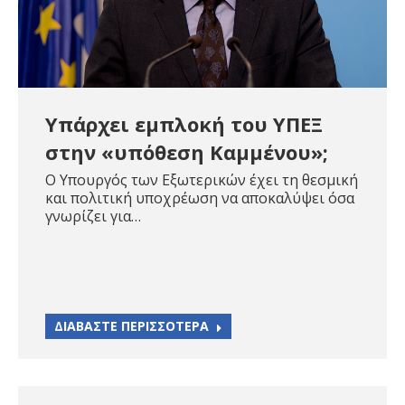
Υπάρχει εμπλοκή του ΥΠΕΞ
στην «υπόθεση Καμμένου»;
Ο Υπουργός των Εξωτερικών έχει τη θεσμική
και πολιτική υποχρέωση να αποκαλύψει όσα
γνωρίζει για…
ΔΙΑΒΑΣΤΕ ΠΕΡΙΣΣΟΤΕΡΑ