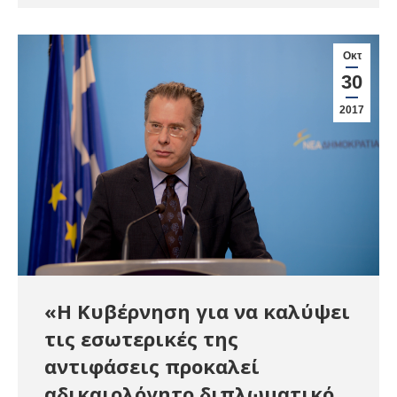
Οκτ
30
2017
«Η Κυβέρνηση για να καλύψει
τις εσωτερικές της
αντιφάσεις προκαλεί
αδικαιολόγητο διπλωματικό