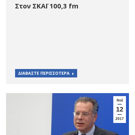
Στον ΣΚΑΪ 100,3 fm
ΔΙΑΒΑΣΤΕ ΠΕΡΙΣΣΟΤΕΡΑ
Νοέ
12
2017