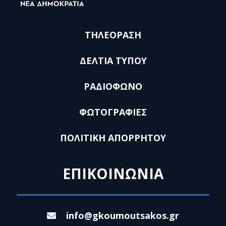
ΤΗΛΕΟΡΑΣΗ
ΔΕΛΤΙΑ ΤΥΠΟΥ
ΡΑΔΙΟΦΩΝΟ
ΦΩΤΟΓΡΑΦΙΕΣ
ΠΟΛΙΤΙΚΗ ΑΠΟΡΡΗΤΟΥ
ΕΠΙΚΟΙΝΩΝΙΑ
info@gkoumoutsakos.gr