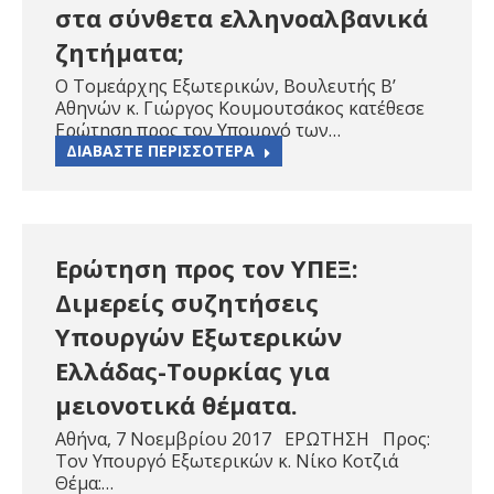
στα σύνθετα ελληνοαλβανικά
ζητήματα;
Ο Τομεάρχης Εξωτερικών, Βουλευτής Β’
Αθηνών κ. Γιώργος Κουμουτσάκος κατέθεσε
Ερώτηση προς τον Υπουργό των…
ΔΙΑΒΑΣΤΕ ΠΕΡΙΣΣΟΤΕΡΑ
Ερώτηση προς τον ΥΠΕΞ:
Διμερείς συζητήσεις
Υπουργών Εξωτερικών
Ελλάδας-Τουρκίας για
μειονοτικά θέματα.
Αθήνα, 7 Νοεμβρίου 2017 ΕΡΩΤΗΣΗ Προς:
Τον Υπουργό Εξωτερικών κ. Νίκο Κοτζιά
Θέμα:…