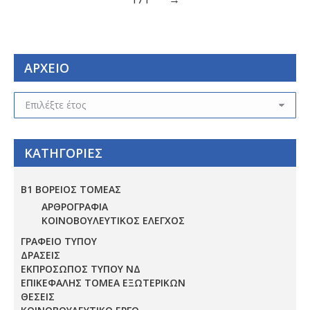
ΑΡΧΕΙΟ
ΑΡΧΕΙΟ
ΚΑΤΗΓΟΡΙΕΣ
Β1 ΒΟΡΕΙΟΣ ΤΟΜΕΑΣ
ΑΡΘΡΟΓΡΑΦΙΑ
ΚΟΙΝΟΒΟΥΛΕΥΤΙΚΟΣ ΕΛΕΓΧΟΣ
ΓΡΑΦΕΙΟ ΤΥΠΟΥ
ΔΡΑΣΕΙΣ
ΕΚΠΡΟΣΩΠΟΣ ΤΥΠΟΥ ΝΔ
ΕΠΙΚΕΦΑΛΗΣ ΤΟΜΕΑ ΕΞΩΤΕΡΙΚΩΝ
ΘΕΣΕΙΣ