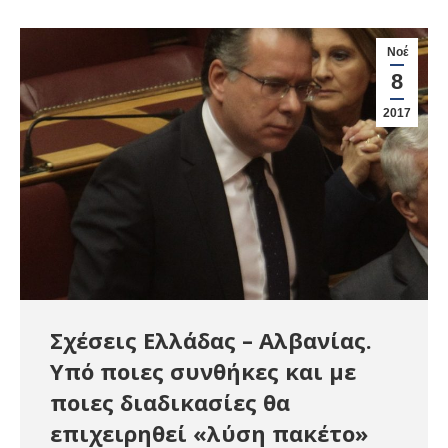
Νοέ
8
2017
Σχέσεις Ελλάδας – Αλβανίας.
Υπό ποιες συνθήκες και με
ποιες διαδικασίες θα
επιχειρηθεί «λύση πακέτο»