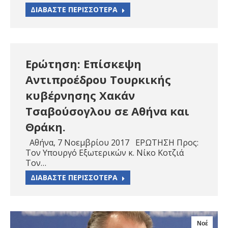
ΔΙΑΒΑΣΤΕ ΠΕΡΙΣΣΟΤΕΡΑ
Ερώτηση: Επίσκεψη
Αντιπροέδρου Τουρκικής
κυβέρνησης Χακάν
Τσαβούσογλου σε Αθήνα και
Θράκη.
Αθήνα, 7 Νοεμβρίου 2017 ΕΡΩΤΗΣΗ Προς:
Τον Υπουργό Εξωτερικών κ. Νίκο Κοτζιά
Τον…
ΔΙΑΒΑΣΤΕ ΠΕΡΙΣΣΟΤΕΡΑ
Νοέ