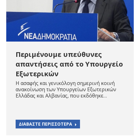
Περιμένουμε υπεύθυνες
απαντήσεις από το Υπουργείο
Εξωτερικών
Η ασαφής και γενικόλογη σημερινή κοινή
ανακοίνωση των Υπουργείων Εξωτερικών
Ελλάδας και Αλβανίας, που εκδόθηκε…
ΔΙΑΒΑΣΤΕ ΠΕΡΙΣΣΟΤΕΡΑ