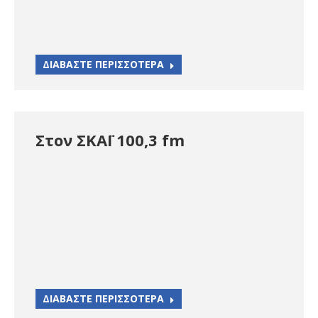
ΔΙΑΒΑΣΤΕ ΠΕΡΙΣΣΟΤΕΡΑ
Στον ΣΚΑΪ 100,3 fm
ΔΙΑΒΑΣΤΕ ΠΕΡΙΣΣΟΤΕΡΑ