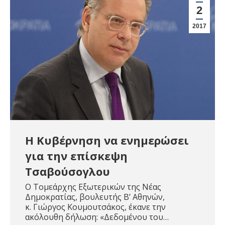
2
2017
Η Κυβέρνηση να ενημερώσει
για την επίσκεψη
Τσαβούσογλου
Ο Τομεάρχης Εξωτερικών της Νέας
Δημοκρατίας, βουλευτής Β’ Αθηνών,
κ. Γιώργος Κουμουτσάκος, έκανε την
ακόλουθη δήλωση: «Δεδομένου του…