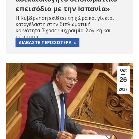
επεισόδιο με την Ισπανία»
H Κυβέρνηση εκθέτει τη χώρα και γίνεται
καταγέλαστη στην διπλωματική
κοινότητα. Έχασε ψυχραιμία, λογική και
μέτρο και…
ΔΙΑΒΑΣΤΕ ΠΕΡΙΣΣΟΤΕΡΑ
Οκτ
26
2017