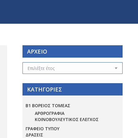
ΑΡΧΕΙΟ
ΑΡΧΕΙΟ
ΚΑΤΗΓΟΡΙΕΣ
Β1 ΒΟΡΕΙΟΣ ΤΟΜΕΑΣ
ΑΡΘΡΟΓΡΑΦΙΑ
ΚΟΙΝΟΒΟΥΛΕΥΤΙΚΟΣ ΕΛΕΓΧΟΣ
ΓΡΑΦΕΙΟ ΤΥΠΟΥ
ΔΡΑΣΕΙΣ