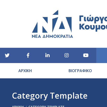
ΑΡΧΙΚΗ
ΒΙΟΓΡΑΦΙΚΟ
Category Template
You are here:
ΑΡΧΙΚΉ
CATEGORY TEMPLATE