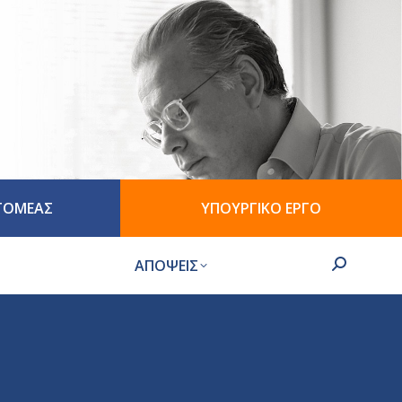
 ΤΟΜΕΑΣ
ΥΠΟΥΡΓΙΚΟ ΕΡΓΟ
ΑΠΟΨΕΙΣ
Search: