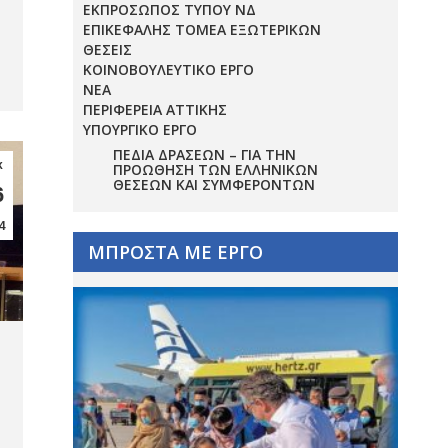
ΕΚΠΡΟΣΩΠΟΣ ΤΥΠΟΥ ΝΔ
ΕΠΙΚΕΦΑΛΗΣ ΤΟΜΕΑ ΕΞΩΤΕΡΙΚΩΝ
ΘΕΣΕΙΣ
ΚΟΙΝΟΒΟΥΛΕΥΤΙΚΟ ΕΡΓΟ
ΝΕΑ
ΠΕΡΙΦΕΡΕΙΑ ΑΤΤΙΚΗΣ
ΥΠΟΥΡΓΙΚΟ ΕΡΓΟ
ΠΕΔΊΑ ΔΡΆΣΕΩΝ – ΓΙΑ ΤΗΝ
κ
ΠΡΟΏΘΗΣΗ ΤΩΝ ΕΛΛΗΝΙΚΏΝ
ΘΈΣΕΩΝ ΚΑΙ ΣΥΜΦΕΡΌΝΤΩΝ
6
4
ΜΠΡΟΣΤΑ ΜΕ ΕΡΓΟ