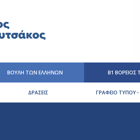
ΒΟΥΛΗ ΤΩΝ ΕΛΛΗΝΩΝ
Β1 ΒΟΡΕΙΟΣ
ΔΡΑΣΕΙΣ
ΓΡΑΦΕΙΟ ΤΥΠΟΥ