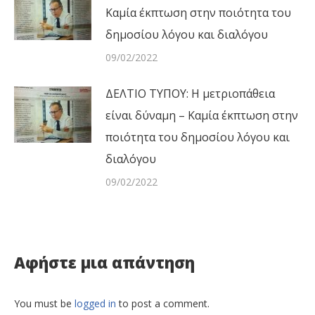
Καμία έκπτωση στην ποιότητα του
δημοσίου λόγου και διαλόγου
09/02/2022
ΔΕΛΤΙΟ ΤΥΠΟΥ: Η μετριοπάθεια
είναι δύναμη – Καμία έκπτωση στην
ποιότητα του δημοσίου λόγου και
διαλόγου
09/02/2022
Αφήστε μια απάντηση
You must be
logged in
to post a comment.