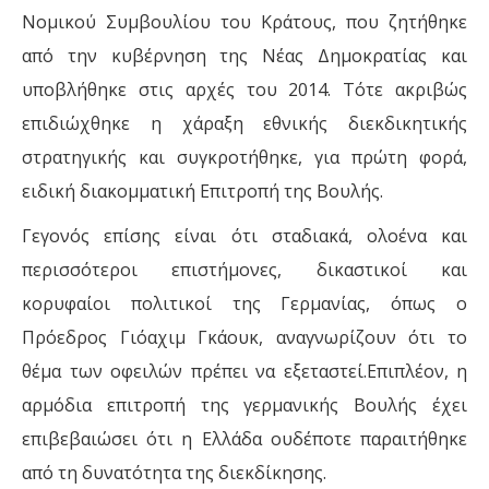
Νομικού Συμβουλίου του Κράτους, που ζητήθηκε
από την κυβέρνηση της Νέας Δημοκρατίας και
υποβλήθηκε στις αρχές του 2014. Τότε ακριβώς
επιδιώχθηκε η χάραξη εθνικής διεκδικητικής
στρατηγικής και συγκροτήθηκε, για πρώτη φορά,
ειδική διακομματική Επιτροπή της Βουλής.
Γεγονός επίσης είναι ότι σταδιακά, ολοένα και
περισσότεροι επιστήμονες, δικαστικοί και
κορυφαίοι πολιτικοί της Γερμανίας, όπως ο
Πρόεδρος Γιόαχιμ Γκάουκ, αναγνωρίζουν ότι το
θέμα των οφειλών πρέπει να εξεταστεί.Επιπλέον, η
αρμόδια επιτροπή της γερμανικής Βουλής έχει
επιβεβαιώσει ότι η Ελλάδα ουδέποτε παραιτήθηκε
από τη δυνατότητα της διεκδίκησης.