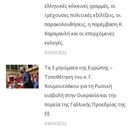
ελληνικές κόκκινες γραμμές, οι
τρέχουσες πολιτικές εξελίξεις, οι
παρακολουθήσεις, η παρέμβαση Κ.
Καραμανλή και οι επερχόμενες
εκλογές.
02/09/2022
Τα 3 μηνύματα της Ευρώπης –
Τοποθέτηση του κ. Γ.
Κουμουτσάκου για τη Ρωσική
εισβολή στην Ουκρανία και την
πορεία της Γαλλικής Προεδρίας της
ΕΕ
04/03/2022