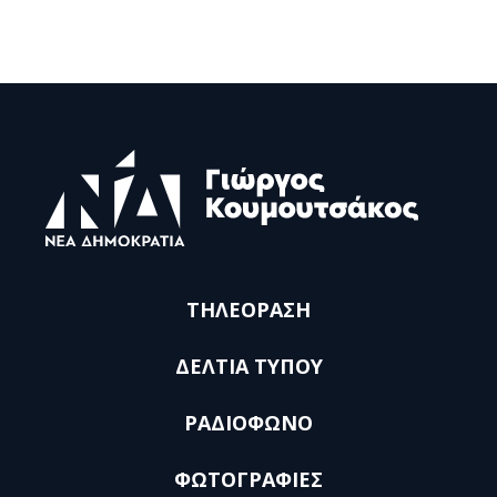
ΤΗΛΕΟΡΑΣΗ
ΔΕΛΤΙΑ ΤΥΠΟΥ
ΡΑΔΙΟΦΩΝΟ
ΦΩΤΟΓΡΑΦΙΕΣ