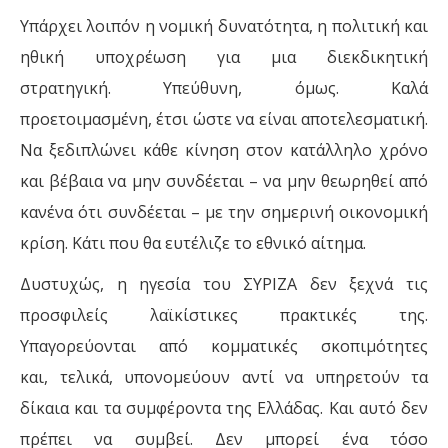
Υπάρχει λοιπόν η νομική δυνατότητα, η πολιτική και
ηθική υποχρέωση για μια διεκδικητική
στρατηγική. Υπεύθυνη, όμως. Καλά
προετοιμασμένη, έτσι ώστε να είναι αποτελεσματική.
Να ξεδιπλώνει κάθε κίνηση στον κατάλληλο χρόνο
και βέβαια να μην συνδέεται – να μην θεωρηθεί από
κανένα ότι συνδέεται – με την σημερινή οικονομική
κρίση. Κάτι που θα ευτέλιζε το εθνικό αίτημα.
Δυστυχώς, η ηγεσία του ΣΥΡΙΖΑ δεν ξεχνά τις
προσφιλείς λαϊκίστικες πρακτικές της.
Υπαγορεύονται από κομματικές σκοπιμότητες
και, τελικά, υπονομεύουν αντί να υπηρετούν τα
δίκαια και τα συμφέροντα της Ελλάδας. Και αυτό δεν
πρέπει να συμβεί. Δεν μπορεί ένα τόσο