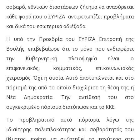
σοβαρό, εθνικών διαστάσεων ζήτημα να ανασύρεται
κάθε φορά που ο ΣΥΡΙΖΑ αντιμετωπίζει προβλήματα
και δικά του εσωτερικά αδιέξοδα.
Η υπό την Προεδρία του ΣΥΡΙΖΑ Επιτροπή της
Βουλής, επιβεβαίωσε ότι το μόνο που ενδιαφέρει
την Κυβερνητική πλειοψηφία είναι ο
επιφανειακός, κομματικός, επικοινωνιακός
χειρισμός. Όχι η ουσία. Αυτό αποτυπώνεται και στο
πόρισμά της από το οποίο διαχώρισε τη θέση της η
Νέα Δημοκρατία. Την αντίθεσή του στο
συγκεκριμένο πόρισμα διατύπωσε και το ΚΚΕ.
Το προβληματικό αυτό πόρισμα, λόγω της
ιδιαίτερης πολυπλοκότητας και σοβαρότητάς του
θέματος, πρέπει να συζητηθεί το ταχύτερο στη