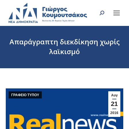
Search:
Απαράγραπτη διεκδίκηση χωρίς
λαϊκισμό
You are here:
ΓΡΑΦΕΙΟ ΤΥΠΟΥ
Αυγ
21
2016