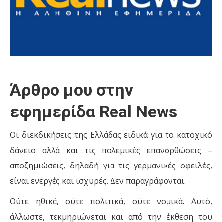
Άρθρο μου στην
εφημερίδα Real News
Οι διεκδικήσεις της Ελλάδας ειδικά για το κατοχικό
δάνειο αλλά και τις πολεμικές επανορθώσεις –
αποζημιώσεις, δηλαδή για τις γερμανικές οφειλές,
είναι ενεργές και ισχυρές. Δεν παραγράφονται.
Ούτε ηθικά, ούτε πολιτικά, ούτε νομικά. Αυτό,
άλλωστε, τεκμηριώνεται και από την έκθεση του