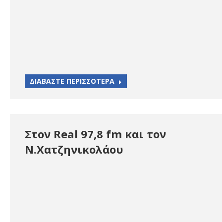
ΔΙΑΒΑΣΤΕ ΠΕΡΙΣΣΟΤΕΡΑ
Στον Real 97,8 fm και τον
Ν.Χατζηνικολάου