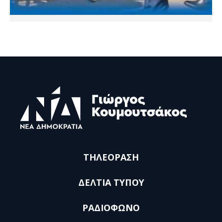
ΤΗΛΕΟΡΑΣΗ
ΔΕΛΤΙΑ ΤΥΠΟΥ
ΡΑΔΙΟΦΩΝΟ