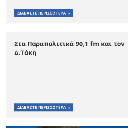
ΔΙΑΒΑΣΤΕ ΠΕΡΙΣΣΟΤΕΡΑ
Στα Παραπολιτικά 90,1 fm και τον
Δ.Τάκη
ΔΙΑΒΑΣΤΕ ΠΕΡΙΣΣΟΤΕΡΑ