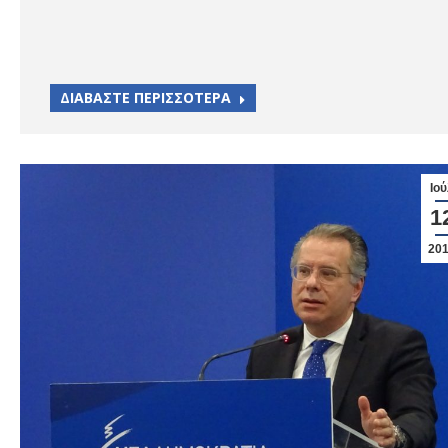
ΔΙΑΒΑΣΤΕ ΠΕΡΙΣΣΟΤΕΡΑ
Ιού
1
20