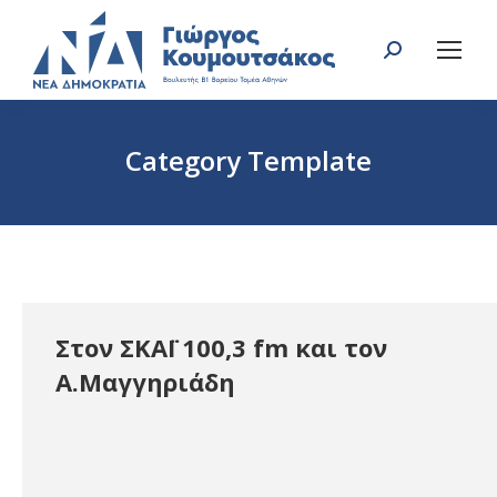
Search:
Category Template
You are here:
Στον ΣΚΑΪ 100,3 fm και τον
Α.Μαγγηριάδη