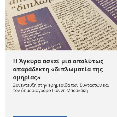
Η Άγκυρα ασκεί μια απολύτως
απαράδεκτη «διπλωματία της
ομηρίας»
Συνέντευξη στην εφημερίδα των Συντακτών και
τον δημοσιογράφο Γιάννη Μπασκάκη.