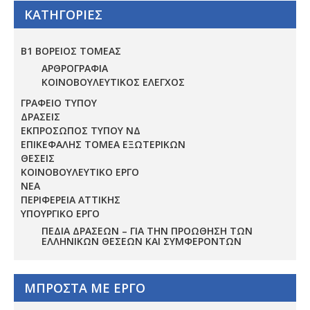
ΚΑΤΗΓΟΡΙΕΣ
Β1 ΒΟΡΕΙΟΣ ΤΟΜΕΑΣ
ΑΡΘΡΟΓΡΑΦΙΑ
ΚΟΙΝΟΒΟΥΛΕΥΤΙΚΟΣ ΕΛΕΓΧΟΣ
ΓΡΑΦΕΙΟ ΤΥΠΟΥ
ΔΡΑΣΕΙΣ
ΕΚΠΡΟΣΩΠΟΣ ΤΥΠΟΥ ΝΔ
ΕΠΙΚΕΦΑΛΗΣ ΤΟΜΕΑ ΕΞΩΤΕΡΙΚΩΝ
ΘΕΣΕΙΣ
ΚΟΙΝΟΒΟΥΛΕΥΤΙΚΟ ΕΡΓΟ
ΝΕΑ
ΠΕΡΙΦΕΡΕΙΑ ΑΤΤΙΚΗΣ
ΥΠΟΥΡΓΙΚΟ ΕΡΓΟ
ΠΕΔΊΑ ΔΡΆΣΕΩΝ – ΓΙΑ ΤΗΝ ΠΡΟΏΘΗΣΗ ΤΩΝ
ΕΛΛΗΝΙΚΏΝ ΘΈΣΕΩΝ ΚΑΙ ΣΥΜΦΕΡΌΝΤΩΝ
ΜΠΡΟΣΤΑ ΜΕ ΕΡΓΟ