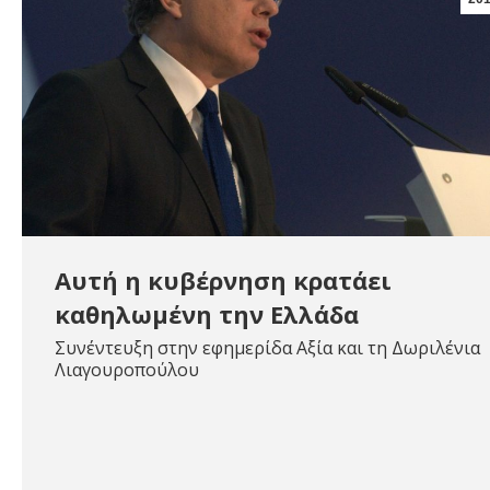
Αυτή η κυβέρνηση κρατάει
καθηλωμένη την Ελλάδα
Συνέντευξη στην εφημερίδα Αξία και τη Δωριλένια
Λιαγουροπούλου