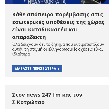
Kάθε απόπειρα παρέμβασης στις
εσωτερικές υποθέσεις της χώρας
είναι καταδικαστέα και
απαράδεκτη
Όλα δείχνουν ότι το ζήτημα που αντιμετωπίζουν
αυτήν τη στιγμή οι ελληνορωσικές σχέσεις είναι
ιδιαίτερα…
ΔΙΑΒΑΣΤΕ ΠΕΡΙΣΣΟΤΕΡΑ
Στον news 247 fm και τον
Σ.Κοτρώτσο