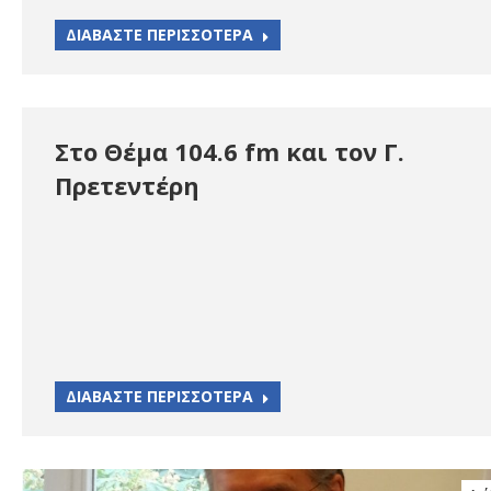
ΔΙΑΒΑΣΤΕ ΠΕΡΙΣΣΟΤΕΡΑ
Στο Θέμα 104.6 fm και τον Γ.
Πρετεντέρη
ΔΙΑΒΑΣΤΕ ΠΕΡΙΣΣΟΤΕΡΑ