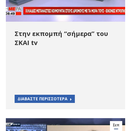
Στην εκπομπή “σήμερα” του
ΣΚΑΙ tv
ΔΙΑΒΑΣΤΕ ΠΕΡΙΣΣΟΤΕΡΑ
Σεπ