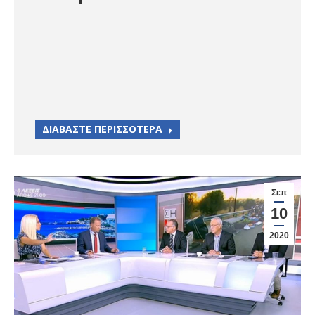
ΔΙΑΒΑΣΤΕ ΠΕΡΙΣΣΟΤΕΡΑ
Σεπ
10
2020