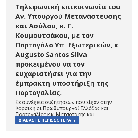
Τηλεφωνική επικοινωνία του
Αν. Υπουργού Μετανάστευσης
και Ασύλου, κ. Γ.
Κουμουτσάκου, με τον
Πορτογάλο Υπ. Εξωτερικών, κ.
Augusto Santos Silva
προκειμένου να τον
ευχαριστήσει για την
έμπρακτη υποστήριξη της
Πορτογαλίας.
Σε συνέχεια συζητήσεων που είχαν στην
Κορσική οι Πρωθυπουργοί Ελλάδας και
Πορτογαλίας κ.κ. Μητσοτάκης και…
ΔΙΑΒΑΣΤΕ ΠΕΡΙΣΣΟΤΕΡΑ