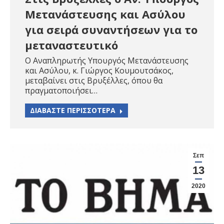
Μετανάστευσης και Ασύλου
για σειρά συναντήσεων για το
μεταναστευτικό
Ο Αναπληρωτής Υπουργός Μετανάστευσης
και Ασύλου, κ. Γιώργος Κουμουτσάκος,
μεταβαίνει στις Βρυξέλλες, όπου θα
πραγματοποιήσει…
ΔΙΑΒΑΣΤΕ ΠΕΡΙΣΣΟΤΕΡΑ
Σεπ
13
2020