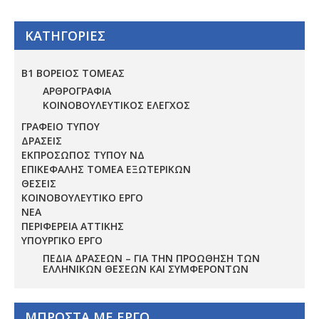
ΚΑΤΗΓΟΡΙΕΣ
Β1 ΒΟΡΕΙΟΣ ΤΟΜΕΑΣ
ΑΡΘΡΟΓΡΑΦΙΑ
ΚΟΙΝΟΒΟΥΛΕΥΤΙΚΟΣ ΕΛΕΓΧΟΣ
ΓΡΑΦΕΙΟ ΤΥΠΟΥ
ΔΡΑΣΕΙΣ
ΕΚΠΡΟΣΩΠΟΣ ΤΥΠΟΥ ΝΔ
ΕΠΙΚΕΦΑΛΗΣ ΤΟΜΕΑ ΕΞΩΤΕΡΙΚΩΝ
ΘΕΣΕΙΣ
ΚΟΙΝΟΒΟΥΛΕΥΤΙΚΟ ΕΡΓΟ
ΝΕΑ
ΠΕΡΙΦΕΡΕΙΑ ΑΤΤΙΚΗΣ
ΥΠΟΥΡΓΙΚΟ ΕΡΓΟ
ΠΕΔΊΑ ΔΡΆΣΕΩΝ – ΓΙΑ ΤΗΝ ΠΡΟΏΘΗΣΗ ΤΩΝ
ΕΛΛΗΝΙΚΏΝ ΘΈΣΕΩΝ ΚΑΙ ΣΥΜΦΕΡΌΝΤΩΝ
ΜΠΡΟΣΤΑ ΜΕ ΕΡΓΟ