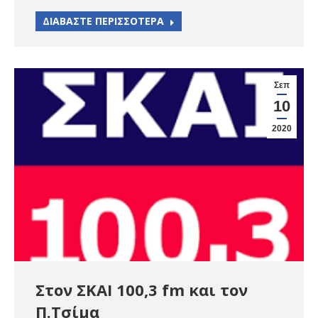
ΔΙΑΒΑΣΤΕ ΠΕΡΙΣΣΟΤΕΡΑ
Σεπ
10
2020
Στον ΣΚΑΙ 100,3 fm και τον
Π.Τσίμα