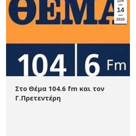
Σεπ
14
2020
Στο Θέμα 104.6 fm και τον
Γ.Πρετεντέρη