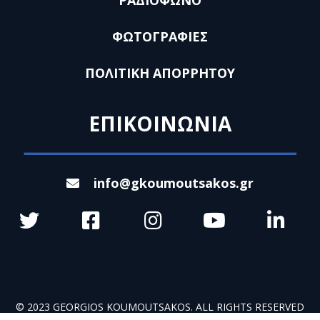
ΦΩΤΟΓΡΑΦΙΕΣ
ΠΟΛΙΤΙΚΗ ΑΠΟΡΡΗΤΟΥ
ΕΠΙΚΟΙΝΩΝΙΑ
info@gkoumoutsakos.gr
© 2023 GEORGIOS KOUMOUTSAKOS. ALL RIGHTS RESERVED