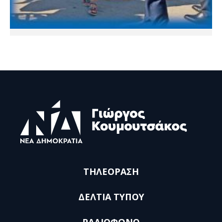
ΤΗΛΕΟΡΑΣΗ
ΔΕΛΤΙΑ ΤΥΠΟΥ
ΡΑΔΙΟΦΩΝΟ