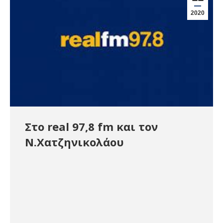
2020
Στο real 97,8 fm και τον
Ν.Χατζηνικολάου