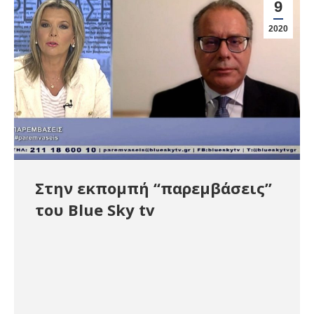
9
2020
Στην εκπομπή “παρεμβάσεις”
του Blue Sky tv