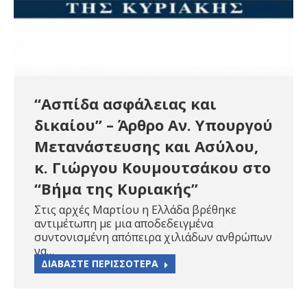
“Ασπίδα ασφάλειας και
δικαίου” – Άρθρο Αν. Υπουργού
Μετανάστευσης και Ασύλου,
κ. Γιώργου Κουμουτσάκου στο
“Βήμα της Κυριακής”
Στις αρχές Μαρτίου η Ελλάδα βρέθηκε
αντιμέτωπη με μια αποδεδειγμένα
συντονισμένη απόπειρα χιλιάδων ανθρώπων
να…
ΔΙΑΒΑΣΤΕ ΠΕΡΙΣΣΟΤΕΡΑ