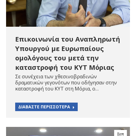
Επικοινωνία του Αναπληρωτή
Υπουργού με Ευρωπαίους
ομολόγους του μετά την
καταστροφή του ΚΥΤ Μόριας
Σε συνέχεια των χθεσινοβραδινών
δραματικών γεγονότων που οδήγησαν στην
καταστροφή του ΚΥΤ στη Μόρια, ο…
ΔΙΑΒΑΣΤΕ ΠΕΡΙΣΣΟΤΕΡΑ
Σεπ