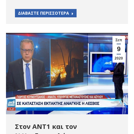
ΔΙΑΒΑΣΤΕ ΠΕΡΙΣΣΟΤΕΡΑ
Σεπ
9
2020
Στον ΑΝΤ1 και τον