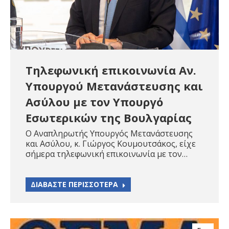
Τηλεφωνική επικοινωνία Αν.
Υπουργού Μετανάστευσης και
Ασύλου με τον Υπουργό
Εσωτερικών της Βουλγαρίας
Ο Αναπληρωτής Υπουργός Μετανάστευσης
και Ασύλου, κ. Γιώργος Κουμουτσάκος, είχε
σήμερα τηλεφωνική επικοινωνία με τον…
ΔΙΑΒΑΣΤΕ ΠΕΡΙΣΣΟΤΕΡΑ