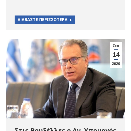
ΔΙΑΒΑΣΤΕ ΠΕΡΙΣΣΟΤΕΡΑ
Σεπ
14
2020
Στις Βρυξέλλες ο Αν. Υπουργός