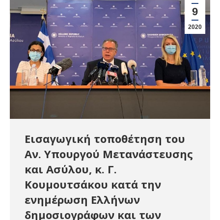
9
2020
Εισαγωγική τοποθέτηση του
Αν. Υπουργού Μετανάστευσης
και Ασύλου, κ. Γ.
Κουμουτσάκου κατά την
ενημέρωση Ελλήνων
δημοσιογράφων και των