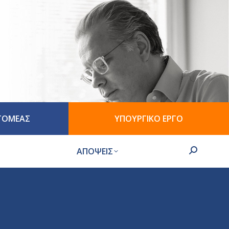
 ΤΟΜΕΑΣ
ΥΠΟΥΡΓΙΚΟ ΕΡΓΟ
ΑΠΟΨΕΙΣ
Search: