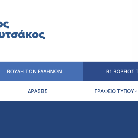
ΒΟΥΛΗ ΤΩΝ ΕΛΛΗΝΩΝ
Β1 ΒΟΡΕΙΟΣ
ΔΡΑΣΕΙΣ
ΓΡΑΦΕΙΟ ΤΥΠΟΥ