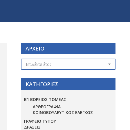
ΑΡΧΕΙΟ
ΑΡΧΕΙΟ
ΚΑΤΗΓΟΡΙΕΣ
Β1 ΒΟΡΕΙΟΣ ΤΟΜΕΑΣ
ΑΡΘΡΟΓΡΑΦΙΑ
ΚΟΙΝΟΒΟΥΛΕΥΤΙΚΟΣ ΕΛΕΓΧΟΣ
ΓΡΑΦΕΙΟ ΤΥΠΟΥ
ΔΡΑΣΕΙΣ