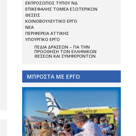
ΕΚΠΡΟΣΩΠΟΣ ΤΥΠΟΥ ΝΔ
ΕΠΙΚΕΦΑΛΗΣ ΤΟΜΕΑ ΕΞΩΤΕΡΙΚΩΝ
ΘΕΣΕΙΣ
ΚΟΙΝΟΒΟΥΛΕΥΤΙΚΟ ΕΡΓΟ
ΝΕΑ
ΠΕΡΙΦΕΡΕΙΑ ΑΤΤΙΚΗΣ
ΥΠΟΥΡΓΙΚΟ ΕΡΓΟ
ΠΕΔΊΑ ΔΡΆΣΕΩΝ – ΓΙΑ ΤΗΝ
ΠΡΟΏΘΗΣΗ ΤΩΝ ΕΛΛΗΝΙΚΏΝ
ΘΈΣΕΩΝ ΚΑΙ ΣΥΜΦΕΡΌΝΤΩΝ
ΜΠΡΟΣΤΑ ΜΕ ΕΡΓΟ