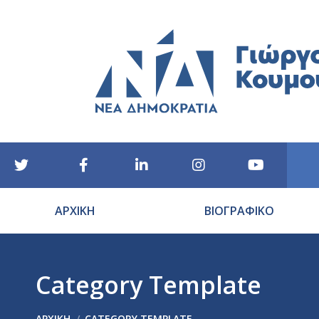
ΑΡΧΙΚΗ
ΒΙΟΓΡΑΦΙΚΟ
Category Template
You are here:
ΑΡΧΙΚΉ
CATEGORY TEMPLATE