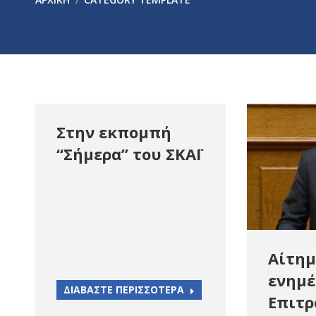
Στην εκπομπή
“Σήμερα” του ΣΚΑΪ
Αίτημ
ενημέ
ΔΙΑΒΑΣΤΕ ΠΕΡΙΣΣΟΤΕΡΑ
Επιτρ