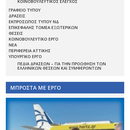
ΚΟΙΝΟΒΟΥΛΕΥΤΙΚΟΣ ΕΛΕΓΧΟΣ
ΓΡΑΦΕΙΟ ΤΥΠΟΥ
ΔΡΑΣΕΙΣ
ΕΚΠΡΟΣΩΠΟΣ ΤΥΠΟΥ ΝΔ
ΕΠΙΚΕΦΑΛΗΣ ΤΟΜΕΑ ΕΞΩΤΕΡΙΚΩΝ
ΘΕΣΕΙΣ
ΚΟΙΝΟΒΟΥΛΕΥΤΙΚΟ ΕΡΓΟ
ΝΕΑ
ΠΕΡΙΦΕΡΕΙΑ ΑΤΤΙΚΗΣ
ΥΠΟΥΡΓΙΚΟ ΕΡΓΟ
ΠΕΔΊΑ ΔΡΆΣΕΩΝ – ΓΙΑ ΤΗΝ ΠΡΟΏΘΗΣΗ ΤΩΝ
ΕΛΛΗΝΙΚΏΝ ΘΈΣΕΩΝ ΚΑΙ ΣΥΜΦΕΡΌΝΤΩΝ
ΜΠΡΟΣΤΑ ΜΕ ΕΡΓΟ