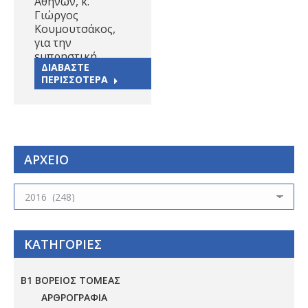
Αθηνών, κ.
Γιώργος
Κουμουτσάκος,
για την
εμπρηστική…
ΔΙΑΒΑΣΤΕ
ΠΕΡΙΣΣΟΤΕΡΑ
ΑΡΧΕΙΟ
ΑΡΧΕΙΟ
ΚΑΤΗΓΟΡΙΕΣ
Β1 ΒΟΡΕΙΟΣ ΤΟΜΕΑΣ
ΑΡΘΡΟΓΡΑΦΙΑ