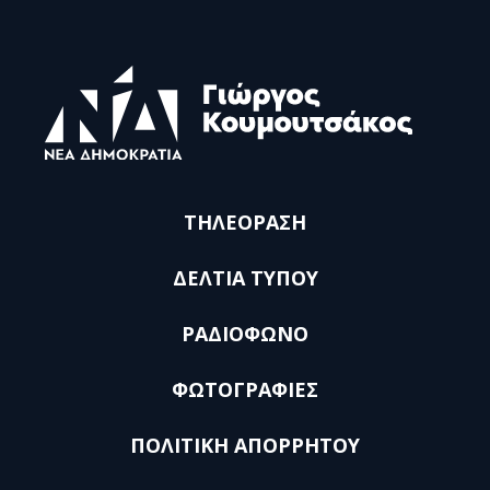
ΤΗΛΕΟΡΑΣΗ
ΔΕΛΤΙΑ ΤΥΠΟΥ
ΡΑΔΙΟΦΩΝΟ
ΦΩΤΟΓΡΑΦΙΕΣ
ΠΟΛΙΤΙΚΗ ΑΠΟΡΡΗΤΟΥ