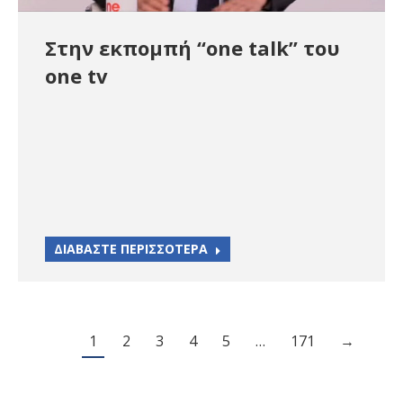
Στην εκπομπή “one talk” του
one tv
ΔΙΑΒΑΣΤΕ ΠΕΡΙΣΣΟΤΕΡΑ
1
2
3
4
5
…
171
→