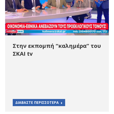
Στην εκπομπή “καλημέρα” του
ΣΚΑΙ tv
ΔΙΑΒΑΣΤΕ ΠΕΡΙΣΣΟΤΕΡΑ