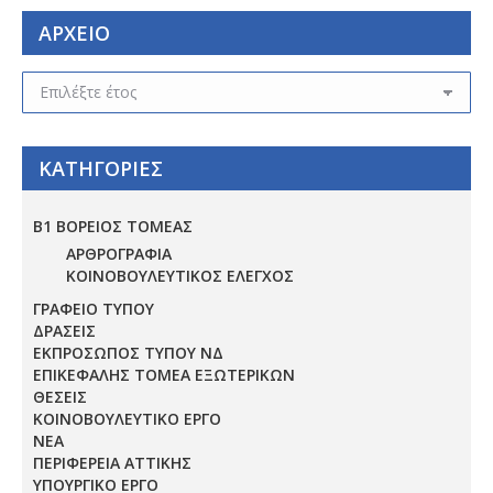
ΑΡΧΕΙΟ
ΑΡΧΕΙΟ
ΚΑΤΗΓΟΡΙΕΣ
Β1 ΒΟΡΕΙΟΣ ΤΟΜΕΑΣ
ΑΡΘΡΟΓΡΑΦΙΑ
ΚΟΙΝΟΒΟΥΛΕΥΤΙΚΟΣ ΕΛΕΓΧΟΣ
ΓΡΑΦΕΙΟ ΤΥΠΟΥ
ΔΡΑΣΕΙΣ
ΕΚΠΡΟΣΩΠΟΣ ΤΥΠΟΥ ΝΔ
ΕΠΙΚΕΦΑΛΗΣ ΤΟΜΕΑ ΕΞΩΤΕΡΙΚΩΝ
ΘΕΣΕΙΣ
ΚΟΙΝΟΒΟΥΛΕΥΤΙΚΟ ΕΡΓΟ
ΝΕΑ
ΠΕΡΙΦΕΡΕΙΑ ΑΤΤΙΚΗΣ
ΥΠΟΥΡΓΙΚΟ ΕΡΓΟ