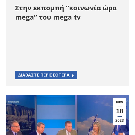
Στην εκπομπή “κοινωνία ώρα
mega” του mega tv
ΔΙΑΒΑΣΤΕ ΠΕΡΙΣΣΟΤΕΡΑ
Ιούν
18
2023