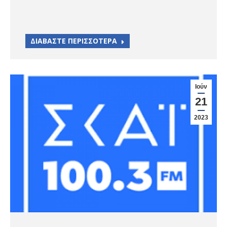
ΔΙΑΒΑΣΤΕ ΠΕΡΙΣΣΟΤΕΡΑ
Ιούν
21
2023