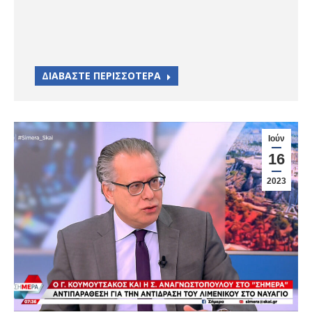
ΔΙΑΒΑΣΤΕ ΠΕΡΙΣΣΟΤΕΡΑ
Ιούν
16
2023