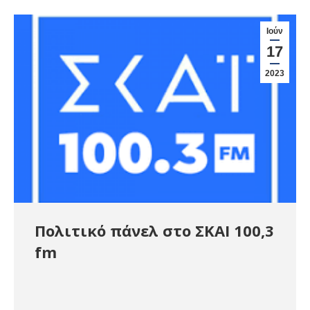
Ιούν
17
2023
Πολιτικό πάνελ στο ΣΚΑΙ 100,3
fm