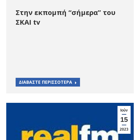
Στην εκπομπή “σήμερα” του
ΣΚΑΙ tv
ΔΙΑΒΑΣΤΕ ΠΕΡΙΣΣΟΤΕΡΑ
Ιούν
15
2023