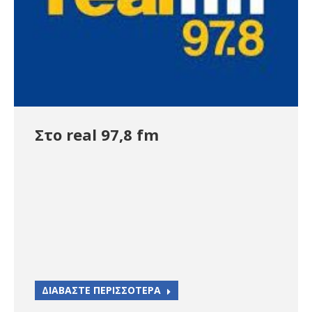
Στο real 97,8 fm
ΔΙΑΒΑΣΤΕ ΠΕΡΙΣΣΟΤΕΡΑ