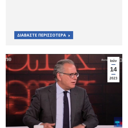
ΔΙΑΒΑΣΤΕ ΠΕΡΙΣΣΟΤΕΡΑ
Ιούν
14
2023