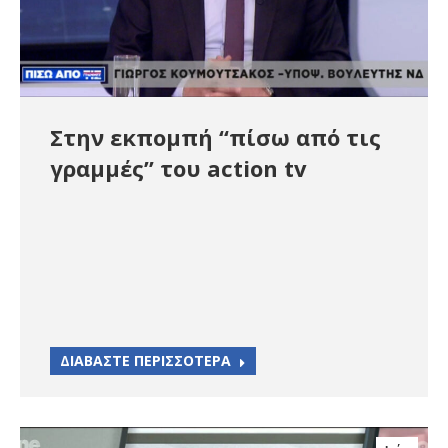
Στην εκπομπή “πίσω από τις
γραμμές” του action tv
ΔΙΑΒΑΣΤΕ ΠΕΡΙΣΣΟΤΕΡΑ