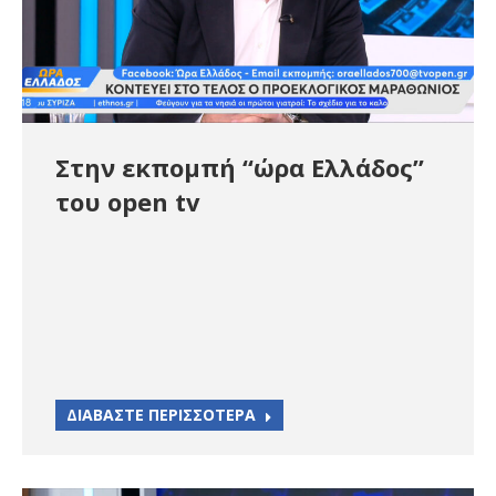
Στην εκπομπή “ώρα Ελλάδος”
του open tv
ΔΙΑΒΑΣΤΕ ΠΕΡΙΣΣΟΤΕΡΑ