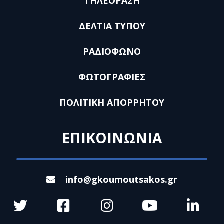
ΤΗΛΕΟΡΑΣΗ
ΔΕΛΤΙΑ ΤΥΠΟΥ
ΡΑΔΙΟΦΩΝΟ
ΦΩΤΟΓΡΑΦΙΕΣ
ΠΟΛΙΤΙΚΗ ΑΠΟΡΡΗΤΟΥ
ΕΠΙΚΟΙΝΩΝΙΑ
info@gkoumoutsakos.gr