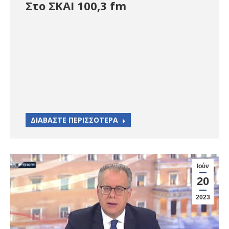
Στο ΣΚΑΙ 100,3 fm
ΔΙΑΒΑΣΤΕ ΠΕΡΙΣΣΟΤΕΡΑ
Ιούν
20
2023