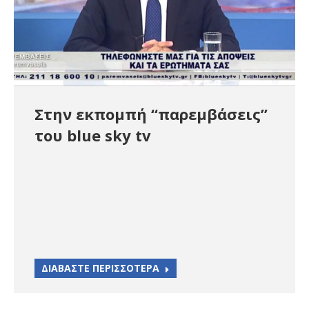
Στην εκπομπή “παρεμβάσεις”
του blue sky tv
ΔΙΑΒΑΣΤΕ ΠΕΡΙΣΣΟΤΕΡΑ