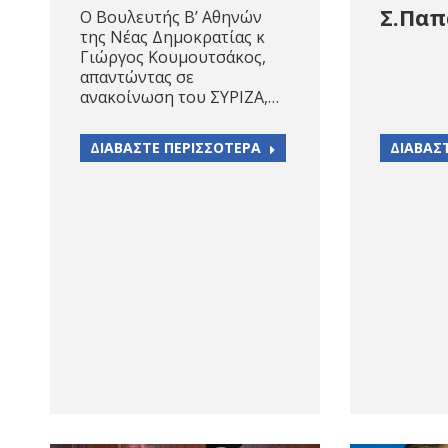
Σ.Πα
Ο Βουλευτής Β’ Αθηνών
της Νέας Δημοκρατίας κ
Γιώργος Κουμουτσάκος,
απαντώντας σε
ανακοίνωση του ΣΥΡΙΖΑ,…
ΔΙΑΒΑΣΤΕ ΠΕΡΙΣΣΟΤΕΡΑ
ΔΙΑΒΑΣ