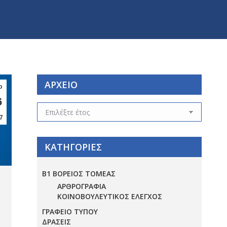
ΑΡΧΕΙΟ
ρ
6
ΑΡΧΕΙΟ
7
ΚΑΤΗΓΟΡΙΕΣ
Β1 ΒΟΡΕΙΟΣ ΤΟΜΕΑΣ
ΑΡΘΡΟΓΡΑΦΙΑ
ΚΟΙΝΟΒΟΥΛΕΥΤΙΚΟΣ ΕΛΕΓΧΟΣ
ΓΡΑΦΕΙΟ ΤΥΠΟΥ
ΔΡΑΣΕΙΣ