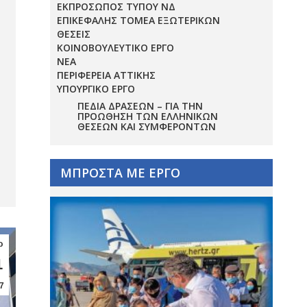
ΕΚΠΡΟΣΩΠΟΣ ΤΥΠΟΥ ΝΔ
ΕΠΙΚΕΦΑΛΗΣ ΤΟΜΕΑ ΕΞΩΤΕΡΙΚΩΝ
ΘΕΣΕΙΣ
ΚΟΙΝΟΒΟΥΛΕΥΤΙΚΟ ΕΡΓΟ
ΝΕΑ
ΠΕΡΙΦΕΡΕΙΑ ΑΤΤΙΚΗΣ
ΥΠΟΥΡΓΙΚΟ ΕΡΓΟ
ΠΕΔΊΑ ΔΡΆΣΕΩΝ – ΓΙΑ ΤΗΝ
ΠΡΟΏΘΗΣΗ ΤΩΝ ΕΛΛΗΝΙΚΏΝ
ΘΈΣΕΩΝ ΚΑΙ ΣΥΜΦΕΡΌΝΤΩΝ
ΜΠΡΟΣΤΑ ΜΕ ΕΡΓΟ
ρ
1
7