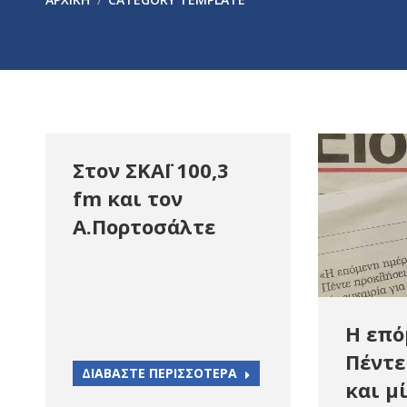
Στον ΣΚΑΪ 100,3
fm και τον
Α.Πορτοσάλτε
Η επό
Πέντε
ΔΙΑΒΑΣΤΕ ΠΕΡΙΣΣΟΤΕΡΑ
και μ