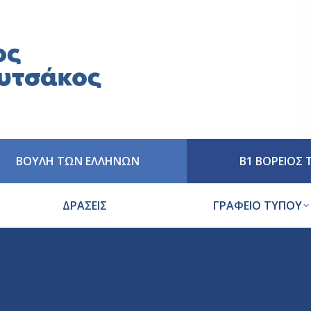
ΒΟΥΛΗ ΤΩΝ ΕΛΛΗΝΩΝ
Β1 ΒΟΡΕΙΟΣ
ΔΡΑΣΕΙΣ
ΓΡΑΦΕΙΟ ΤΥΠΟΥ