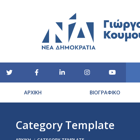
ΑΡΧΙΚΗ
ΒΙΟΓΡΑΦΙΚΟ
Category Template
You are here:
ΑΡΧΙΚΉ
CATEGORY TEMPLATE