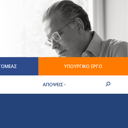
 ΤΟΜΕΑΣ
ΥΠΟΥΡΓΙΚΟ ΕΡΓΟ
ΑΠΟΨΕΙΣ
Search: