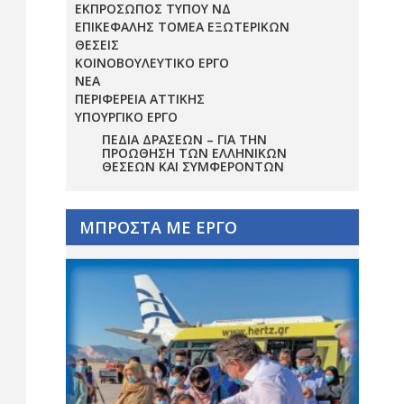
ΕΚΠΡΟΣΩΠΟΣ ΤΥΠΟΥ ΝΔ
ΕΠΙΚΕΦΑΛΗΣ ΤΟΜΕΑ ΕΞΩΤΕΡΙΚΩΝ
ΘΕΣΕΙΣ
ΚΟΙΝΟΒΟΥΛΕΥΤΙΚΟ ΕΡΓΟ
ΝΕΑ
ΠΕΡΙΦΕΡΕΙΑ ΑΤΤΙΚΗΣ
ΥΠΟΥΡΓΙΚΟ ΕΡΓΟ
ΠΕΔΊΑ ΔΡΆΣΕΩΝ – ΓΙΑ ΤΗΝ
ΠΡΟΏΘΗΣΗ ΤΩΝ ΕΛΛΗΝΙΚΏΝ
ΘΈΣΕΩΝ ΚΑΙ ΣΥΜΦΕΡΌΝΤΩΝ
ΜΠΡΟΣΤΑ ΜΕ ΕΡΓΟ