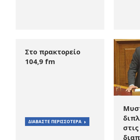
Στο πρακτορείο
104,9 fm
Μυσ
διπλ
ΔΙΑΒΑΣΤΕ ΠΕΡΙΣΣΟΤΕΡΑ
στις
διαπ