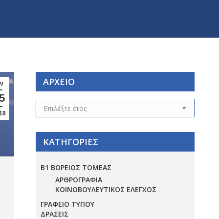
ΑΡΧΕΙΟ
αν
5
ΑΡΧΕΙΟ
18
ΚΑΤΗΓΟΡΙΕΣ
Β1 ΒΟΡΕΙΟΣ ΤΟΜΕΑΣ
ΑΡΘΡΟΓΡΑΦΙΑ
ΚΟΙΝΟΒΟΥΛΕΥΤΙΚΟΣ ΕΛΕΓΧΟΣ
ΓΡΑΦΕΙΟ ΤΥΠΟΥ
ΔΡΑΣΕΙΣ