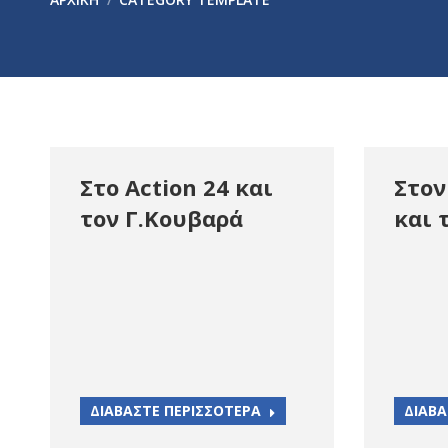
Στο Action 24 και
Στον
τον Γ.Κουβαρά
και 
ΔΙΑΒΑΣΤΕ ΠΕΡΙΣΣΟΤΕΡΑ
ΔΙΑΒΑ