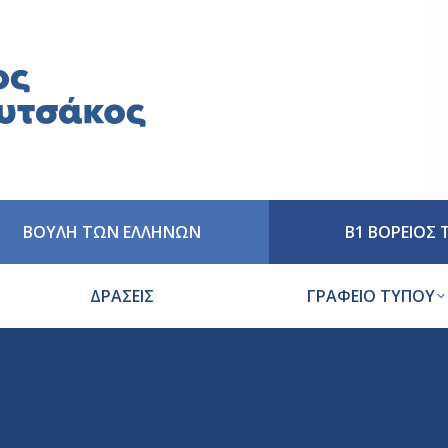
ΒΟΥΛΗ ΤΩΝ ΕΛΛΗΝΩΝ
Β1 ΒΟΡΕΙΟΣ
ΔΡΑΣΕΙΣ
ΓΡΑΦΕΙΟ ΤΥΠΟΥ