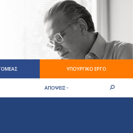
 ΤΟΜΕΑΣ
ΥΠΟΥΡΓΙΚΟ ΕΡΓΟ
ΑΠΟΨΕΙΣ
Search: