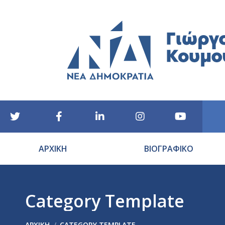
ΑΡΧΙΚΗ
ΒΙΟΓΡΑΦΙΚΟ
Category Template
You are here:
ΑΡΧΙΚΉ
CATEGORY TEMPLATE