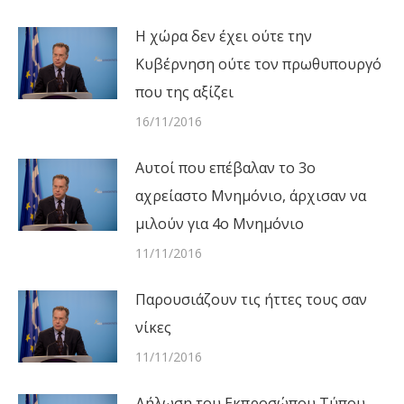
Η χώρα δεν έχει ούτε την
Κυβέρνηση ούτε τον πρωθυπουργό
που της αξίζει
16/11/2016
Αυτοί που επέβαλαν το 3ο
αχρείαστο Μνημόνιο, άρχισαν να
μιλούν για 4ο Μνημόνιο
11/11/2016
Παρουσιάζουν τις ήττες τους σαν
νίκες
11/11/2016
Δήλωση του Εκπροσώπου Τύπου