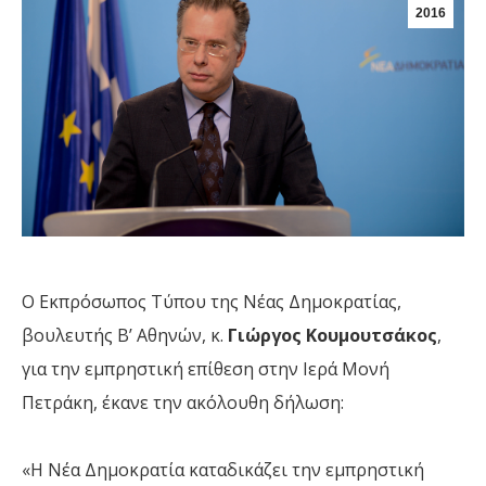
2016
Ο Εκπρόσωπος Τύπου της Νέας Δημοκρατίας,
βουλευτής Β’ Αθηνών, κ.
Γιώργος Κουμουτσάκος
,
για την εμπρηστική επίθεση στην Ιερά Μονή
Πετράκη, έκανε την ακόλουθη δήλωση:
«Η Νέα Δημοκρατία καταδικάζει την εμπρηστική