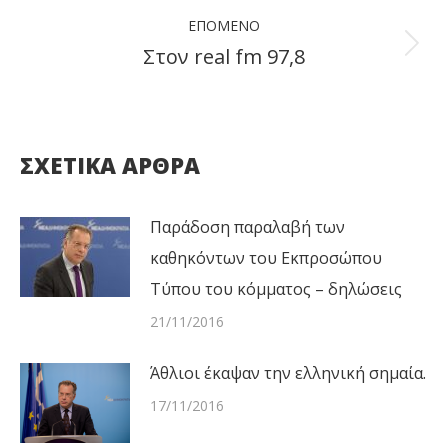
post:
ΕΠΌΜΕΝΟ
Στον real fm 97,8
Next
post:
ΣΧΕΤΙΚΑ ΑΡΘΡΑ
Παράδοση παραλαβή των
καθηκόντων του Εκπροσώπου
Τύπου του κόμματος – δηλώσεις
21/11/2016
Άθλιοι έκαψαν την ελληνική σημαία.
17/11/2016