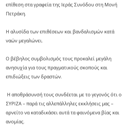
επίθεση στα γραφεία της Ιεράς Συνόδου στη Μονή
Πετράκη.
Η αλυσίδα των επιθέσεων και βανδαλισμών κατά
ναών μεγαλώνει.
Ο βέβηλος συμβολισμός τους προκαλεί μεγάλη
ανησυχία για τους πραγματικούς σκοπούς και
επιδιώξεις των δραστών.
Η αποθράσυνσή τους συνδέεται με το γεγονός ότι ο
ΣΥΡΙΖΑ – παρά τις αλλεπάλληλες εκκλήσεις μας –
αρνείτο να καταδικάσει αυτά τα φαινόμενα βίας και
ανομίας.