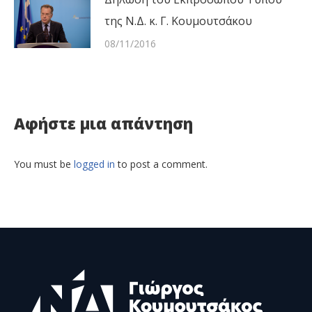
της Ν.Δ. κ. Γ. Κουμουτσάκου
08/11/2016
Αφήστε μια απάντηση
You must be
logged in
to post a comment.