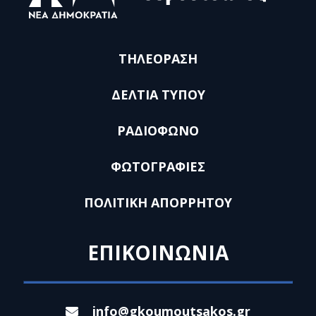
ΤΗΛΕΟΡΑΣΗ
ΔΕΛΤΙΑ ΤΥΠΟΥ
ΡΑΔΙΟΦΩΝΟ
ΦΩΤΟΓΡΑΦΙΕΣ
ΠΟΛΙΤΙΚΗ ΑΠΟΡΡΗΤΟΥ
ΕΠΙΚΟΙΝΩΝΙΑ
info@gkoumoutsakos.gr