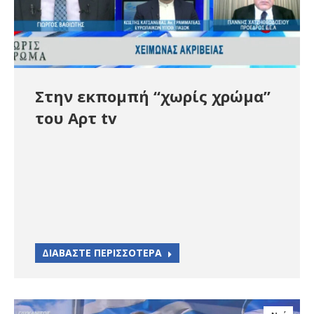
Στην εκπομπή “χωρίς χρώμα”
του Αρτ tv
ΔΙΑΒΑΣΤΕ ΠΕΡΙΣΣΟΤΕΡΑ