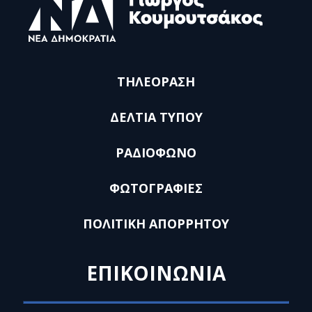
ΤΗΛΕΟΡΑΣΗ
ΔΕΛΤΙΑ ΤΥΠΟΥ
ΡΑΔΙΟΦΩΝΟ
ΦΩΤΟΓΡΑΦΙΕΣ
ΠΟΛΙΤΙΚΗ ΑΠΟΡΡΗΤΟΥ
ΕΠΙΚΟΙΝΩΝΙΑ