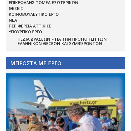
ΕΠΙΚΕΦΑΛΗΣ ΤΟΜΕΑ ΕΞΩΤΕΡΙΚΩΝ
ΘΕΣΕΙΣ
ΚΟΙΝΟΒΟΥΛΕΥΤΙΚΟ ΕΡΓΟ
ΝΕΑ
ΠΕΡΙΦΕΡΕΙΑ ΑΤΤΙΚΗΣ
ΥΠΟΥΡΓΙΚΟ ΕΡΓΟ
ΠΕΔΊΑ ΔΡΆΣΕΩΝ – ΓΙΑ ΤΗΝ ΠΡΟΏΘΗΣΗ ΤΩΝ
ΕΛΛΗΝΙΚΏΝ ΘΈΣΕΩΝ ΚΑΙ ΣΥΜΦΕΡΌΝΤΩΝ
ΜΠΡΟΣΤΑ ΜΕ ΕΡΓΟ