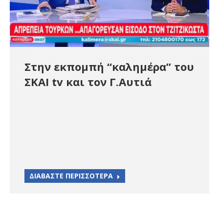
Στην εκπομπή “καλημέρα” του
ΣΚΑΙ tv και τον Γ.Αυτιά
ΔΙΑΒΑΣΤΕ ΠΕΡΙΣΣΟΤΕΡΑ