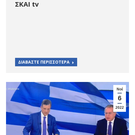
ΣΚΑΙ tv
ΔΙΑΒΑΣΤΕ ΠΕΡΙΣΣΟΤΕΡΑ
Νοέ
6
2022