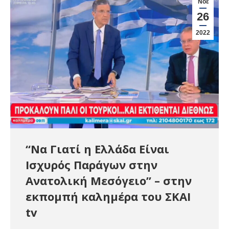
Νοέ
26
2022
“Να Γιατί η Ελλάδα Είναι
Ισχυρός Παράγων στην
Ανατολική Μεσόγειο” – στην
εκπομπή καλημέρα του ΣΚΑΙ
tv