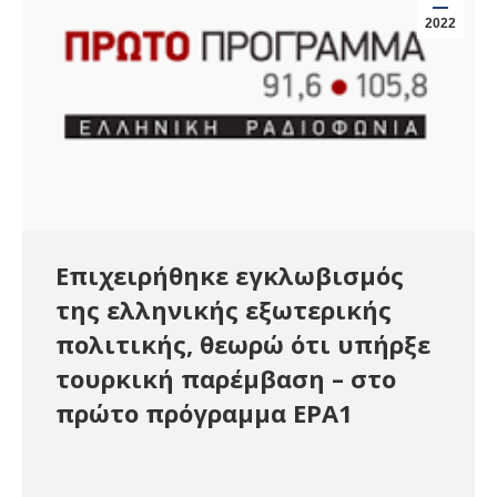
2022
Επιχειρήθηκε εγκλωβισμός
της ελληνικής εξωτερικής
πολιτικής, θεωρώ ότι υπήρξε
τουρκική παρέμβαση – στο
πρώτο πρόγραμμα ΕΡΑ1