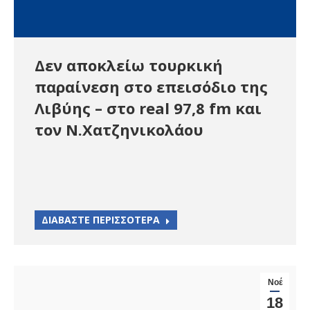
Δεν αποκλείω τουρκική
παραίνεση στο επεισόδιο της
Λιβύης – στο real 97,8 fm και
τον Ν.Χατζηνικολάου
ΔΙΑΒΑΣΤΕ ΠΕΡΙΣΣΟΤΕΡΑ
Νοέ
18