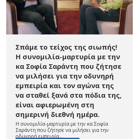
Σπάμε το τείχος της σιωπής!
Η συνομιλία-μαρτυρία με την
κα Σοφία Σαράντη που ζήτησε
να μιλήσει για την οδυνηρή
εμπειρία και τον αγώνα της
να σταθεί ξανά στα πόδια της,
είναι αφιερωμένη στη
σημερινή διεθνή ημέρα.
Η συνομιλία-μαρτυρία με την κα Σοφία
Σαράντη που ζήτησε να μιλήσει για την
οδυνηρή εμπειρία…