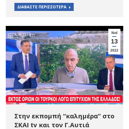
ΔΙΑΒΑΣΤΕ ΠΕΡΙΣΣΟΤΕΡΑ
Νοέ
13
2022
Στην εκπομπή “καλημέρα” στο
ΣΚΑΙ tv και τον Γ.Αυτιά