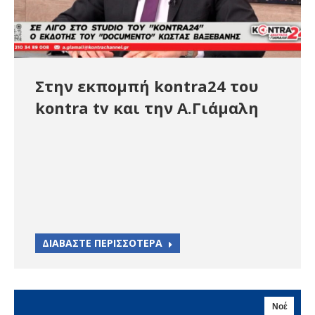
Στην εκπομπή kontra24 του
kontra tv και την Α.Γιάμαλη
ΔΙΑΒΑΣΤΕ ΠΕΡΙΣΣΟΤΕΡΑ
Νοέ