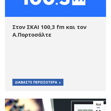
Στον ΣΚΑΙ 100,3 fm και τον
Α.Πορτοσάλτε
ΔΙΑΒΑΣΤΕ ΠΕΡΙΣΣΟΤΕΡΑ
Νοέ