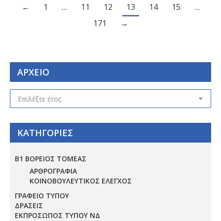
←
1
…
11
12
13
14
15
…
171
→
ΑΡΧΕΙΟ
ΑΡΧΕΙΟ
ΚΑΤΗΓΟΡΙΕΣ
Β1 ΒΟΡΕΙΟΣ ΤΟΜΕΑΣ
ΑΡΘΡΟΓΡΑΦΙΑ
ΚΟΙΝΟΒΟΥΛΕΥΤΙΚΟΣ ΕΛΕΓΧΟΣ
ΓΡΑΦΕΙΟ ΤΥΠΟΥ
ΔΡΑΣΕΙΣ
ΕΚΠΡΟΣΩΠΟΣ ΤΥΠΟΥ ΝΔ