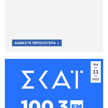
ΔΙΑΒΑΣΤΕ ΠΕΡΙΣΣΟΤΕΡΑ
Νοέ
11
2022