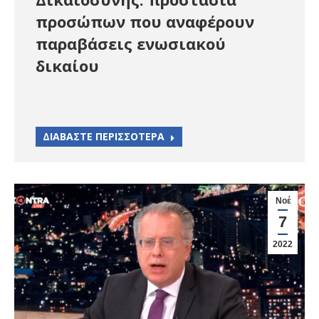
προσώπων που αναφέρουν
παραβάσεις ενωσιακού
δικαίου
ΔΙΑΒΑΣΤΕ ΠΕΡΙΣΣΟΤΕΡΑ
Νοέ
7
2022