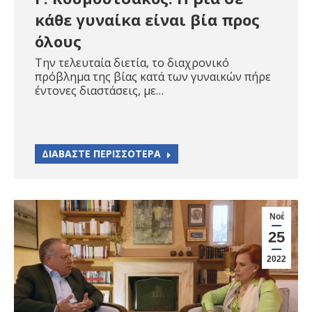
κάθε γυναίκα είναι βία προς
όλους
Την τελευταία διετία, το διαχρονικό
πρόβλημα της βίας κατά των γυναικών πήρε
έντονες διαστάσεις, με…
ΔΙΑΒΑΣΤΕ ΠΕΡΙΣΣΟΤΕΡΑ
Νοέ
25
2022