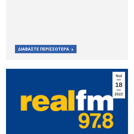
ΔΙΑΒΑΣΤΕ ΠΕΡΙΣΣΟΤΕΡΑ
Νοέ
18
2022