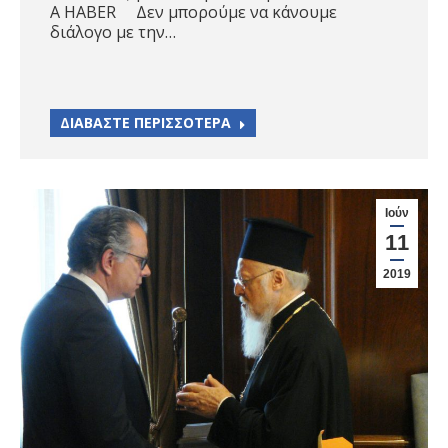
Α HABER Δεν μπορούμε να κάνουμε
διάλογο με την…
ΔΙΑΒΑΣΤΕ ΠΕΡΙΣΣΟΤΕΡΑ
Ιούν
11
2019