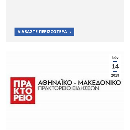
ΔΙΑΒΑΣΤΕ ΠΕΡΙΣΣΟΤΕΡΑ
Ιούν
14
2019