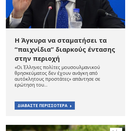
Η Άγκυρα να σταματήσει τα
“παιχνίδια” διαρκούς έντασης
στην περιοχή
«Οι Έλληνες πολίτες μουσουλμανικού
θρησκεύματος δεν έχουν ανάγκη από
αυτόκλητους προστάτες» απάντησε σε
ερώτηση του…
ΔΙΑΒΑΣΤΕ ΠΕΡΙΣΣΟΤΕΡΑ