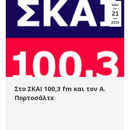
Ιούν
21
2019
Στο ΣΚΑΙ 100,3 fm και τον Α.
Πορτοσάλτε