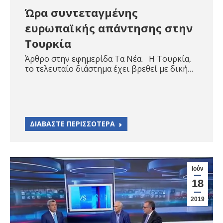
Ώρα συντεταγμένης
ευρωπαϊκής απάντησης στην
Τουρκία
Άρθρο στην εφημερίδα Τα Νέα. Η Τουρκία,
το τελευταίο διάστημα έχει βρεθεί με δική…
ΔΙΑΒΑΣΤΕ ΠΕΡΙΣΣΟΤΕΡΑ
Ιούν
18
2019