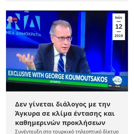
Ιούν
12
2019
Δεν γίνεται διάλογος με την
Άγκυρα σε κλίμα έντασης και
καθημερινών προκλήσεων
Συνέντευξη στο τουρκικό τηλεοπτικό δίκτυο