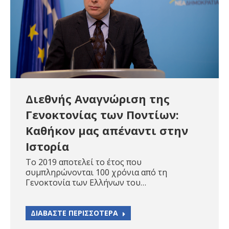
Διεθνής Αναγνώριση της
Γενοκτονίας των Ποντίων:
Καθήκον μας απέναντι στην
Ιστορία
Το 2019 αποτελεί το έτος που
συμπληρώνονται 100 χρόνια από τη
Γενοκτονία των Ελλήνων του…
ΔΙΑΒΑΣΤΕ ΠΕΡΙΣΣΟΤΕΡΑ