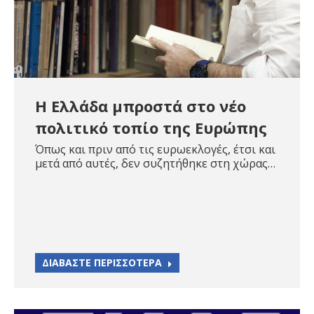
Η Ελλάδα μπροστά στο νέο
πολιτικό τοπίο της Ευρώπης
Όπως και πριν από τις ευρωεκλογές, έτσι και
μετά από αυτές, δεν συζητήθηκε στη χώρας…
ΔΙΑΒΑΣΤΕ ΠΕΡΙΣΣΟΤΕΡΑ