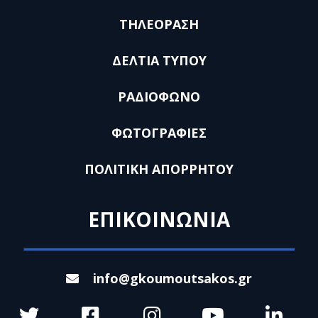
ΤΗΛΕΟΡΑΣΗ
ΔΕΛΤΙΑ ΤΥΠΟΥ
ΡΑΔΙΟΦΩΝΟ
ΦΩΤΟΓΡΑΦΙΕΣ
ΠΟΛΙΤΙΚΗ ΑΠΟΡΡΗΤΟΥ
ΕΠΙΚΟΙΝΩΝΙΑ
info@gkoumoutsakos.gr