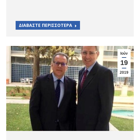
ΔΙΑΒΑΣΤΕ ΠΕΡΙΣΣΟΤΕΡΑ
Ιούν
19
2019