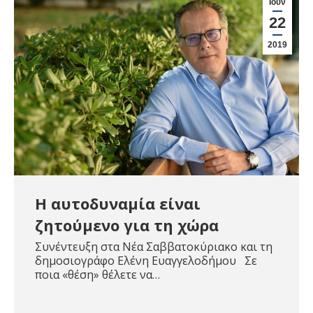
Ιούν
22
2019
H αυτοδυναμία είναι
ζητούμενο για τη χώρα
Συνέντευξη στα Νέα Σαββατοκύριακο και τη
δημοσιογράφο Ελένη Ευαγγελοδήμου Σε
ποια «θέση» θέλετε να…