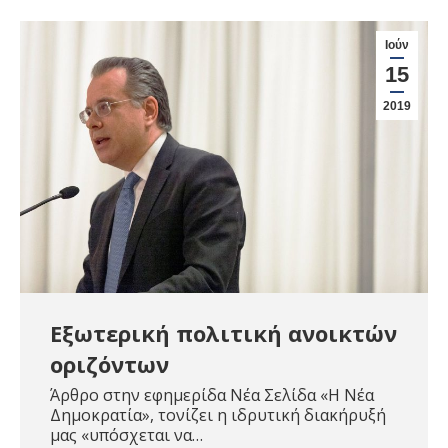
Ιούν
15
2019
Εξωτερική πολιτική ανοικτών
οριζόντων
Άρθρο στην εφημερίδα Νέα Σελίδα «Η Νέα
Δημοκρατία», τονίζει η ιδρυτική διακήρυξή
μας «υπόσχεται να…