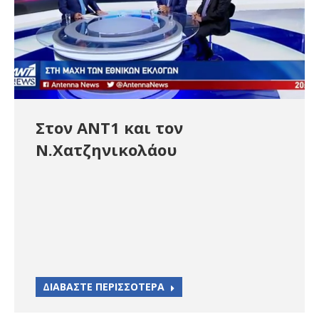
Στον ΑΝΤ1 και τον
Ν.Χατζηνικολάου
ΔΙΑΒΑΣΤΕ ΠΕΡΙΣΣΟΤΕΡΑ