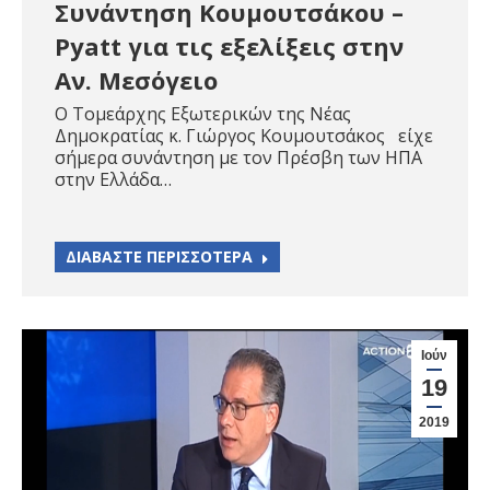
Συνάντηση Κουμουτσάκου –
Pyatt για τις εξελίξεις στην
Αν. Μεσόγειο
Ο Τομεάρχης Εξωτερικών της Νέας
Δημοκρατίας κ. Γιώργος Κουμουτσάκος είχε
σήμερα συνάντηση με τον Πρέσβη των ΗΠΑ
στην Ελλάδα…
ΔΙΑΒΑΣΤΕ ΠΕΡΙΣΣΟΤΕΡΑ
Ιούν
19
2019