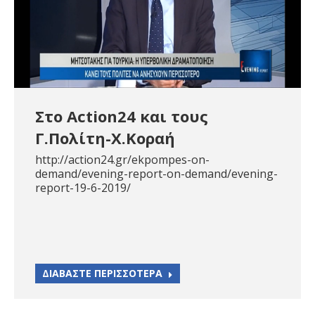
Στο Action24 και τους
Γ.Πολίτη-Χ.Κοραή
http://action24.gr/ekpompes-on-
demand/evening-report-on-demand/evening-
report-19-6-2019/
ΔΙΑΒΑΣΤΕ ΠΕΡΙΣΣΟΤΕΡΑ