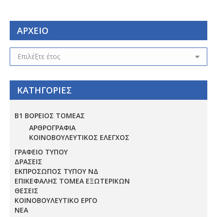
ΑΡΧΕΙΟ
ΑΡΧΕΙΟ
ΚΑΤΗΓΟΡΙΕΣ
Β1 ΒΟΡΕΙΟΣ ΤΟΜΕΑΣ
ΑΡΘΡΟΓΡΑΦΙΑ
ΚΟΙΝΟΒΟΥΛΕΥΤΙΚΟΣ ΕΛΕΓΧΟΣ
ΓΡΑΦΕΙΟ ΤΥΠΟΥ
ΔΡΑΣΕΙΣ
ΕΚΠΡΟΣΩΠΟΣ ΤΥΠΟΥ ΝΔ
ΕΠΙΚΕΦΑΛΗΣ ΤΟΜΕΑ ΕΞΩΤΕΡΙΚΩΝ
ΘΕΣΕΙΣ
ΚΟΙΝΟΒΟΥΛΕΥΤΙΚΟ ΕΡΓΟ
ΝΕΑ