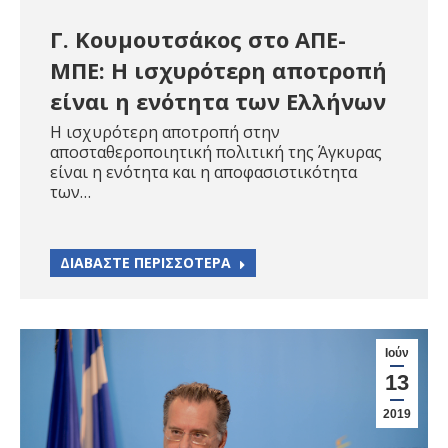
Γ. Κουμουτσάκος στο ΑΠΕ-
ΜΠΕ: Η ισχυρότερη αποτροπή
είναι η ενότητα των Ελλήνων
Η ισχυρότερη αποτροπή στην
αποσταθεροποιητική πολιτική της Άγκυρας
είναι η ενότητα και η αποφασιστικότητα
των…
ΔΙΑΒΑΣΤΕ ΠΕΡΙΣΣΟΤΕΡΑ
Ιούν
13
2019