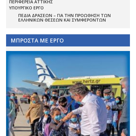
ΠΕΡΙΦΕΡΕΙΑ ΑΤΤΙΚΗΣ
ΥΠΟΥΡΓΙΚΟ ΕΡΓΟ
ΠΕΔΊΑ ΔΡΆΣΕΩΝ – ΓΙΑ ΤΗΝ ΠΡΟΏΘΗΣΗ ΤΩΝ
ΕΛΛΗΝΙΚΏΝ ΘΈΣΕΩΝ ΚΑΙ ΣΥΜΦΕΡΌΝΤΩΝ
ΜΠΡΟΣΤΑ ΜΕ ΕΡΓΟ