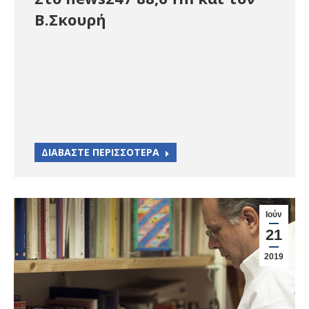
Β.Σκουρή
ΔΙΑΒΑΣΤΕ ΠΕΡΙΣΣΟΤΕΡΑ
Ιούν
21
2019