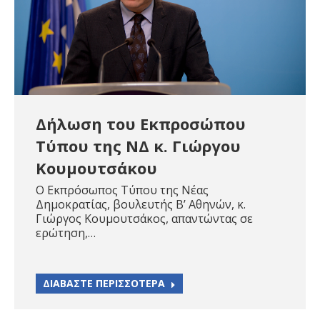
Δήλωση του Εκπροσώπου
Τύπου της ΝΔ κ. Γιώργου
Κουμουτσάκου
Ο Εκπρόσωπος Τύπου της Νέας
Δημοκρατίας, βουλευτής Β’ Αθηνών, κ.
Γιώργος Κουμουτσάκος, απαντώντας σε
ερώτηση,…
ΔΙΑΒΑΣΤΕ ΠΕΡΙΣΣΟΤΕΡΑ