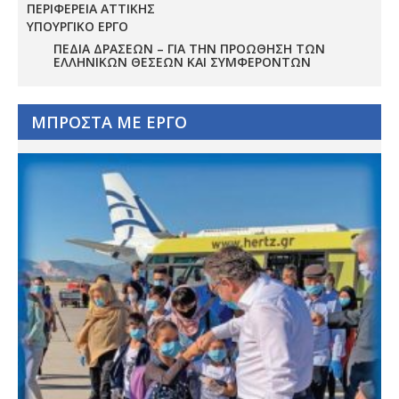
ΠΕΡΙΦΕΡΕΙΑ ΑΤΤΙΚΗΣ
ΥΠΟΥΡΓΙΚΟ ΕΡΓΟ
ΠΕΔΊΑ ΔΡΆΣΕΩΝ – ΓΙΑ ΤΗΝ ΠΡΟΏΘΗΣΗ ΤΩΝ
ΕΛΛΗΝΙΚΏΝ ΘΈΣΕΩΝ ΚΑΙ ΣΥΜΦΕΡΌΝΤΩΝ
ΜΠΡΟΣΤΑ ΜΕ ΕΡΓΟ