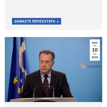
ΔΙΑΒΑΣΤΕ ΠΕΡΙΣΣΟΤΕΡΑ
Ιούλ
10
2016