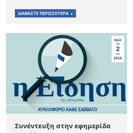
ΔΙΑΒΑΣΤΕ ΠΕΡΙΣΣΟΤΕΡΑ
Ιούλ
2
2016
Συνέντευξη στην εφημερίδα