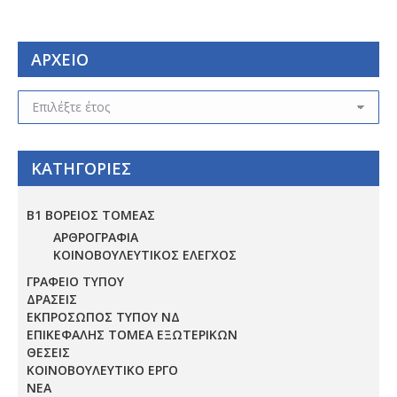
ΑΡΧΕΙΟ
ΑΡΧΕΙΟ
ΚΑΤΗΓΟΡΙΕΣ
Β1 ΒΟΡΕΙΟΣ ΤΟΜΕΑΣ
ΑΡΘΡΟΓΡΑΦΙΑ
ΚΟΙΝΟΒΟΥΛΕΥΤΙΚΟΣ ΕΛΕΓΧΟΣ
ΓΡΑΦΕΙΟ ΤΥΠΟΥ
ΔΡΑΣΕΙΣ
ΕΚΠΡΟΣΩΠΟΣ ΤΥΠΟΥ ΝΔ
ΕΠΙΚΕΦΑΛΗΣ ΤΟΜΕΑ ΕΞΩΤΕΡΙΚΩΝ
ΘΕΣΕΙΣ
ΚΟΙΝΟΒΟΥΛΕΥΤΙΚΟ ΕΡΓΟ
ΝΕΑ