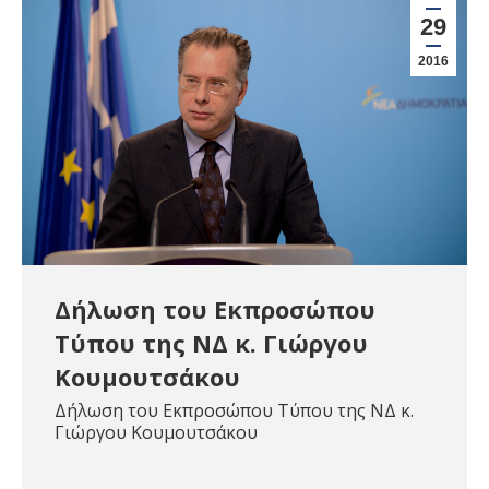
29
2016
Δήλωση του Εκπροσώπου
Τύπου της ΝΔ κ. Γιώργου
Κουμουτσάκου
Δήλωση του Εκπροσώπου Τύπου της ΝΔ κ.
Γιώργου Κουμουτσάκου