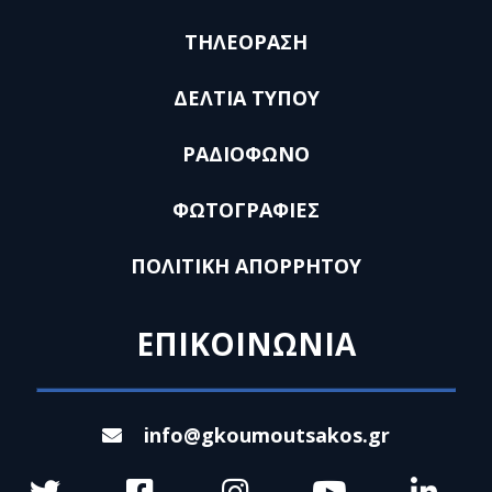
ΤΗΛΕΟΡΑΣΗ
ΔΕΛΤΙΑ ΤΥΠΟΥ
ΡΑΔΙΟΦΩΝΟ
ΦΩΤΟΓΡΑΦΙΕΣ
ΠΟΛΙΤΙΚΗ ΑΠΟΡΡΗΤΟΥ
ΕΠΙΚΟΙΝΩΝΙΑ
info@gkoumoutsakos.gr