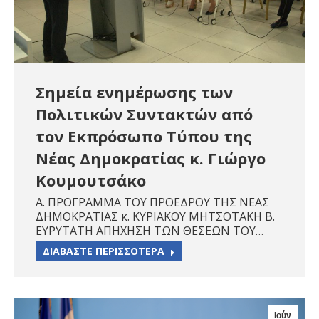
Σημεία ενημέρωσης των
Πολιτικών Συντακτών από
τον Εκπρόσωπο Τύπου της
Νέας Δημοκρατίας κ. Γιώργο
Κουμουτσάκο
Α. ΠΡΟΓΡΑΜΜΑ ΤΟΥ ΠΡΟΕΔΡΟΥ ΤΗΣ ΝΕΑΣ
ΔΗΜΟΚΡΑΤΙΑΣ κ. ΚΥΡΙΑΚΟΥ ΜΗΤΣΟΤΑΚΗ Β.
ΕΥΡΥΤΑΤΗ ΑΠΗΧΗΣΗ ΤΩΝ ΘΕΣΕΩΝ ΤΟΥ…
ΔΙΑΒΑΣΤΕ ΠΕΡΙΣΣΟΤΕΡΑ
Ιούν