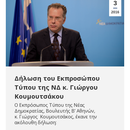
3
2016
Δήλωση του Εκπροσώπου
Τύπου της ΝΔ κ. Γιώργου
Κουμουτσάκου
Ο Εκπρόσωπος Τύπου της Νέας
Δημοκρατίας, Βουλευτής Β’ Αθηνών,
κ. Γιώργος Κουμουτσάκος, έκανε την
ακόλουθη δήλωση: