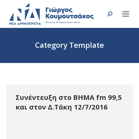
Search:
Category Template
You are here:
Συνέντευξη στο ΒΗΜΑ fm 99,5
και στον Δ.Τάκη 12/7/2016