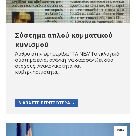
Σύστημα απλού κομματικού
κυνισμού
Άρθρο στην εφημερίδα “ΤΑ ΝΕΑ”Το εκλογικό
σύστημα είναι ανάγκη να διασφαλίζει δύο
στόχους. Αναλογικότητα και
κυβερνησιμότητα…
ΔΙΑΒΑΣΤΕ ΠΕΡΙΣΣΟΤΕΡΑ
Ιούλ