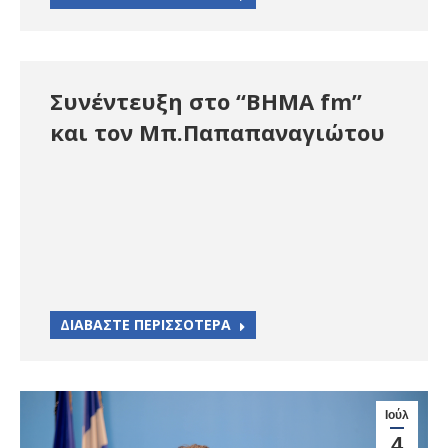
Συνέντευξη στο “ΒΗΜΑ fm”
και τον Μπ.Παπαπαναγιώτου
ΔΙΑΒΑΣΤΕ ΠΕΡΙΣΣΟΤΕΡΑ
Ιούλ
4