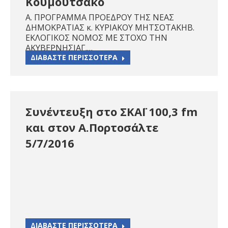
Κουμουτσάκο
Α. ΠΡΟΓΡΑΜΜΑ ΠΡΟΕΔΡΟΥ ΤΗΣ ΝΕΑΣ
ΔΗΜΟΚΡΑΤΙΑΣ κ. ΚΥΡΙΑΚΟΥ ΜΗΤΣΟΤΑΚΗΒ.
ΕΚΛΟΓΙΚΟΣ ΝΟΜΟΣ ΜΕ ΣΤΟΧΟ ΤΗΝ
ΑΚΥΒΕΡΝΗΣΙΑΓ.…
ΔΙΑΒΑΣΤΕ ΠΕΡΙΣΣΟΤΕΡΑ
Συνέντευξη στο ΣΚΑΪ 100,3 fm
και στον Α.Πορτοσάλτε
5/7/2016
ΔΙΑΒΑΣΤΕ ΠΕΡΙΣΣΟΤΕΡΑ