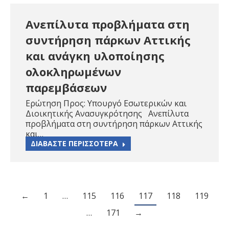
Ανεπίλυτα προβλήματα στη
συντήρηση πάρκων Αττικής
και ανάγκη υλοποίησης
ολοκληρωμένων
παρεμβάσεων
Ερώτηση Προς: Υπουργό Εσωτερικών και
Διοικητικής Ανασυγκρότησης Ανεπίλυτα
προβλήματα στη συντήρηση πάρκων Αττικής
και…
ΔΙΑΒΑΣΤΕ ΠΕΡΙΣΣΟΤΕΡΑ
←
1
…
115
116
117
118
119
…
171
→