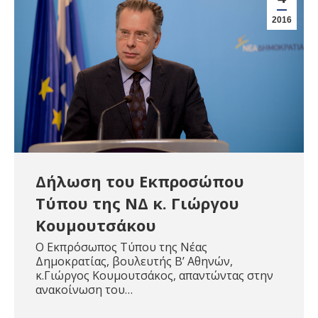
2016
Δήλωση του Εκπροσώπου
Τύπου της ΝΔ κ. Γιώργου
Κουμουτσάκου
Ο Εκπρόσωπος Τύπου της Νέας
Δημοκρατίας, βουλευτής Β’ Αθηνών,
κ.Γιώργος Κουμουτσάκος, απαντώντας στην
ανακοίνωση του…