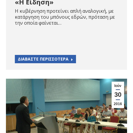
«Η Είδηση»
Η κυβέρνηση προτείνει απλή αναλογική, με
κατάργηση του μπόνους εδρών, πρόταση με
την οποία φαίνεται…
ΔΙΑΒΑΣΤΕ ΠΕΡΙΣΣΟΤΕΡΑ
Ιούν
30
2016