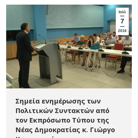
Ιούλ
7
2016
Σημεία ενημέρωσης των
Πολιτικών Συντακτών από
τον Εκπρόσωπο Τύπου της
Νέας Δημοκρατίας κ. Γιώργο