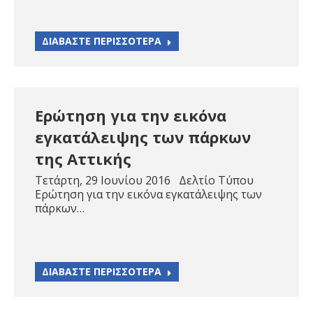
ΔΙΑΒΑΣΤΕ ΠΕΡΙΣΣΟΤΕΡΑ
Ερώτηση για την εικόνα
εγκατάλειψης των πάρκων
της Αττικής
Τετάρτη, 29 Ιουνίου 2016 Δελτίο Τύπου
Ερώτηση για την εικόνα εγκατάλειψης των
πάρκων…
ΔΙΑΒΑΣΤΕ ΠΕΡΙΣΣΟΤΕΡΑ