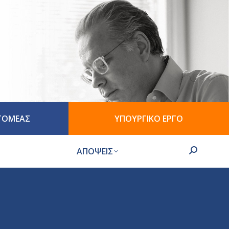
 ΤΟΜΕΑΣ
ΥΠΟΥΡΓΙΚΟ ΕΡΓΟ
ΑΠΟΨΕΙΣ
Search: