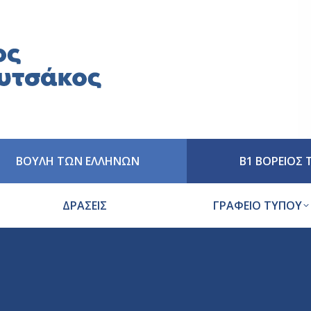
ΒΟΥΛΗ ΤΩΝ ΕΛΛΗΝΩΝ
Β1 ΒΟΡΕΙΟΣ
ΔΡΑΣΕΙΣ
ΓΡΑΦΕΙΟ ΤΥΠΟΥ