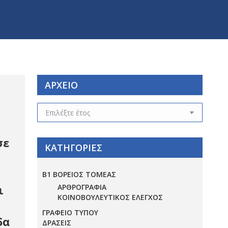
ΑΡΧΕΙΟ
ΑΡΧΕΙΟ
σε
ΚΑΤΗΓΟΡΙΕΣ
Β1 ΒΟΡΕΙΟΣ ΤΟΜΕΑΣ
ι
ΑΡΘΡΟΓΡΑΦΙΑ
ΚΟΙΝΟΒΟΥΛΕΥΤΙΚΟΣ ΕΛΕΓΧΟΣ
ΓΡΑΦΕΙΟ ΤΥΠΟΥ
δα
ΔΡΑΣΕΙΣ