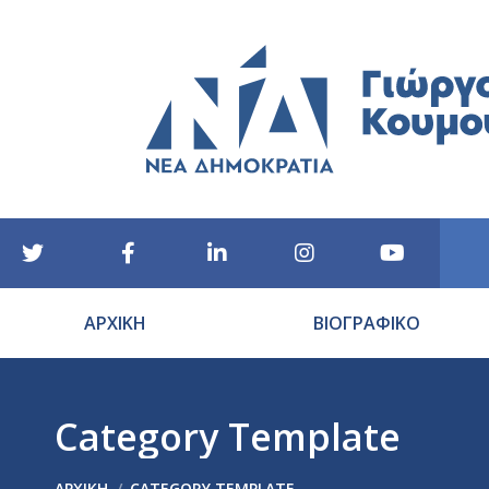
ΑΡΧΙΚΗ
ΒΙΟΓΡΑΦΙΚΟ
Category Template
You are here:
ΑΡΧΙΚΉ
CATEGORY TEMPLATE