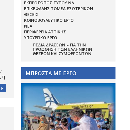
ΕΚΠΡΟΣΩΠΟΣ ΤΥΠΟΥ ΝΔ
ΕΠΙΚΕΦΑΛΗΣ ΤΟΜΕΑ ΕΞΩΤΕΡΙΚΩΝ
ΘΕΣΕΙΣ
ΚΟΙΝΟΒΟΥΛΕΥΤΙΚΟ ΕΡΓΟ
ΝΕΑ
ΠΕΡΙΦΕΡΕΙΑ ΑΤΤΙΚΗΣ
ΥΠΟΥΡΓΙΚΟ ΕΡΓΟ
ΠΕΔΊΑ ΔΡΆΣΕΩΝ – ΓΙΑ ΤΗΝ
ΠΡΟΏΘΗΣΗ ΤΩΝ ΕΛΛΗΝΙΚΏΝ
ΘΈΣΕΩΝ ΚΑΙ ΣΥΜΦΕΡΌΝΤΩΝ
ν
ΜΠΡΟΣΤΑ ΜΕ ΕΡΓΟ
ς η