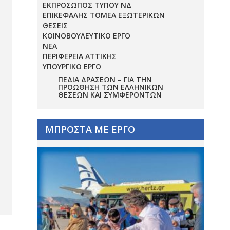
ΕΚΠΡΟΣΩΠΟΣ ΤΥΠΟΥ ΝΔ
ΕΠΙΚΕΦΑΛΗΣ ΤΟΜΕΑ ΕΞΩΤΕΡΙΚΩΝ
ΘΕΣΕΙΣ
ΚΟΙΝΟΒΟΥΛΕΥΤΙΚΟ ΕΡΓΟ
ΝΕΑ
ΠΕΡΙΦΕΡΕΙΑ ΑΤΤΙΚΗΣ
ΥΠΟΥΡΓΙΚΟ ΕΡΓΟ
ΠΕΔΊΑ ΔΡΆΣΕΩΝ – ΓΙΑ ΤΗΝ
ΠΡΟΏΘΗΣΗ ΤΩΝ ΕΛΛΗΝΙΚΏΝ
ΘΈΣΕΩΝ ΚΑΙ ΣΥΜΦΕΡΌΝΤΩΝ
ΜΠΡΟΣΤΑ ΜΕ ΕΡΓΟ