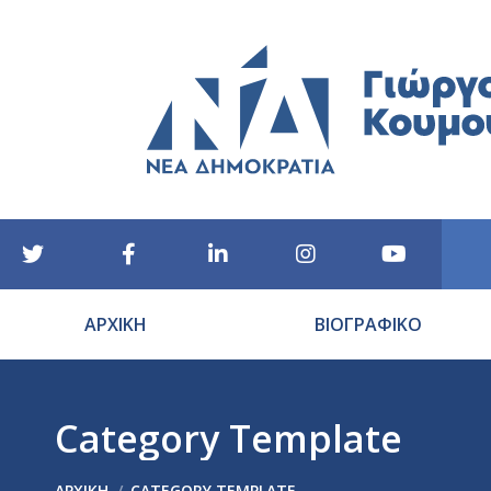
ΑΡΧΙΚΗ
ΒΙΟΓΡΑΦΙΚΟ
Category Template
You are here:
ΑΡΧΙΚΉ
CATEGORY TEMPLATE