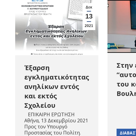
Δεκ
13
2021
Στην
Έξαρση
“αυτ
εγκληματικότητας
του κ
ανηλίκων εντός
Βουλ
και εκτός
Σχολείου
ΕΠΙΚΑΙΡΗ ΕΡΩΤΗΣΗ
Αθήνα, 13 Δεκεμβρίου 2021
Προς τον Υπουργό
Προστασίας του Πολίτη.
ΔΙΑΒΑΣ