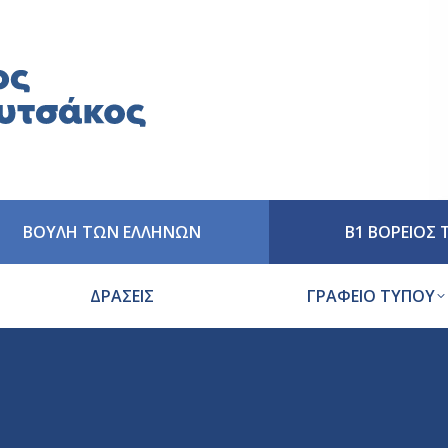
ΒΟΥΛΗ ΤΩΝ ΕΛΛΗΝΩΝ
Β1 ΒΟΡΕΙΟΣ
ΔΡΑΣΕΙΣ
ΓΡΑΦΕΙΟ ΤΥΠΟΥ