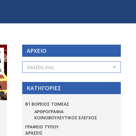
ΑΡΧΕΙΟ
κ
6
ΑΡΧΕΙΟ
1
ΚΑΤΗΓΟΡΙΕΣ
Β1 ΒΟΡΕΙΟΣ ΤΟΜΕΑΣ
ΑΡΘΡΟΓΡΑΦΙΑ
ΚΟΙΝΟΒΟΥΛΕΥΤΙΚΟΣ ΕΛΕΓΧΟΣ
ΓΡΑΦΕΙΟ ΤΥΠΟΥ
ΔΡΑΣΕΙΣ