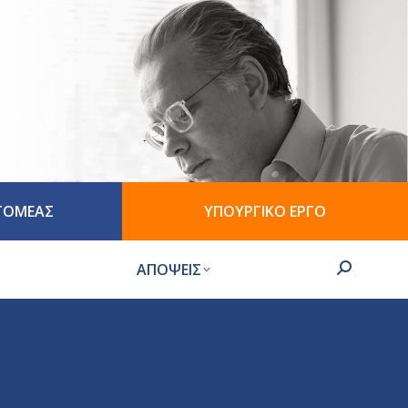
 ΤΟΜΕΑΣ
ΥΠΟΥΡΓΙΚΟ ΕΡΓΟ
ΑΠΟΨΕΙΣ
Search: