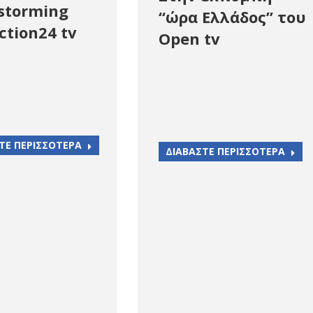
storming
“ώρα Ελλάδος” του
ction24 tv
Open tv
ΤΕ ΠΕΡΙΣΣΟΤΕΡΑ
ΔΙΑΒΑΣΤΕ ΠΕΡΙΣΣΟΤΕΡΑ