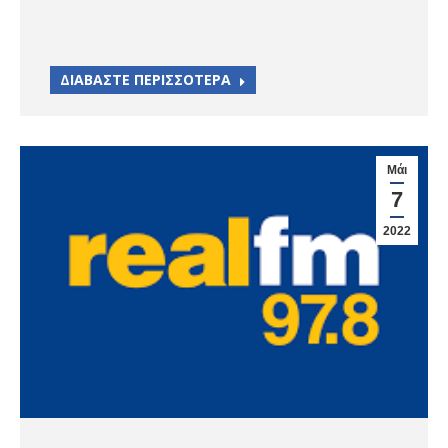
ΔΙΑΒΑΣΤΕ ΠΕΡΙΣΣΟΤΕΡΑ
Μάι
7
2022