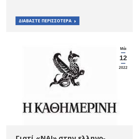
ΔΙΑΒΑΣΤΕ ΠΕΡΙΣΣΟΤΕΡΑ
Μάι
12
2022
Γιατί «ΝΑΙ» στην ελληνο-