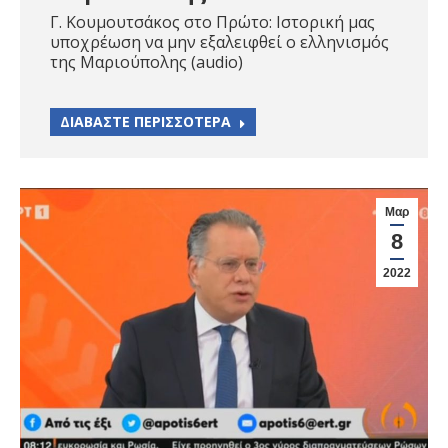
Γ. Κουμουτσάκος στο Πρώτο: Ιστορική μας
υποχρέωση να μην εξαλειφθεί ο ελληνισμός
της Μαριούπολης (audio)
ΔΙΑΒΑΣΤΕ ΠΕΡΙΣΣΟΤΕΡΑ
Μαρ
8
2022