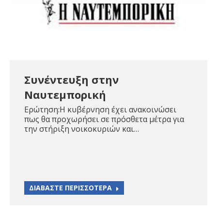
Συνέντευξη στην
Ναυτεμπορική
Ερώτηση:Η κυβέρνηση έχει ανακοινώσει
πως θα προχωρήσει σε πρόσθετα μέτρα για
την στήριξη νοικοκυριών και…
ΔΙΑΒΑΣΤΕ ΠΕΡΙΣΣΟΤΕΡΑ