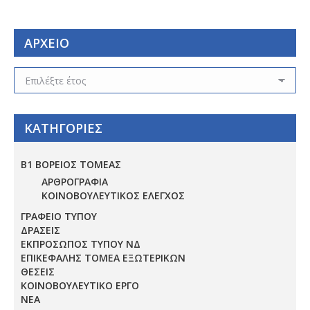
ΑΡΧΕΙΟ
ΑΡΧΕΙΟ
ΚΑΤΗΓΟΡΙΕΣ
Β1 ΒΟΡΕΙΟΣ ΤΟΜΕΑΣ
ΑΡΘΡΟΓΡΑΦΙΑ
ΚΟΙΝΟΒΟΥΛΕΥΤΙΚΟΣ ΕΛΕΓΧΟΣ
ΓΡΑΦΕΙΟ ΤΥΠΟΥ
ΔΡΑΣΕΙΣ
ΕΚΠΡΟΣΩΠΟΣ ΤΥΠΟΥ ΝΔ
ΕΠΙΚΕΦΑΛΗΣ ΤΟΜΕΑ ΕΞΩΤΕΡΙΚΩΝ
ΘΕΣΕΙΣ
ΚΟΙΝΟΒΟΥΛΕΥΤΙΚΟ ΕΡΓΟ
ΝΕΑ