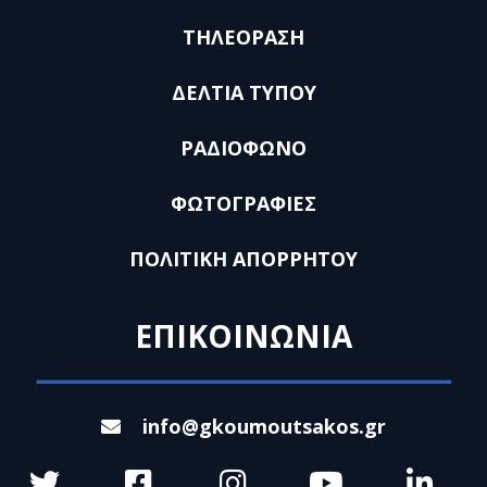
ΤΗΛΕΟΡΑΣΗ
ΔΕΛΤΙΑ ΤΥΠΟΥ
ΡΑΔΙΟΦΩΝΟ
ΦΩΤΟΓΡΑΦΙΕΣ
ΠΟΛΙΤΙΚΗ ΑΠΟΡΡΗΤΟΥ
ΕΠΙΚΟΙΝΩΝΙΑ
info@gkoumoutsakos.gr