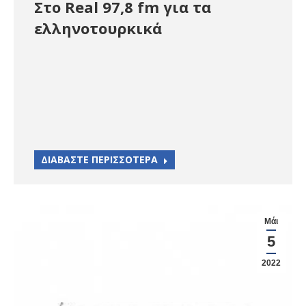
Στο Real 97,8 fm για τα
ελληνοτουρκικά
ΔΙΑΒΑΣΤΕ ΠΕΡΙΣΣΟΤΕΡΑ
Μάι
5
2022