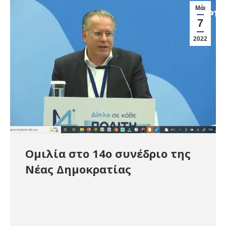
Μάι
7
2022
Ομιλία στο 14ο συνέδριο της
Νέας Δημοκρατίας