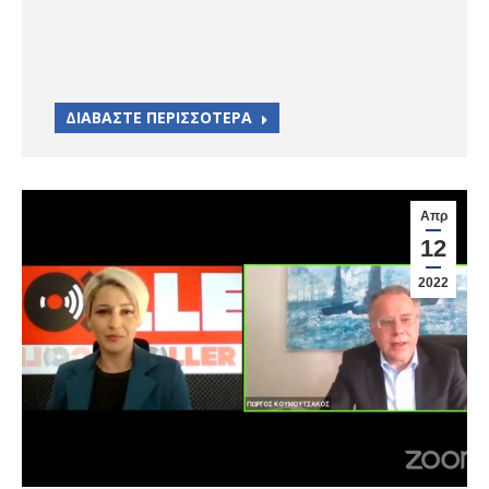
ΔΙΑΒΑΣΤΕ ΠΕΡΙΣΣΟΤΕΡΑ
Απρ
12
2022