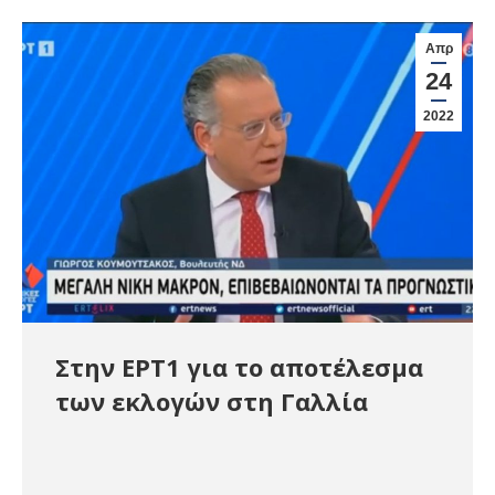
Απρ
24
2022
Στην ΕΡΤ1 για το αποτέλεσμα
των εκλογών στη Γαλλία