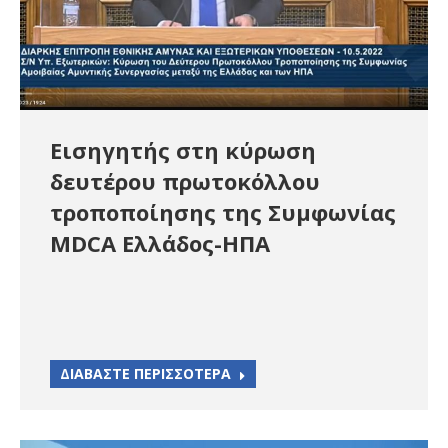
Εισηγητής στη κύρωση
δευτέρου πρωτοκόλλου
τροποποίησης της Συμφωνίας
MDCA Ελλάδος-ΗΠΑ
ΔΙΑΒΑΣΤΕ ΠΕΡΙΣΣΟΤΕΡΑ