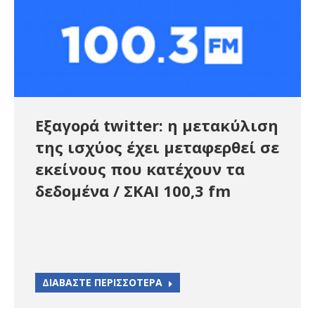
Εξαγορά twitter: η μετακύλιση
της ισχύος έχει μεταφερθεί σε
εκείνους που κατέχουν τα
δεδομένα / ΣΚΑΙ 100,3 fm
ΔΙΑΒΑΣΤΕ ΠΕΡΙΣΣΟΤΕΡΑ