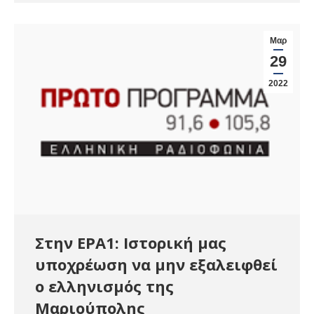
Μαρ
29
2022
Στην ΕΡΑ1: Ιστορική μας
υποχρέωση να μην εξαλειφθεί
ο ελληνισμός της
Μαριούπολης