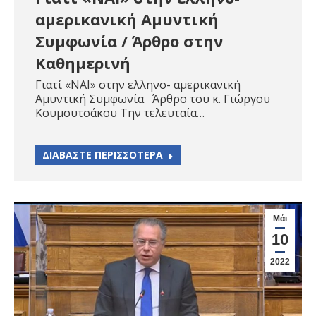
αμερικανική Αμυντική
Συμφωνία / Άρθρο στην
Καθημερινή
Γιατί «ΝΑΙ» στην ελληνο- αμερικανική
Αμυντική Συμφωνία Άρθρο του κ. Γιώργου
Κουμουτσάκου Την τελευταία…
ΔΙΑΒΑΣΤΕ ΠΕΡΙΣΣΟΤΕΡΑ
Μάι
10
2022