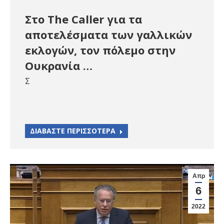
Στο The Caller για τα
αποτελέσματα των γαλλικών
εκλογών, τον πόλεμο στην
Ουκρανία …
Σ
ΔΙΑΒΑΣΤΕ ΠΕΡΙΣΣΟΤΕΡΑ
Απρ
6
2022