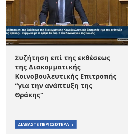
Συζήτηση επί της εκθέσεως
της Διακομματικής
Κοινοβουλευτικής Επιτροπής
“για την ανάπτυξη της
Θράκης”
ΔΙΑΒΑΣΤΕ ΠΕΡΙΣΣΟΤΕΡΑ