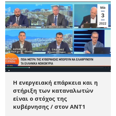
Μάι
3
2022
Η ενεργειακή επάρκεια και η
στήριξη των καταναλωτών
είναι ο στόχος της
κυβέρνησης / στον ΑΝΤ1