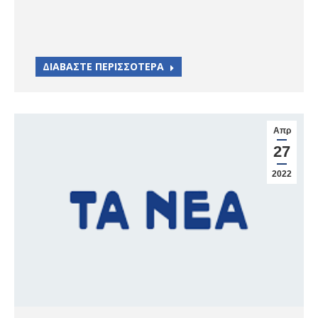
ΔΙΑΒΑΣΤΕ ΠΕΡΙΣΣΟΤΕΡΑ
Απρ
27
2022