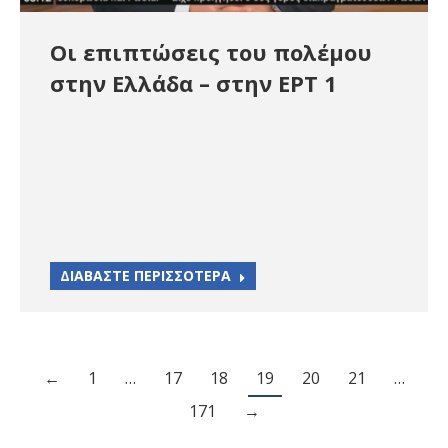
Οι επιπτώσεις του πολέμου
στην Ελλάδα – στην ΕΡΤ 1
ΔΙΑΒΑΣΤΕ ΠΕΡΙΣΣΟΤΕΡΑ
←
1
…
17
18
19
20
21
…
171
→