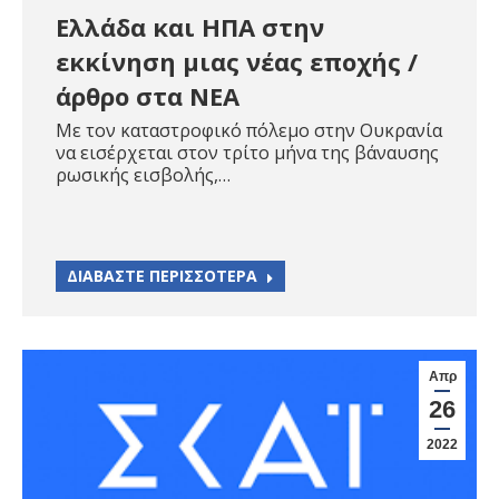
Ελλάδα και ΗΠΑ στην
εκκίνηση μιας νέας εποχής /
άρθρο στα ΝΕΑ
Με τον καταστροφικό πόλεμο στην Ουκρανία
να εισέρχεται στον τρίτο μήνα της βάναυσης
ρωσικής εισβολής,…
ΔΙΑΒΑΣΤΕ ΠΕΡΙΣΣΟΤΕΡΑ
Απρ
26
2022