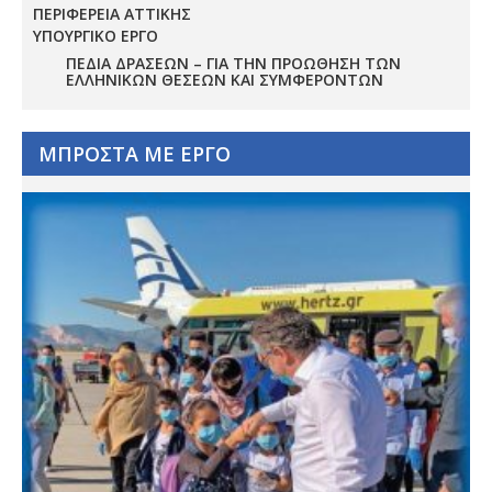
ΠΕΡΙΦΕΡΕΙΑ ΑΤΤΙΚΗΣ
ΥΠΟΥΡΓΙΚΟ ΕΡΓΟ
ΠΕΔΊΑ ΔΡΆΣΕΩΝ – ΓΙΑ ΤΗΝ ΠΡΟΏΘΗΣΗ ΤΩΝ
ΕΛΛΗΝΙΚΏΝ ΘΈΣΕΩΝ ΚΑΙ ΣΥΜΦΕΡΌΝΤΩΝ
ΜΠΡΟΣΤΑ ΜΕ ΕΡΓΟ