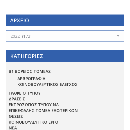
ΑΡΧΕΙΟ
ΑΡΧΕΙΟ
ΚΑΤΗΓΟΡΙΕΣ
Β1 ΒΟΡΕΙΟΣ ΤΟΜΕΑΣ
ΑΡΘΡΟΓΡΑΦΙΑ
ΚΟΙΝΟΒΟΥΛΕΥΤΙΚΟΣ ΕΛΕΓΧΟΣ
ΓΡΑΦΕΙΟ ΤΥΠΟΥ
ΔΡΑΣΕΙΣ
ΕΚΠΡΟΣΩΠΟΣ ΤΥΠΟΥ ΝΔ
ΕΠΙΚΕΦΑΛΗΣ ΤΟΜΕΑ ΕΞΩΤΕΡΙΚΩΝ
ΘΕΣΕΙΣ
ΚΟΙΝΟΒΟΥΛΕΥΤΙΚΟ ΕΡΓΟ
ΝΕΑ