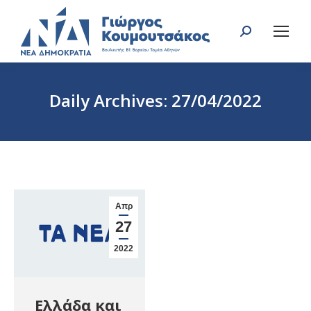
Search:
Daily Archives:
27/04/2022
You are here:
Απρ
27
2022
Ελλάδα και