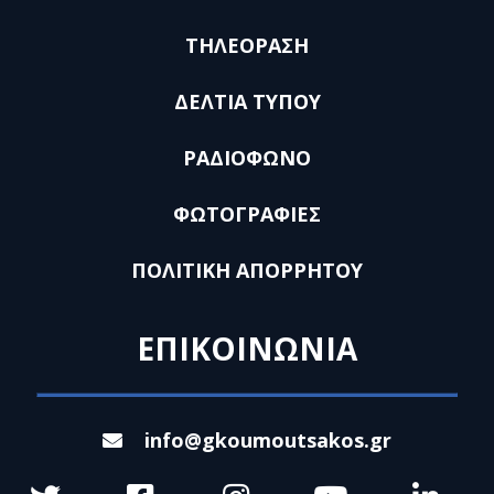
ΤΗΛΕΟΡΑΣΗ
ΔΕΛΤΙΑ ΤΥΠΟΥ
ΡΑΔΙΟΦΩΝΟ
ΦΩΤΟΓΡΑΦΙΕΣ
ΠΟΛΙΤΙΚΗ ΑΠΟΡΡΗΤΟΥ
ΕΠΙΚΟΙΝΩΝΙΑ
info@gkoumoutsakos.gr