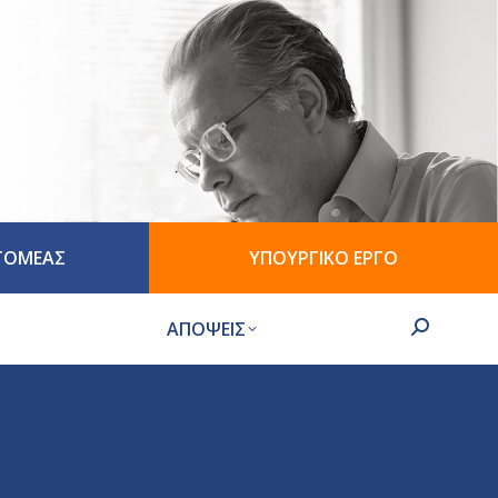
 ΤΟΜΕΑΣ
ΥΠΟΥΡΓΙΚΟ ΕΡΓΟ
ΑΠΟΨΕΙΣ
Search: