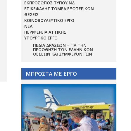
ΕΚΠΡΟΣΩΠΟΣ ΤΥΠΟΥ ΝΔ
ΕΠΙΚΕΦΑΛΗΣ ΤΟΜΕΑ ΕΞΩΤΕΡΙΚΩΝ
ΘΕΣΕΙΣ
ΚΟΙΝΟΒΟΥΛΕΥΤΙΚΟ ΕΡΓΟ
ΝΕΑ
ΠΕΡΙΦΕΡΕΙΑ ΑΤΤΙΚΗΣ
ΥΠΟΥΡΓΙΚΟ ΕΡΓΟ
ΠΕΔΊΑ ΔΡΆΣΕΩΝ – ΓΙΑ ΤΗΝ
ΠΡΟΏΘΗΣΗ ΤΩΝ ΕΛΛΗΝΙΚΏΝ
ΘΈΣΕΩΝ ΚΑΙ ΣΥΜΦΕΡΌΝΤΩΝ
ΜΠΡΟΣΤΑ ΜΕ ΕΡΓΟ