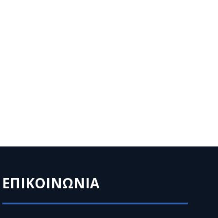
ΕΠΙΚΟΙΝΩΝΙΑ