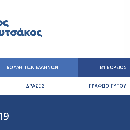
ΒΟΥΛΗ ΤΩΝ ΕΛΛΗΝΩΝ
Β1 ΒΟΡΕΙΟΣ
ΔΡΑΣΕΙΣ
ΓΡΑΦΕΙΟ ΤΥΠΟΥ
19