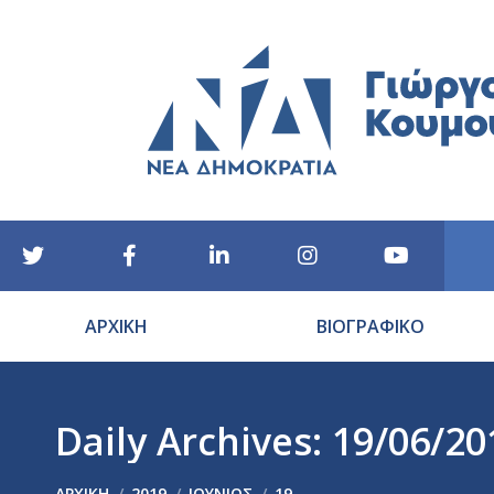
ΑΡΧΙΚΗ
ΒΙΟΓΡΑΦΙΚΟ
Daily Archives:
19/06/20
You are here:
ΑΡΧΙΚΉ
2019
ΙΟΎΝΙΟΣ
19