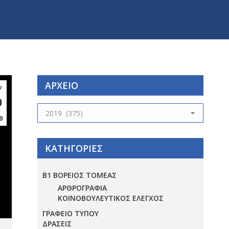
ΑΡΧΕΙΟ
ν
9
ΑΡΧΕΙΟ
9
ΚΑΤΗΓΟΡΙΕΣ
Β1 ΒΟΡΕΙΟΣ ΤΟΜΕΑΣ
ΑΡΘΡΟΓΡΑΦΙΑ
ΚΟΙΝΟΒΟΥΛΕΥΤΙΚΟΣ ΕΛΕΓΧΟΣ
ΓΡΑΦΕΙΟ ΤΥΠΟΥ
ΔΡΑΣΕΙΣ