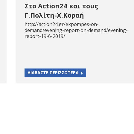
Στο Action24 και τους
Γ.Πολίτη-Χ.Κοραή
http://action24.gr/ekpompes-on-
demand/evening-report-on-demand/evening-
report-19-6-2019/
ΔΙΑΒΑΣΤΕ ΠΕΡΙΣΣΟΤΕΡΑ