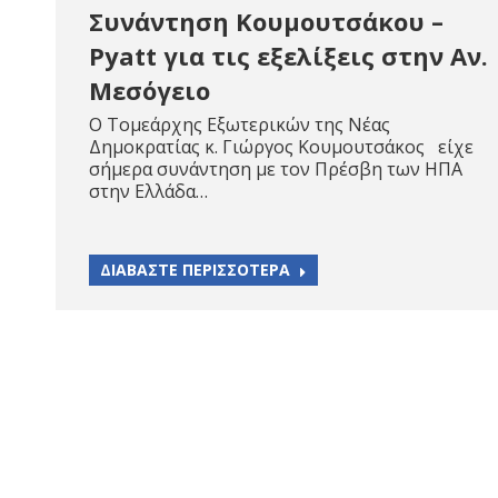
Συνάντηση Κουμουτσάκου –
Pyatt για τις εξελίξεις στην Αν.
Μεσόγειο
Ο Τομεάρχης Εξωτερικών της Νέας
Δημοκρατίας κ. Γιώργος Κουμουτσάκος είχε
σήμερα συνάντηση με τον Πρέσβη των ΗΠΑ
στην Ελλάδα…
ΔΙΑΒΑΣΤΕ ΠΕΡΙΣΣΟΤΕΡΑ