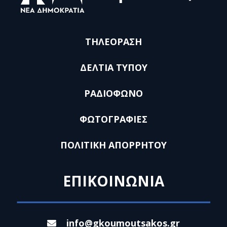
ΤΗΛΕΟΡΑΣΗ
ΔΕΛΤΙΑ ΤΥΠΟΥ
ΡΑΔΙΟΦΩΝΟ
ΦΩΤΟΓΡΑΦΙΕΣ
ΠΟΛΙΤΙΚΗ ΑΠΟΡΡΗΤΟΥ
ΕΠΙΚΟΙΝΩΝΙΑ
info@gkoumoutsakos.gr