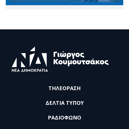
ΤΗΛΕΟΡΑΣΗ
ΔΕΛΤΙΑ ΤΥΠΟΥ
ΡΑΔΙΟΦΩΝΟ