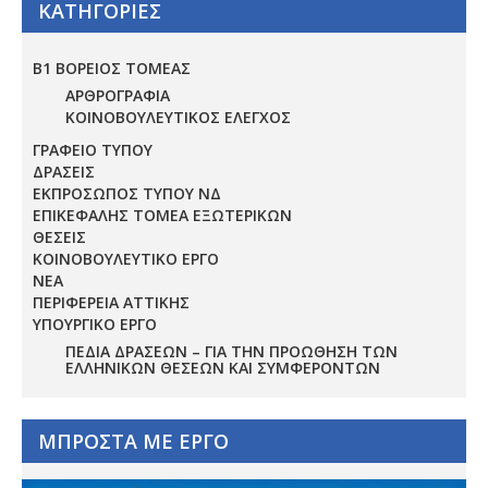
ΚΑΤΗΓΟΡΙΕΣ
Β1 ΒΟΡΕΙΟΣ ΤΟΜΕΑΣ
ΑΡΘΡΟΓΡΑΦΙΑ
ΚΟΙΝΟΒΟΥΛΕΥΤΙΚΟΣ ΕΛΕΓΧΟΣ
ΓΡΑΦΕΙΟ ΤΥΠΟΥ
ΔΡΑΣΕΙΣ
ΕΚΠΡΟΣΩΠΟΣ ΤΥΠΟΥ ΝΔ
ΕΠΙΚΕΦΑΛΗΣ ΤΟΜΕΑ ΕΞΩΤΕΡΙΚΩΝ
ΘΕΣΕΙΣ
ΚΟΙΝΟΒΟΥΛΕΥΤΙΚΟ ΕΡΓΟ
ΝΕΑ
ΠΕΡΙΦΕΡΕΙΑ ΑΤΤΙΚΗΣ
ΥΠΟΥΡΓΙΚΟ ΕΡΓΟ
ΠΕΔΊΑ ΔΡΆΣΕΩΝ – ΓΙΑ ΤΗΝ ΠΡΟΏΘΗΣΗ ΤΩΝ
ΕΛΛΗΝΙΚΏΝ ΘΈΣΕΩΝ ΚΑΙ ΣΥΜΦΕΡΌΝΤΩΝ
ΜΠΡΟΣΤΑ ΜΕ ΕΡΓΟ