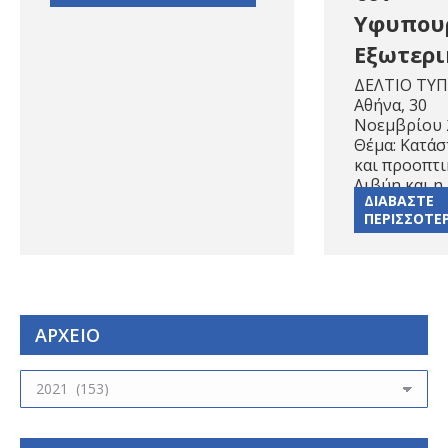
Υφυπου
Εξωτερι
ΔΕΛΤΙΟ ΤΥ
Αθήνα, 30
Νοεμβρίου
Θέμα: Κατά
και προοπτι
Λιβύη και η
ΔΙΑΒΑΣΤΕ
ΠΕΡΙΣΣΟΤΕ
ΑΡΧΕΙΟ
ΑΡΧΕΙΟ