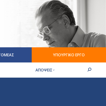
 ΤΟΜΕΑΣ
ΥΠΟΥΡΓΙΚΟ ΕΡΓΟ
ΑΠΟΨΕΙΣ
Search: