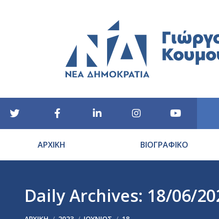
ΑΡΧΙΚΗ
ΒΙΟΓΡΑΦΙΚΟ
Daily Archives:
18/06/20
You are here:
ΑΡΧΙΚΉ
2023
ΙΟΎΝΙΟΣ
18