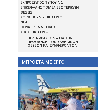
ΕΚΠΡΟΣΩΠΟΣ ΤΥΠΟΥ ΝΔ
ΕΠΙΚΕΦΑΛΗΣ ΤΟΜΕΑ ΕΞΩΤΕΡΙΚΩΝ
ΘΕΣΕΙΣ
ΚΟΙΝΟΒΟΥΛΕΥΤΙΚΟ ΕΡΓΟ
ΝΕΑ
ΠΕΡΙΦΕΡΕΙΑ ΑΤΤΙΚΗΣ
ΥΠΟΥΡΓΙΚΟ ΕΡΓΟ
ΠΕΔΊΑ ΔΡΆΣΕΩΝ – ΓΙΑ ΤΗΝ
ΠΡΟΏΘΗΣΗ ΤΩΝ ΕΛΛΗΝΙΚΏΝ
ΘΈΣΕΩΝ ΚΑΙ ΣΥΜΦΕΡΌΝΤΩΝ
ΜΠΡΟΣΤΑ ΜΕ ΕΡΓΟ