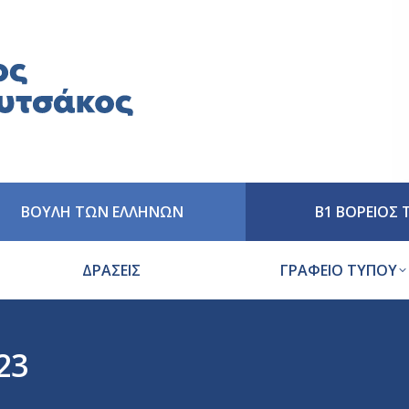
ΒΟΥΛΗ ΤΩΝ ΕΛΛΗΝΩΝ
Β1 ΒΟΡΕΙΟΣ
ΔΡΑΣΕΙΣ
ΓΡΑΦΕΙΟ ΤΥΠΟΥ
23