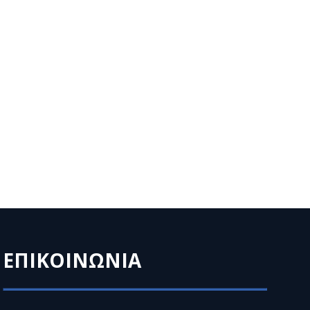
ΕΠΙΚΟΙΝΩΝΙΑ