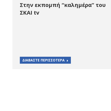
Στην εκπομπή “καλημέρα” του
ΣΚΑΙ tv
ΔΙΑΒΑΣΤΕ ΠΕΡΙΣΣΟΤΕΡΑ