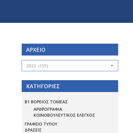
ΑΡΧΕΙΟ
ΑΡΧΕΙΟ
ΚΑΤΗΓΟΡΙΕΣ
Β1 ΒΟΡΕΙΟΣ ΤΟΜΕΑΣ
ΑΡΘΡΟΓΡΑΦΙΑ
ΚΟΙΝΟΒΟΥΛΕΥΤΙΚΟΣ ΕΛΕΓΧΟΣ
ΓΡΑΦΕΙΟ ΤΥΠΟΥ
ΔΡΑΣΕΙΣ