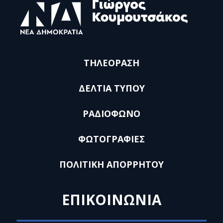
ΤΗΛΕΟΡΑΣΗ
ΔΕΛΤΙΑ ΤΥΠΟΥ
ΡΑΔΙΟΦΩΝΟ
ΦΩΤΟΓΡΑΦΙΕΣ
ΠΟΛΙΤΙΚΗ ΑΠΟΡΡΗΤΟΥ
ΕΠΙΚΟΙΝΩΝΙΑ