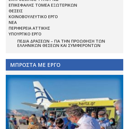
ΕΠΙΚΕΦΑΛΗΣ ΤΟΜΕΑ ΕΞΩΤΕΡΙΚΩΝ
ΘΕΣΕΙΣ
ΚΟΙΝΟΒΟΥΛΕΥΤΙΚΟ ΕΡΓΟ
ΝΕΑ
ΠΕΡΙΦΕΡΕΙΑ ΑΤΤΙΚΗΣ
ΥΠΟΥΡΓΙΚΟ ΕΡΓΟ
ΠΕΔΊΑ ΔΡΆΣΕΩΝ – ΓΙΑ ΤΗΝ ΠΡΟΏΘΗΣΗ ΤΩΝ
ΕΛΛΗΝΙΚΏΝ ΘΈΣΕΩΝ ΚΑΙ ΣΥΜΦΕΡΌΝΤΩΝ
ΜΠΡΟΣΤΑ ΜΕ ΕΡΓΟ