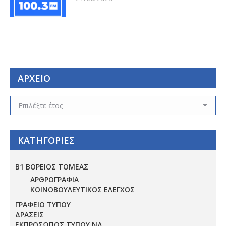
ΑΡΧΕΙΟ
ΑΡΧΕΙΟ
ΚΑΤΗΓΟΡΙΕΣ
Β1 ΒΟΡΕΙΟΣ ΤΟΜΕΑΣ
ΑΡΘΡΟΓΡΑΦΙΑ
ΚΟΙΝΟΒΟΥΛΕΥΤΙΚΟΣ ΕΛΕΓΧΟΣ
ΓΡΑΦΕΙΟ ΤΥΠΟΥ
ΔΡΑΣΕΙΣ
ΕΚΠΡΟΣΩΠΟΣ ΤΥΠΟΥ ΝΔ