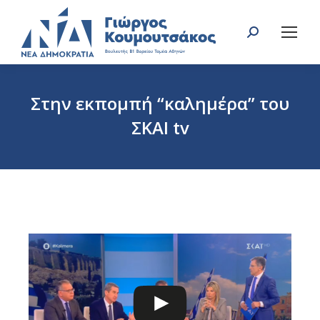
Search:
Στην εκπομπή “καλημέρα” του
ΣΚΑΙ tv
You are here: