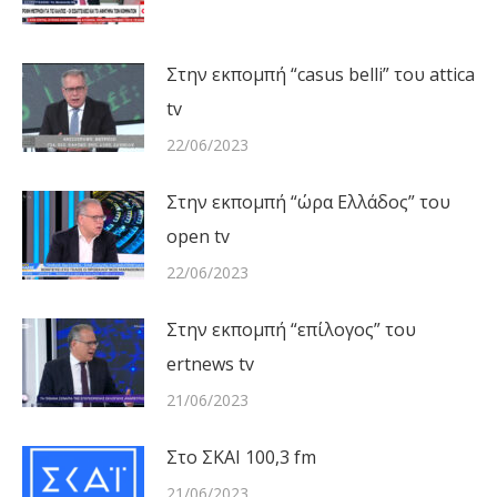
Στην εκπομπή “casus belli” του attica
tv
22/06/2023
Στην εκπομπή “ώρα Ελλάδος” του
open tv
22/06/2023
Στην εκπομπή “επίλογος” του
ertnews tv
21/06/2023
Στο ΣΚΑΙ 100,3 fm
21/06/2023