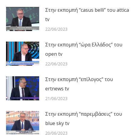
Στην εκπομπή “casus belli” του attica
tv
22/06/2023
Στην εκπομπή “ώρα Ελλάδος” του
open tv
22/06/2023
Στην εκπομπή “επίλογος” του
ertnews tv
21/06/2023
Στην εκπομπή “παρεμβάσεις” του
blue sky tv
20/06/2023