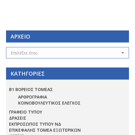
ΑΡΧΕΙΟ
ΑΡΧΕΙΟ
ΚΑΤΗΓΟΡΙΕΣ
Β1 ΒΟΡΕΙΟΣ ΤΟΜΕΑΣ
ΑΡΘΡΟΓΡΑΦΙΑ
ΚΟΙΝΟΒΟΥΛΕΥΤΙΚΟΣ ΕΛΕΓΧΟΣ
ΓΡΑΦΕΙΟ ΤΥΠΟΥ
ΔΡΑΣΕΙΣ
ΕΚΠΡΟΣΩΠΟΣ ΤΥΠΟΥ ΝΔ
ΕΠΙΚΕΦΑΛΗΣ ΤΟΜΕΑ ΕΞΩΤΕΡΙΚΩΝ