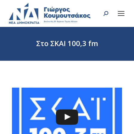
Search:
Στο ΣΚΑΙ 100,3 fm
You are here: