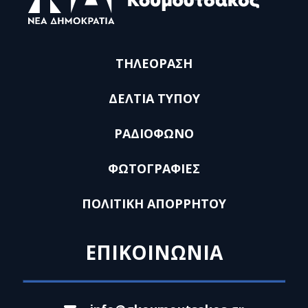
ΤΗΛΕΟΡΑΣΗ
ΔΕΛΤΙΑ ΤΥΠΟΥ
ΡΑΔΙΟΦΩΝΟ
ΦΩΤΟΓΡΑΦΙΕΣ
ΠΟΛΙΤΙΚΗ ΑΠΟΡΡΗΤΟΥ
ΕΠΙΚΟΙΝΩΝΙΑ