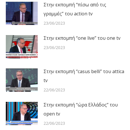
Στην εκπομπή “πίσω από τις
γραμμές” του action tv
23/06/2023
Στην εκπομπή “one live” του one tv
23/06/2023
Στην εκπομπή “casus belli” του attica
tv
22/06/2023
Στην εκπομπή “ώρα Ελλάδος” του
open tv
22/06/2023