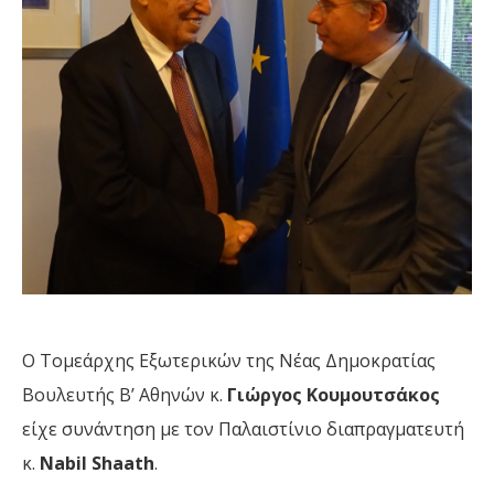
Ο Τομεάρχης Εξωτερικών της Νέας Δημοκρατίας
Βουλευτής Β’ Αθηνών κ.
Γιώργος Κουμουτσάκος
είχε συνάντηση με τον Παλαιστίνιο διαπραγματευτή
κ.
Nabil Shaath
.