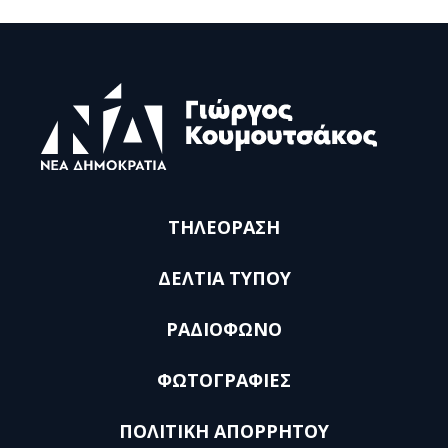
ΤΗΛΕΟΡΑΣΗ
ΔΕΛΤΙΑ ΤΥΠΟΥ
ΡΑΔΙΟΦΩΝΟ
ΦΩΤΟΓΡΑΦΙΕΣ
ΠΟΛΙΤΙΚΗ ΑΠΟΡΡΗΤΟΥ