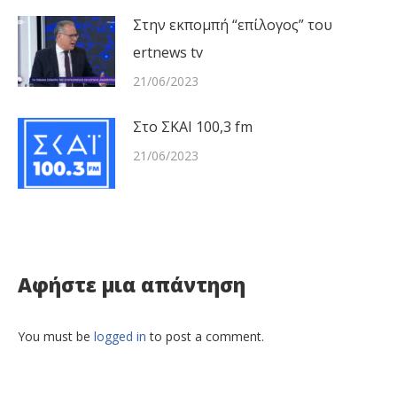
Στην εκπομπή “επίλογος” του
ertnews tv
21/06/2023
Στο ΣΚΑΙ 100,3 fm
21/06/2023
Αφήστε μια απάντηση
You must be
logged in
to post a comment.