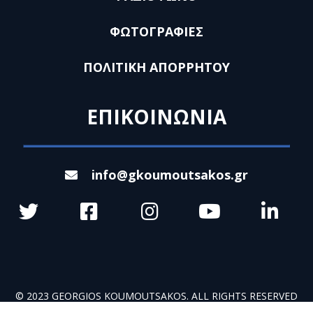
ΦΩΤΟΓΡΑΦΙΕΣ
ΠΟΛΙΤΙΚΗ ΑΠΟΡΡΗΤΟΥ
ΕΠΙΚΟΙΝΩΝΙΑ
info@gkoumoutsakos.gr
© 2023 GEORGIOS KOUMOUTSAKOS. ALL RIGHTS RESERVED