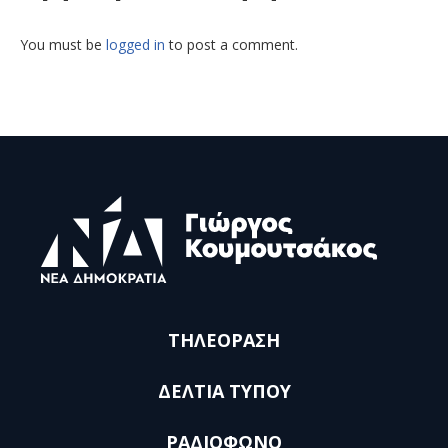
You must be
logged in
to post a comment.
ΤΗΛΕΟΡΑΣΗ
ΔΕΛΤΙΑ ΤΥΠΟΥ
ΡΑΔΙΟΦΩΝΟ