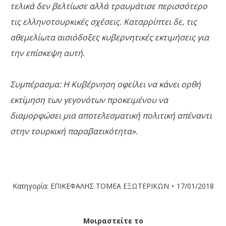
τελικά δεν βελτίωσε αλλά τραυμάτισε περισσότερο
τις ελληνοτουρκικές σχέσεις. Καταρρίπτει δε, τις
αθεμελίωτα αισιόδοξες κυβερνητικές εκτιμήσεις για
την επίσκεψη αυτή.
Συμπέρασμα: Η Κυβέρνηση οφείλει να κάνει ορθή
εκτίμηση των γεγονότων προκειμένου να
διαμορφώσει μια αποτελεσματική πολιτική απέναντι
στην τουρκική παραβατικότητα».
Κατηγορία:
ΕΠΙΚΕΦΑΛΗΣ ΤΟΜΕΑ ΕΞΩΤΕΡΙΚΩΝ
17/01/2018
Μοιραστείτε το