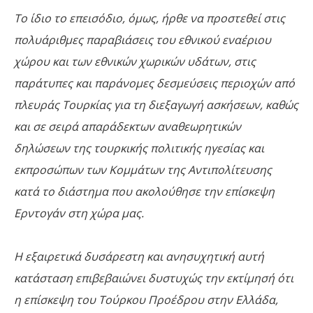
Το ίδιο το επεισόδιο, όμως, ήρθε να προστεθεί στις
πολυάριθμες παραβιάσεις του εθνικού εναέριου
χώρου και των εθνικών χωρικών υδάτων, στις
παράτυπες και παράνομες δεσμεύσεις περιοχών από
πλευράς Τουρκίας για τη διεξαγωγή ασκήσεων, καθώς
και σε σειρά απαράδεκτων αναθεωρητικών
δηλώσεων της τουρκικής πολιτικής ηγεσίας και
εκπροσώπων των Κομμάτων της Αντιπολίτευσης
κατά το διάστημα που ακολούθησε την επίσκεψη
Ερντογάν στη χώρα μας.
Η εξαιρετικά δυσάρεστη και ανησυχητική αυτή
κατάσταση επιβεβαιώνει δυστυχώς την εκτίμησή ότι
η επίσκεψη του Τούρκου Προέδρου στην Ελλάδα,