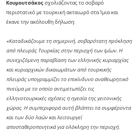
Κουμουτσάκος
σχολιάζοντας το σοβαρό
περιστατικό με τουρκική ακταιωρό στα Ίμια και
έκανε την ακόλουθη δήλωση:
«Καταδικάζουμε τη σημερινή, σοβαρότατη πρόκληση
από πλευράς Τουρκίας στην περιοχή των Ιμίων. Η
συνεχιζόμενη παραβίαση των ελληνικής κυριαρχίας
και κυριαρχικών δικαιωμάτων από τουρκικής
πλευράς υπογραμμίζει το επικίνδυνο αναθεωρητικό
πνεύμα με το οποίο αντιμετωπίζει τις
ελληνοτουρκικές σχέσεις η ηγεσία της γειτονικής
χώρας. Η συμπεριφορά αυτή βλάπτει τα συμφέροντα
και των δύο λαών και λειτουργεί
αποσταθεροποιητικά για ολόκληρη την περιοχή.