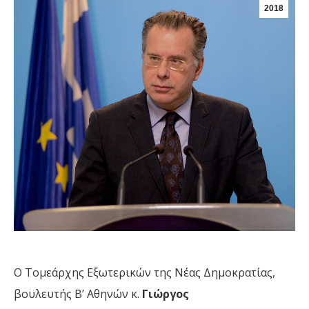
2018
Ο Τομεάρχης Εξωτερικών της Νέας Δημοκρατίας,
βουλευτής Β’ Αθηνών κ.
Γιώργος