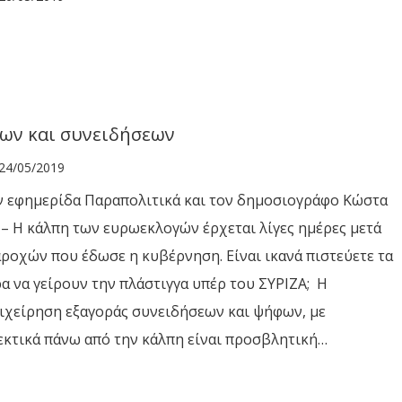
ων και συνειδήσεων
24/05/2019
ν εφημερίδα Παραπολιτικά και τον δημοσιογράφο Κώστα
– Η κάλπη των ευρωεκλογών έρχεται λίγες ημέρες μετά
αροχών που έδωσε η κυβέρνηση. Είναι ικανά πιστεύετε τα
ρα να γείρουν την πλάστιγγα υπέρ του ΣΥΡΙΖΑ; Η
ιχείρηση εξαγοράς συνειδήσεων και ψήφων, με
κτικά πάνω από την κάλπη είναι προσβλητική…