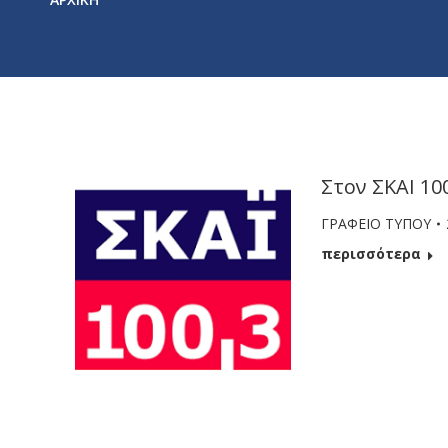
Στον ΣΚΑΙ 10
ΓΡΑΦΕΙΟ ΤΥΠΟΥ
περισσότερα