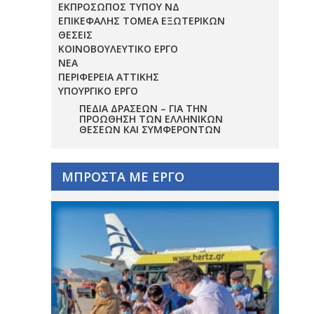
ΕΚΠΡΟΣΩΠΟΣ ΤΥΠΟΥ ΝΔ
ΕΠΙΚΕΦΑΛΗΣ ΤΟΜΕΑ ΕΞΩΤΕΡΙΚΩΝ
ΘΕΣΕΙΣ
ΚΟΙΝΟΒΟΥΛΕΥΤΙΚΟ ΕΡΓΟ
ΝΕΑ
ΠΕΡΙΦΕΡΕΙΑ ΑΤΤΙΚΗΣ
ΥΠΟΥΡΓΙΚΟ ΕΡΓΟ
ΠΕΔΊΑ ΔΡΆΣΕΩΝ – ΓΙΑ ΤΗΝ
ΠΡΟΏΘΗΣΗ ΤΩΝ ΕΛΛΗΝΙΚΏΝ
ΘΈΣΕΩΝ ΚΑΙ ΣΥΜΦΕΡΌΝΤΩΝ
ΜΠΡΟΣΤΑ ΜΕ ΕΡΓΟ