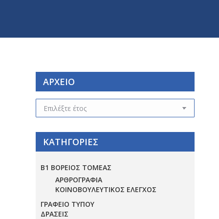
ΑΡΧΕΙΟ
ΑΡΧΕΙΟ
ΚΑΤΗΓΟΡΙΕΣ
Β1 ΒΟΡΕΙΟΣ ΤΟΜΕΑΣ
ΑΡΘΡΟΓΡΑΦΙΑ
ΚΟΙΝΟΒΟΥΛΕΥΤΙΚΟΣ ΕΛΕΓΧΟΣ
ΓΡΑΦΕΙΟ ΤΥΠΟΥ
ΔΡΑΣΕΙΣ