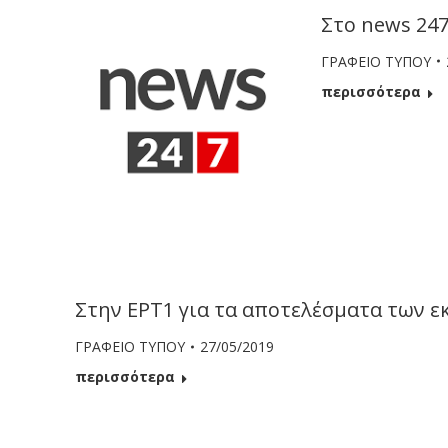
Στο news 247
ΓΡΑΦΕΙΟ ΤΥΠΟΥ
περισσότερα
Στην ΕΡΤ1 για τα αποτελέσματα των ε
ΓΡΑΦΕΙΟ ΤΥΠΟΥ
27/05/2019
περισσότερα