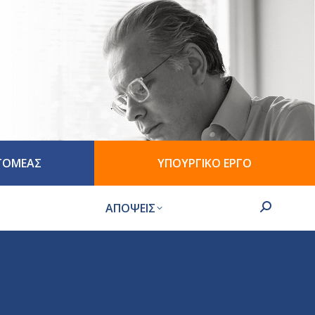
 ΤΟΜΕΑΣ
ΥΠΟΥΡΓΙΚΟ ΕΡΓΟ
ΑΠΟΨΕΙΣ
Search: