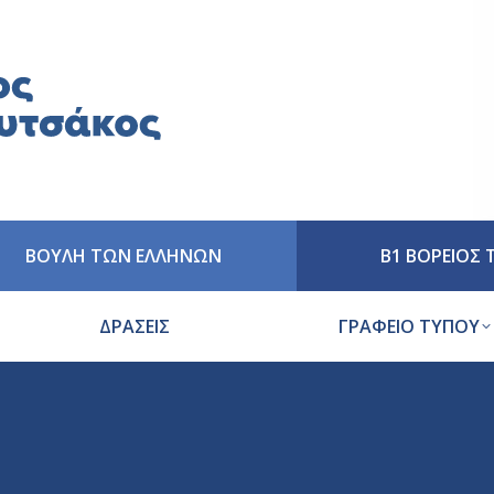
ΒΟΥΛΗ ΤΩΝ ΕΛΛΗΝΩΝ
Β1 ΒΟΡΕΙΟΣ
ΔΡΑΣΕΙΣ
ΓΡΑΦΕΙΟ ΤΥΠΟΥ