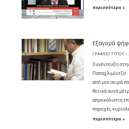
περισσότερα
Εξαγορά ψήφ
ΓΡΑΦΕΙΟ ΤΥΠΟΥ
Συνέντευξη στη
Παπαχλιμίντζο 
από μια σειρά π
θετικά αυτά μέτ
απροκάλυπτη επ
παροχές κυριολε
περισσότερα