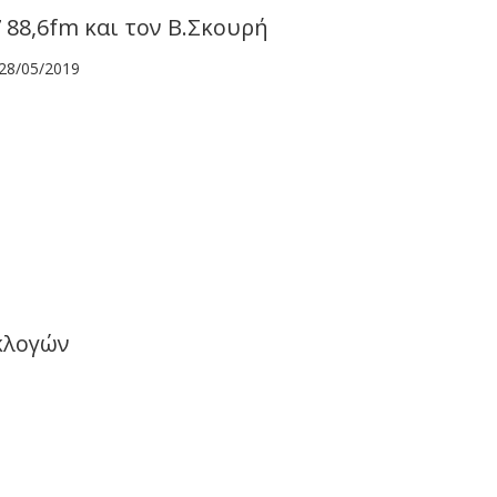
 88,6fm και τον Β.Σκουρή
28/05/2019
κλογών