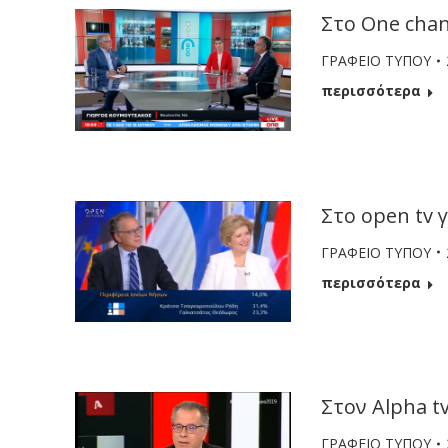
Στο One chan
ΓΡΑΦΕΙΟ ΤΥΠΟΥ
περισσότερα
Στο open tv 
ΓΡΑΦΕΙΟ ΤΥΠΟΥ
περισσότερα
Στον Alpha t
ΓΡΑΦΕΙΟ ΤΥΠΟΥ