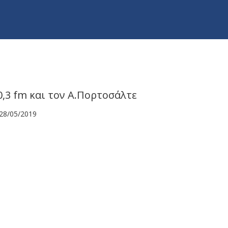
0,3 fm και τον Α.Πορτοσάλτε
28/05/2019