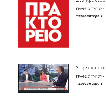
ΓΡΑΦΕΙΟ ΤΥΠΟΥ
περισσότερα
Στην εκπομπή
ΓΡΑΦΕΙΟ ΤΥΠΟΥ
περισσότερα